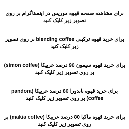
برای مشاهده صفحه قهوه موریس در اینستاگرام بر روی
تصویر زیر کلیک کنید
برای خرید قهوه ترکیبی blending coffee بر روی تصویر
زیر کلیک کنید
برای خرید قهوه سیمون 90 درصد عربیکا (simon coffee)
بر روی تصویر زیر کلیک کنید
برای خرید قهوه پاندورا 80 درصد عربیکا (pandora
coffee) بر روی تصویر زیر کلیک کنید
برای خرید قهوه ماکیا 80 درصد عربیکا (makia coffee) بر
روی تصویر زیر کلیک کنید