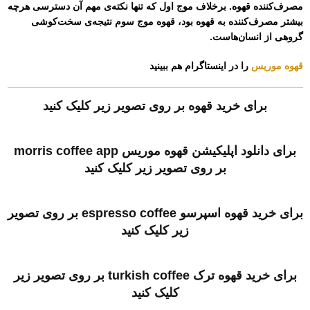
مصرف‌کننده قهوه. برخلاف موج اول که تنها نکته‌ی مهم آن دسترسی هرچه
بیشتر مصرف‌کننده به قهوه بود، قهوه موج سوم نتیجه‌ی سخت‌کوشی
گروهی از انسان‌هاست.
قهوه موریس
را در اینستاگرام هم ببینید
برای خرید قهوه بر روی تصویر زیر کلیک کنید
برای دانلود اپلیکیشن قهوه موریس morris coffee app
بر روی تصویر زیر کلیک کنید
برای خرید قهوه اسپرسو espresso coffee بر روی تصویر
زیر کلیک کنید
برای خرید قهوه ترک turkish coffee بر روی تصویر زیر
کلیک کنید