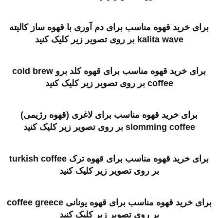
برای خرید قهوه مناسب برای دم آوری با قهوه ساز کالیته
kalita wave
بر روی تصویر زیر کلیک کنید
برای خرید قهوه مناسب برای قهوه کلد برو cold brew
coffee
بر روی تصویر زیر کلیک کنید
برای خرید قهوه مناسب برای لاغری (قهوه رژیمی)
slomming coffee
بر روی تصویر زیر کلیک کنید
برای خرید قهوه مناسب برای قهوه ترک turkish coffee
بر روی تصویر زیر کلیک کنید
برای خرید قهوه مناسب برای قهوه یونانی coffee greece
بر روی تصویر زیر کلیک کنید