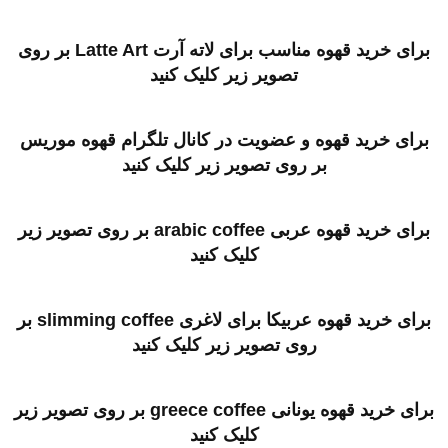
برای خرید قهوه مناسب برای لاته آرت Latte Art بر روی
تصویر زیر کلیک کنید
برای خرید قهوه و عضویت در کانال تلگرام قهوه موریس
بر روی تصویر زیر کلیک کنید
برای خرید قهوه عربی arabic coffee بر روی تصویر زیر
کلیک کنید
برای خرید قهوه عربیکا برای لاغری slimming coffee بر
روی تصویر زیر کلیک کنید
برای خرید قهوه یونانی greece coffee بر روی تصویر زیر
کلیک کنید