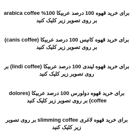
برای خرید قهوه 100 درصد عربیکا 100% arabica coffee
بر روی تصویر زیر کلیک کنید
برای خرید قهوه کانیس 100 درصد عربیکا (canis coffee)
بر روی تصویر زیر کلیک کنید
برای خرید قهوه لیندی 100 درصد عربیکا (lindi coffee) بر
روی تصویر زیر کلیک کنید
برای خرید قهوه دولورس 100 درصد عربیکا (dolores
coffee) بر روی تصویر زیر کلیک کنید
برای خرید قهوه لاغری slimming coffee بر روی تصویر
زیر کلیک کنید