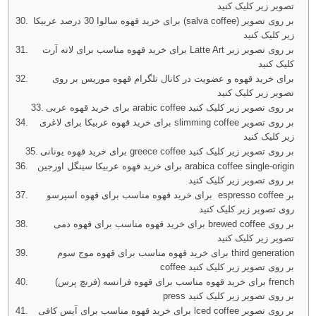
تصویر زیر کلیک کنید
برای خرید قهوه سالوا 30 درصد عربیکا (salva coffee) بر روی تصویر
زیر کلیک کنید
برای خرید قهوه مناسب برای لاته آرت Latte Art بر روی تصویر زیر
کلیک کنید
برای خرید قهوه و عضویت در کانال تلگرام قهوه موریس بر روی
تصویر زیر کلیک کنید
برای خرید قهوه عربی arabic coffee بر روی تصویر زیر کلیک کنید
برای خرید قهوه عربیکا برای لاغری slimming coffee بر روی تصویر
زیر کلیک کنید
برای خرید قهوه یونانی greece coffee بر روی تصویر زیر کلیک کنید
برای خرید قهوه عربیکا سینگل اورجین arabica coffee single-origin
بر روی تصویر زیر کلیک کنید
برای خرید قهوه مناسب برای قهوه اسپرسو espresso coffee بر
روی تصویر زیر کلیک کنید
برای خرید قهوه مناسب برای قهوه دمی brewed coffee بر روی
تصویر زیر کلیک کنید
برای خرید قهوه مناسب برای قهوه موج سوم third generation
coffee بر روی تصویر زیر کلیک کنید
برای خرید قهوه مناسب برای قهوه فرانسه (فرنچ پرس) french
press بر روی تصویر زیر کلیک کنید
برای خرید قهوه مناسب برای آیس کافی lced coffee بر روی تصویر