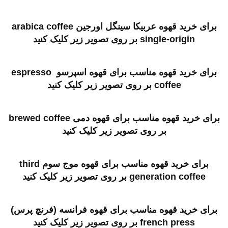
برای خرید قهوه عربیکا سینگل اورجین arabica coffee
single-origin بر روی تصویر زیر کلیک کنید
برای خرید قهوه مناسب برای قهوه اسپرسو espresso
coffee بر روی تصویر زیر کلیک کنید
برای خرید قهوه مناسب برای قهوه دمی brewed coffee
بر روی تصویر زیر کلیک کنید
برای خرید قهوه مناسب برای قهوه موج سوم third
generation coffee بر روی تصویر زیر کلیک کنید
برای خرید قهوه مناسب برای قهوه فرانسه (فرنچ پرس)
french press بر روی تصویر زیر کلیک کنید