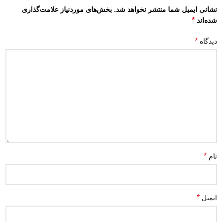
نشانی ایمیل شما منتشر نخواهد شد.
بخش‌های موردنیاز علامت‌گذاری
*
شده‌اند
*
دیدگاه
*
نام
*
ایمیل