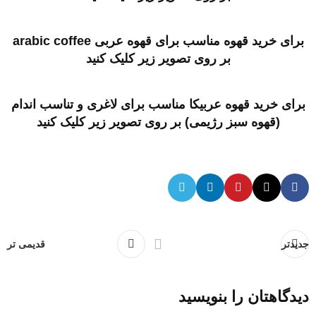
برای خرید قهوه مناسب برای قهوه عربی arabic coffee
بر روی تصویر زیر کلیک کنید
برای خرید قهوه عربیکا مناسب برای لاغری و تناسب اندام
(قهوه سبز رژیمی)
بر روی تصویر زیر کلیک کنید
جدیدتر
قدیمی تر
دیدگاهتان را بنویسید