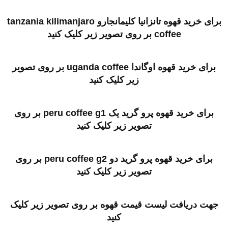
برای خرید قهوه تانزانیا کلیمانجارو tanzania kilimanjaro
coffee بر روی تصویر زیر کلیک کنید
برای خرید قهوه اوگاندا uganda coffee بر روی تصویر
زیر کلیک کنید
برای خرید قهوه پرو گرید یک peru coffee g1 بر روی
تصویر زیر کلیک کنید
برای خرید قهوه پرو گرید دو peru coffee g2 بر روی
تصویر زیر کلیک کنید
جهت دریافت لیست قیمت قهوه بر روی تصویر زیر کلیک
کنید