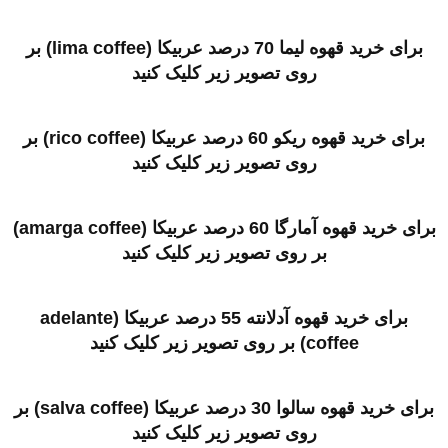
برای خرید قهوه لیما 70 درصد عربیکا (lima coffee) بر
روی تصویر زیر کلیک کنید
برای خرید قهوه ریکو 60 درصد عربیکا (rico coffee) بر
روی تصویر زیر کلیک کنید
برای خرید قهوه آمارگا 60 درصد عربیکا (amarga coffee)
بر روی تصویر زیر کلیک کنید
برای خرید قهوه آدلانته 55 درصد عربیکا (adelante
coffee) بر روی تصویر زیر کلیک کنید
برای خرید قهوه سالوا 30 درصد عربیکا (salva coffee) بر
روی تصویر زیر کلیک کنید