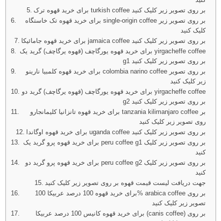
برای خرید قهوه ترک turkish coffee بر روی تصویر زیر کلیک کنید
برای خرید قهوه تک خاستگاه single-origin coffee بر روی تصویر زیر
کلیک کنید
برای خرید قهوه جامائیکا jamaica coffee بر روی تصویر زیر کلیک کنید
برای خرید قهوه یورگاچف (قهوه یرگاچف) گرید یک yirgacheffe coffee
g1 بر روی تصویر زیر کلیک کنید
برای خرید قهوه کلمبیا نارینو colombia narino coffee بر روی تصویر
زیر کلیک کنید
برای خرید قهوه یورگاچف (قهوه یرگاچف) گرید دو yirgacheffe coffee
g2 بر روی تصویر زیر کلیک کنید
برای خرید قهوه تانزانیا کلیمانجارو tanzania kilimanjaro coffee بر
روی تصویر زیر کلیک کنید
برای خرید قهوه اوگاندا uganda coffee بر روی تصویر زیر کلیک کنید
برای خرید قهوه پرو گرید یک peru coffee g1 بر روی تصویر زیر کلیک
کنید
برای خرید قهوه پرو گرید دو peru coffee g2 بر روی تصویر زیر کلیک
کنید
جهت دریافت لیست قیمت قهوه بر روی تصویر زیر کلیک کنید
برای خرید قهوه 100 درصد عربیکا 100% arabica coffee بر روی
تصویر زیر کلیک کنید
برای خرید قهوه کانیس 100 درصد عربیکا (canis coffee) بر روی