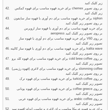
زیر کلیک کنید
برای خرید قهوه مناسب برای قهوه کمکس chemex بر روی تصویر
زیر کلیک کنید
برای خرید قهوه مناسب برای دم آوری با قهوه ساز سایفون siphon
بر روی تصویر زیر کلیک کنید
برای خرید قهوه مناسب برای دم آوری با قهوه ساز اروپرس
aeropress بر روی تصویر زیر کلیک کنید
برای خرید قهوه مناسب برای دم آوری با قهوه ساز V60 بر روی
تصویر زیر کلیک کنید
برای خرید قهوه مناسب برای دم آوری با قهوه ساز کالیته kalita wave
بر روی تصویر زیر کلیک کنید
برای خرید قهوه مناسب برای قهوه کلد برو cold brew coffee بر روی
تصویر زیر کلیک کنید
برای خرید قهوه مناسب برای لاغری (قهوه رژیمی) slomming coffee
بر روی تصویر زیر کلیک کنید
برای خرید قهوه مناسب برای قهوه ترک turkish coffee بر روی
تصویر زیر کلیک کنید
برای خرید قهوه مناسب برای قهوه یونانی coffee greece بر روی
تصویر زیر کلیک کنید
برای خرید قهوه مناسب برای قهوه عربی arabic coffee بر روی
تصویر زیر کلیک کنید
برای خرید قهوه عربیکا مناسب برای لاغری و تناسب اندام (قهوه سبز