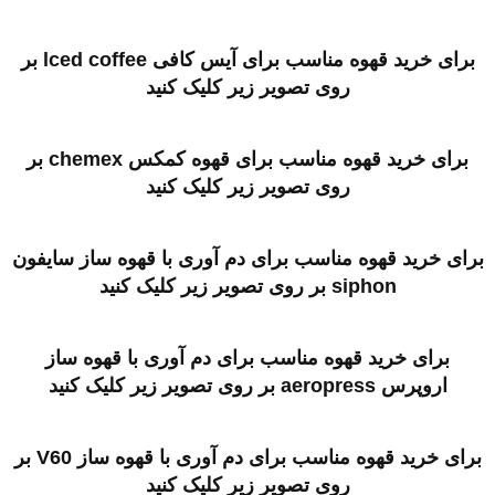
برای خرید قهوه مناسب برای آیس کافی lced coffee بر
روی تصویر زیر کلیک کنید
برای خرید قهوه مناسب برای قهوه کمکس chemex بر
روی تصویر زیر کلیک کنید
برای خرید قهوه مناسب برای دم آوری با قهوه ساز سایفون
siphon بر روی تصویر زیر کلیک کنید
برای خرید قهوه مناسب برای دم آوری با قهوه ساز
اروپرس aeropress
بر روی تصویر زیر کلیک کنید
برای خرید قهوه مناسب برای دم آوری با قهوه ساز V60
بر
روی تصویر زیر کلیک کنید