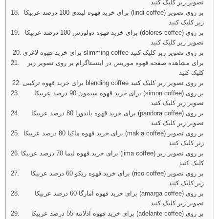
تصویر زیر کلیک کنید
برای خرید قهوه لیندی 100 درصد عربیکا (lindi coffee) بر روی تصویر
زیر کلیک کنید
برای خرید قهوه دولورس 100 درصد عربیکا (dolores coffee) بر روی
تصویر زیر کلیک کنید
برای خرید قهوه لاغری slimming coffee بر روی تصویر زیر کلیک کنید
برای مشاهده صفحه قهوه موریس در اینستاگرام بر روی تصویر زیر
کلیک کنید
برای خرید قهوه ترکیبی blending coffee بر روی تصویر زیر کلیک کنید
برای خرید قهوه سیمون 90 درصد عربیکا (simon coffee) بر روی
تصویر زیر کلیک کنید
برای خرید قهوه پاندورا 80 درصد عربیکا (pandora coffee) بر روی
تصویر زیر کلیک کنید
برای خرید قهوه ماکیا 80 درصد عربیکا (makia coffee) بر روی تصویر
زیر کلیک کنید
برای خرید قهوه لیما 70 درصد عربیکا (lima coffee) بر روی تصویر زیر
کلیک کنید
برای خرید قهوه ریکو 60 درصد عربیکا (rico coffee) بر روی تصویر
زیر کلیک کنید
برای خرید قهوه آمارگا 60 درصد عربیکا (amarga coffee) بر روی
تصویر زیر کلیک کنید
برای خرید قهوه آدلانته 55 درصد عربیکا (adelante coffee) بر روی