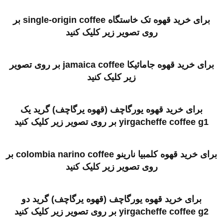
برای خرید قهوه تک خاستگاه single-origin coffee بر
روی تصویر زیر کلیک کنید
برای خرید قهوه جامائیکا jamaica coffee بر روی تصویر
زیر کلیک کنید
برای خرید قهوه یورگاچف (قهوه یرگاچف) گرید یک
yirgacheffe coffee g1 بر روی تصویر زیر کلیک کنید
برای خرید قهوه کلمبیا نارینو colombia narino coffee بر
روی تصویر زیر کلیک کنید
برای خرید قهوه یورگاچف (قهوه یرگاچف) گرید دو
yirgacheffe coffee g2 بر روی تصویر زیر کلیک کنید