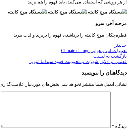
از هر روشی که استفاده می‌کنید، باید قهوه را هم بزنید.
مرحله آخر: سرو
قطره‌چکان موج کالیته را برداشته، قهوه را بریزید و لذت ببرید.
جدیدتر
تغییرات آب و هوایی Climate change
بازگشت به لیست
قدیمی تر
دلایل شهرت و محبوبیت قهوه سیداما اتیوپی
دیدگاهتان را بنویسید
نشانی ایمیل شما منتشر نخواهد شد.
بخش‌های موردنیاز علامت‌گذاری 
دیدگاه
*