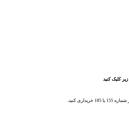
زیر کلیک کنید
اری کنید.