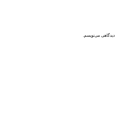
دیدگاهی می‌نویسم.