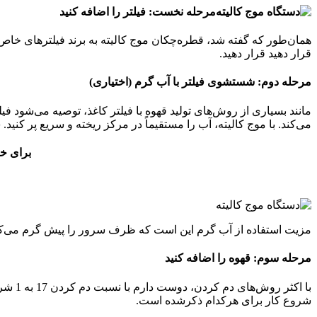
مرحله نخست: فیلتر را اضافه کنید
قرار دهید قرار دهید.
مرحله دوم: شستشوی فیلتر با آب گرم (اختیاری)
مانند بسیاری از روش‌های تولید قهوه با فیلتر کاغذ، توصیه می‌شود فی
می‌کند. با موج کالیته، آب را مستقیماً در مرکز ریخته و سریع پر کنید
برای خرید قهو
مزیت استفاده از آب گرم این است که ظرف سرور را پیش گرم می‌کند. پ
مرحله سوم: قهوه را اضافه کنید
شروع کار برای هرکدام ذکرشده است.