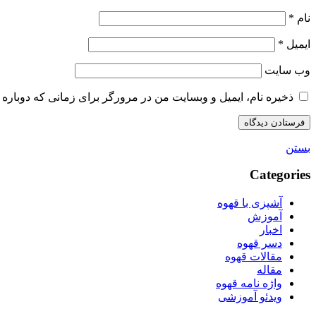
نام
*
ایمیل
*
وب‌ سایت
ذخیره نام، ایمیل و وبسایت من در مرورگر برای زمانی که دوباره 
بستن
Categories
آشپزی با قهوه
آموزش
اخبار
دسر قهوه
مقالات قهوه
مقاله
واژه نامه قهوه
ویدئو آموزشی