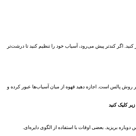
. اگر سریع‌تر پیش رفت، کمی آسیاب را ریزتر کنید. اگر کندتر پیش می‌رود، آسیاب خود را تنظیم کنید تا درشت‌تر
 روش پالس است. اجازه دهید قهوه از میان آسیاب‌ها عبور کرده و
ره بریزید. بعضی اوقات با استفاده از الگوی دایره‌ای.