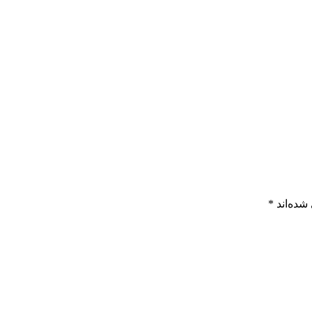
شده‌اند
*