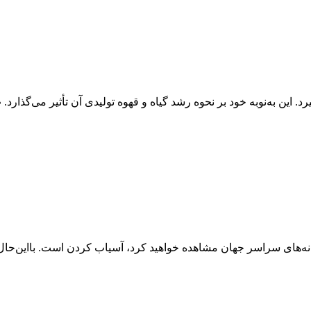
انه‌های سراسر جهان مشاهده خواهید کرد، آسیاب کردن است. بااین‌حال، 