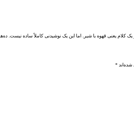
 کلام یعنی قهوه با شیر. اما این‌ یک نوشیدنی کاملاً ساده نیست. ده‌ها .
شده‌اند
*