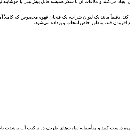
ایجاد می‌کنند و ملاقات آن با شکر همیشه قابل پیش‌بینی یا خوشایند ن
دل کند. دقیقاً مانند یک لیوان شراب، یک فنجان قهوه مخصوص که کاملاً 
افزودن قند، به‌طور خاص انتخاب و بوداده می‌شود.