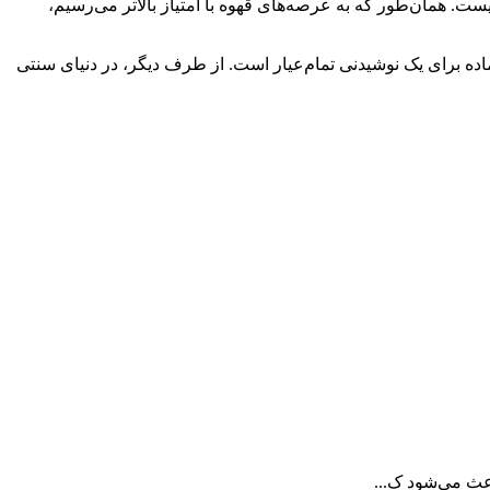
یست. همان‌طور که به عرصه‌های قهوه با امتیاز بالاتر می‌رسیم،
آماده برای یک نوشیدنی تمام‌عیار است. از طرف دیگر، در دنیای سنتی