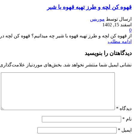
قهوه کن لچه و طرز تهیه قهوه با شیر
ارسال توسط
موریس
اسفند 15, 1402
0
از قهوه کن لچه و طرز تهیه قهوه با شیر چه میدانیم؟ قهوه کن لچه در یک
ادامه مطلب
دیدگاهتان را بنویسید
نشانی ایمیل شما منتشر نخواهد شد.
بخش‌های موردنیاز علامت‌گذاری 
دیدگاه
*
نام
*
ایمیل
*