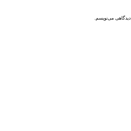
دیدگاهی می‌نویسم.