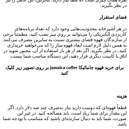
در نظر بگیرید.
فضای استقرار
در هر آشپزخانه محدودیت‌هایی وجود دارد که تعداد برنامه‌های
کاربردی الکتریکی را می‌توانید بر روی میز نصب کنید. مطمئناً برخی
از سازندگان قهوه فضای بیشتری نسبت به سایرین مصرف می‌کنند.
به همین دلیل لازم است ابعاد قهوه ساز را که می‌خواهید خریداری
کنید، در نظر بگیرید. اگر بعد از هر بار استفاده از آن، مجبور شوید در
اتاق یا کابینت دیگری قرار دهید، این دستگاه مناسب شما نیست.
برای خرید قهوه جامائیکا jamaica coffee بر روی تصویر زیر کلیک
کنید
هزینه
قطعاً قهوه‌ای که دوست دارید نیاز به‌صرف چند صد دلار دارد. اگر
این مقدار برای شما زیاد است، باید مصالحه کنید. در غیر این
صورت، شما باید به دنبال سازنده‌ای باشید که متناسب با بودجه شما
باشد.