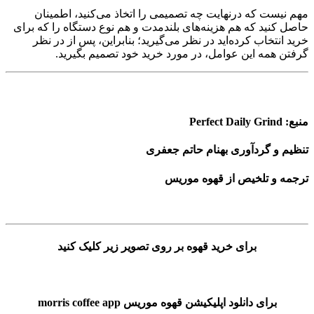
مهم نیست که درنهایت چه تصمیمی را اتخاذ می‌کنید، اطمینان
حاصل کنید که هم هزینه‌های بلندمدت و هم نوع دستگاه را که برای
خرید انتخاب کرده‌اید در نظر می‌گیرید؛ بنابراین، پس از در نظر
گرفتن همه این عوامل، در مورد خرید خود تصمیم بگیرید.
منبع: Perfect Daily Grind
تنظیم و گردآوری بهنام حاتم جعفری
ترجمه و تلخیص از قهوه موریس
برای خرید قهوه بر روی تصویر زیر کلیک کنید
برای دانلود اپلیکیشن قهوه موریس morris coffee app