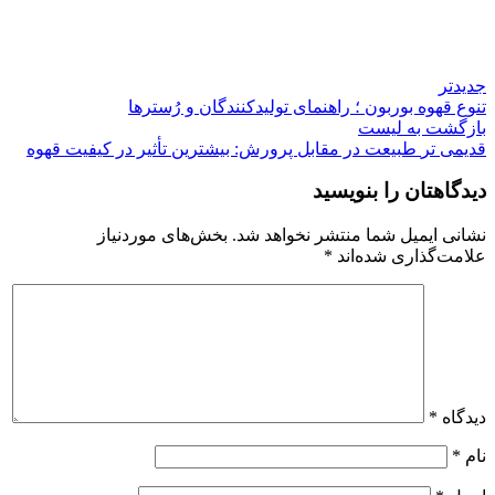
جدیدتر
تنوع قهوه بوربون ؛ راهنمای تولیدکنندگان و رُسترها
بازگشت به لیست
قدیمی تر
طبیعت در مقابل پرورش: بیشترین تأثیر در کیفیت قهوه
دیدگاهتان را بنویسید
نشانی ایمیل شما منتشر نخواهد شد.
بخش‌های موردنیاز
علامت‌گذاری شده‌اند
*
دیدگاه
*
نام
*