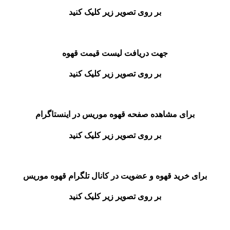
بر روی تصویر زیر کلیک کنید
جهت دریافت لیست قیمت قهوه
بر روی تصویر زیر کلیک کنید
برای مشاهده صفحه قهوه موریس در اینستاگرام
بر روی تصویر زیر کلیک کنید
برای خرید قهوه و عضویت در کانال تلگرام قهوه موریس
بر روی تصویر زیر کلیک کنید