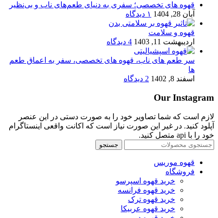
قهوه های تخصصی؛ سفری به دنیای طعم‌های ناب و بی‌نظیر
آبان 28, 1404
۱ دیدگاه
قهوه و سلامت
اردیبهشت 11, 1403
4 دیدگاه
سر طعم های ناب، قهوه های تخصصی، سفر به اعماق طعم
ها
اسفند 8, 1402
2 دیدگاه
Our Instagram
لازم است که شما تصاویر خود را به صورت دستی در این عنصر
آپلود کنید. در غیر این صورت نیاز است که اکانت واقعی اینستاگرام
خود را با api متصل کنید.
جستجو
قهوه موریس
فروشگاه
خرید قهوه اسپرسو
خرید قهوه فرانسه
خرید قهوه ترک
خرید قهوه عربیکا
خرید قهوه دمی