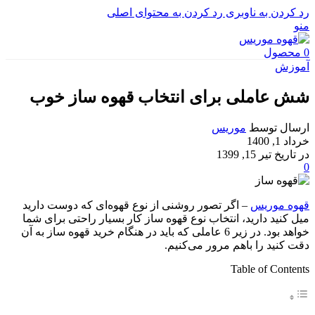
رد کردن به ناوبری
رد کردن به محتوای اصلی
منو
0
محصول
آموزش
شش عاملی برای انتخاب قهوه ساز خوب
ارسال توسط
موریس
خرداد 1, 1400
در تاریخ تیر 15, 1399
0
قهوه موریس
– اگر تصور روشنی از نوع قهوه‌ای که دوست دارید
میل کنید دارید، انتخاب نوع قهوه ساز کار بسیار راحتی برای شما
خواهد بود. در زیر 6 عاملی که باید در هنگام خرید قهوه ساز به آن
دقت کنید را باهم مرور می‌کنیم.
Table of Contents