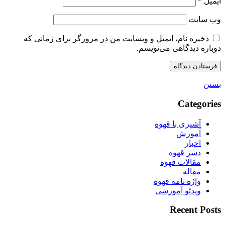
ایمیل
*
وب‌ سایت
ذخیره نام، ایمیل و وبسایت من در مرورگر برای زمانی که
دوباره دیدگاهی می‌نویسم.
بستن
Categories
آشپزی با قهوه
آموزش
اخبار
دسر قهوه
مقالات قهوه
مقاله
واژه نامه قهوه
ویدئو آموزشی
Recent Posts