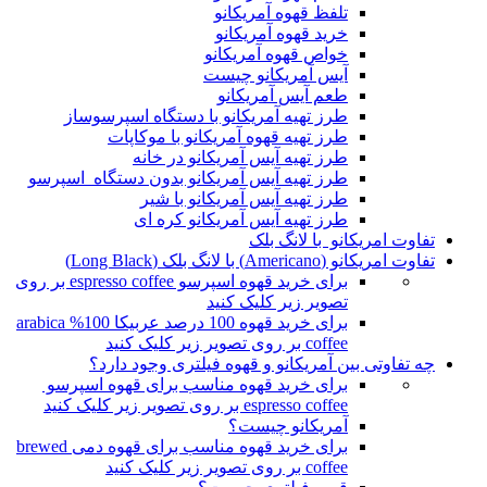
تلفظ قهوه آمریکانو
خرید قهوه آمریکانو
خواص قهوه آمریکانو
آیس آمریکانو چیست
طعم آیس آمریکانو
طرز تهیه آمریکانو با دستگاه اسپرسوساز
طرز تهیه قهوه آمریکانو با موکاپات
طرز تهیه آیس آمریکانو در خانه
طرز تهیه آیس آمریکانو بدون دستگاه اسپرسو
طرز تهیه آیس آمریکانو با شیر
طرز تهیه آیس آمریکانو کره ای
تفاوت امریکانو با لانگ بلک
تفاوت امریکانو (Americano) با لانگ بلک (Long Black)
برای خرید قهوه اسپرسو espresso coffee بر روی
تصویر زیر کلیک کنید
برای خرید قهوه 100 درصد عربیکا 100% arabica
coffee بر روی تصویر زیر کلیک کنید
چه تفاوتی بین آمریکانو و قهوه فیلتری وجود دارد؟
برای خرید قهوه مناسب برای قهوه اسپرسو
espresso coffee بر روی تصویر زیر کلیک کنید
آمریکانو چیست؟
برای خرید قهوه مناسب برای قهوه دمی brewed
coffee بر روی تصویر زیر کلیک کنید