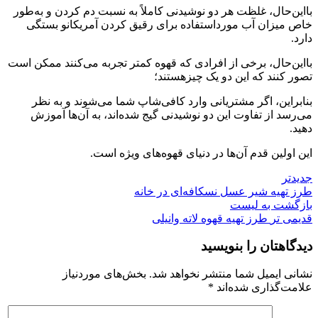
بااین‌حال، غلظت هر دو نوشیدنی کاملاً به نسبت دم کردن و به‌طور
خاص میزان آب مورداستفاده برای رقیق کردن آمریکانو بستگی
دارد.
بااین‌حال، برخی از افرادی که قهوه کمتر تجربه می‌کنند ممکن است
تصور کنند که این دو یک چیزهستند؛
بنابراین، اگر مشتریانی وارد کافی‌شاپ شما می‌شوند و به نظر
می‌رسد از تفاوت این دو نوشیدنی گیج شده‌اند، به آن‌ها آموزش
دهید.
این اولین قدم آن‌ها در دنیای قهوه‌های ویژه است.
جدیدتر
طرز تهیه شیر عسل نسکافه‌ای در خانه
بازگشت به لیست
قدیمی تر
طرز تهیه قهوه لاته وانیلی
دیدگاهتان را بنویسید
نشانی ایمیل شما منتشر نخواهد شد.
بخش‌های موردنیاز
علامت‌گذاری شده‌اند
*