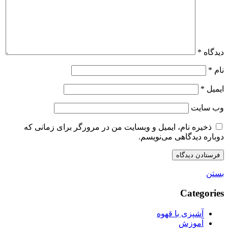
دیدگاه
*
نام
*
ایمیل
*
وب‌ سایت
ذخیره نام، ایمیل و وبسایت من در مرورگر برای زمانی که
دوباره دیدگاهی می‌نویسم.
بستن
Categories
آشپزی با قهوه
آموزش