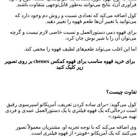
فرآوری آن)، نتایج می‌توانند به‌طور قابل‌توجهی متفاوت باشند.
کول اضافه می‌کند که تعدادی نسبت و روش دم وجود دارد که
می‌توانید با تغییر آن‌ها طعم قهوه را تغییر دهید.
برای قهوه دمی دستورالعمل و نسبت خاصی لازم نیست و گرچه
می‌توان آن را با شیر نوش جان کرد،
اما این اغلب می‌تواند طعم‌های لطیف قهوه را مخفی کند.
برای خرید قهوه مناسب برای قهوه کمکس chemex بر روی تصویر
زیر کلیک کنید
تفاوت چیست؟
کول می‌گوید: «برای ساده کردن تعریف، آمریکانو اسپرسوی رقیق
است درحالی‌که یک قهوه فیلتری با یک دستورالعمل عمدی و فردی
تهیه می‌شود.»
وی اضافه می‌کند که با توجه تجربه او، مشتریان معمولاً تصور
می‌کنند که یک آمریکانو «قویتر» از قهوه فیلتری است.