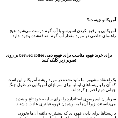
آمریکانو چیست؟
آمریکایی با رقیق کردن اسپرسو با آب گرم درست می‌شود. هیچ
راهنمای خاصی در مورد مقدار آب گرم اضافه‌شده وجود ندارد.
برای خرید قهوه مناسب برای قهوه دمی brewed coffee بر روی
تصویر زیر کلیک کنید
یک اعتقاد مشهور اما تائید نشده در مورد ریشه آمریکانو این است
که آن را باریستاهای ایتالیا برای سربازان آمریکایی در طول جنگ
جهانی دوم اختراع کرده‌اند.
سربازان اسپرسوی استاندارد را برای سلیقه خود تلخ و شدید
می‌دانستند، زیرا آن‌ها به نوشیدن قهوه فیلتری عادت داشتند.
باریستاها برای دادن قهوه‌ای که بیشتر به ذائقه آن‌ها بخورد،