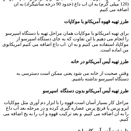
(120 میلی گرم) به ان اب داغ (حدود 90 درجه سانتیگراد) به ان
اضافه می کنیم
طرز تهیه قهوه آمریکانو با موکاپات
برای تهیه امریکانو با موکاپات همان مراحل تهیه با دستگاه اسپرسو
را انجام می دهیم با این تفاوت که به جای دستگاه اسپرسو از
موکاپاد استفاده می کنیم و به ان اب داغ اضافه می کنیم امریکانوی
من اماده است.
طرز تهیه آیس آمریکانو در خانه
وقتی صحبت از خانه می شود یعنی ممکن است دسترسی به
دستگاه اسپرسو نداشته باشیم.
طرز تهیه آیس آمریکانو بدون دستگاه اسپرسو
مراحل کار بسیار آسان است.قهوه را با ابزار دم آوری مثل موکاپات
ایرو پرس یا فرنچ پرس عصاره گیری کرده و در مرحله بعد آب داغ
را به آن اضافه می کنیم. و بعد ترکیب قهوه و آب را به یخ اضافه می
کنیم.
طرز تهیه آیس آمریکانو با شیر