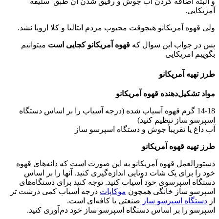
و البته اضافه کردن آب جوش و رقیق شدن آن طبق سلیقه
آمریکایی.
ولی قهوه آمریکانو هیچوقت محبوب مردم ایتالیا و کلا اروپا نشد.
پس در جواب این سوال که
قهوه آمریکانو کجایی است
میتوانیم
بگوییم امریکایی
طرز تهیه آمریکانو
مواد تشکیل‌دهنده قهوه آمریکانو
14-18 گرم قهوه آسیاب شده (درجه آسیاب را بر اساس دستگاه
اسپرسو ساز تنظیم کنید)
آب داغ یا تقریباً جوش و دستگاه اسپرسو ساز
طرز تهیه قهوه آمریکانو
دستورالعمل قهوه آمریکانو به این صورت است که دانه‌های قهوه
خود را برای یک شات دوتایی اندازه‌گیری کنید. آنها را بر اساس
دستگاه اسپرسوی خود آسیاب کنید. توجه کنید برای دستگاه‌های
اسپرسو ساز خانگی همچون
موکاپات
درجه آسیاب کمی درشت تر
از
دستگاه اسپرسو ساز
صنعتی یا کافه‌ای است.
اسپرسو را بر اساس دستگاه اسپرسو ساز خود دم‌آوری کنید.