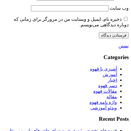
وب‌ سایت
ذخیره نام، ایمیل و وبسایت من در مرورگر برای زمانی که
دوباره دیدگاهی می‌نویسم.
بستن
Categories
آشپزی با قهوه
آموزش
اخبار
دسر قهوه
مقالات قهوه
مقاله
واژه نامه قهوه
ویدئو آموزشی
Recent Posts
قهوه های تخصصی؛ سفری به دنیای طعم‌های ناب و بی‌نظیر