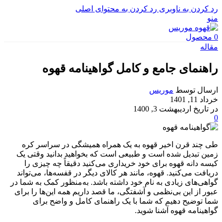
رد کردن به ناوبری
رد کردن به محتوای اصلی
منو
0
محصول
مقاله
راهنمای جامع و کامل گواهینامه قهوه
ارسال توسط
موریس
خرداد 11, 1401
در تاریخ اردیبهشت 3, 1400
0
طی چند قرن اخیر قهوه به یک همراه همیشگی در سراسر کره
زمین تبدیل شده است و طبیعی است که بخواهید بدانید وقتی یک
کیسه دانه قهوه برای خود خریداری می‌کنید دقیقاً چه چیزی را
دریافت می‌کنید. قهوه، مانند هر کالای دیگر در قفسه‌ها، می‌تواند
گواهی‌های زیادی به نام خود داشته باشد. به‌منظور کمک به شما در
عبور از این بی‌نظمی و آشفتگی، ما قصد داریم همه این‌ها را برای
شما توضیح دهیم که شما با یک راهنمای کامل و واضح برای
گواهینامه قهوه آشنا شوید.