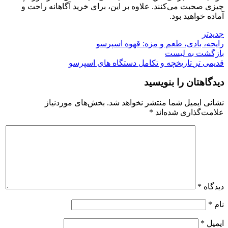
چیزی صحبت می‌کنند. علاوه بر این، برای خرید آگاهانه راحت و
آماده خواهید بود.
جدیدتر
رایحه، بادی، طعم و مزه: قهوه اسپرسو
بازگشت به لیست
قدیمی تر
تاریخچه و تکامل دستگاه های اسپرسو
دیدگاهتان را بنویسید
نشانی ایمیل شما منتشر نخواهد شد.
بخش‌های موردنیاز
علامت‌گذاری شده‌اند
*
دیدگاه
*
نام
*
ایمیل
*