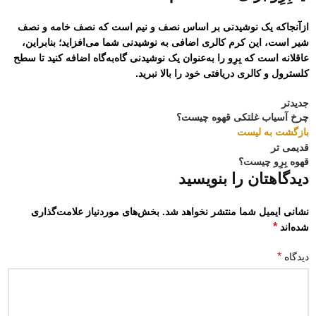
ازآنجاکه یک نوشیدنی بر اساس نصف و نیم است که نصف خامه و نصف
شیر است، این کرم کالری اضافی به نوشیدنی شما می‌افزاید؛ بنابراین،
عاقلانه است که بِرِو را به‌عنوان یک نوشیدنی گاه‌به‌گاه اضافه کنید تا سطح
کلسترول و کالری دریافتی خود را بالا نبرید.
جدیدتر
چرخ آسیاب غلتکی قهوه چیست؟
بازگشت به لیست
قدیمی تر
قهوه بِرِو چیست؟
دیدگاهتان را بنویسید
نشانی ایمیل شما منتشر نخواهد شد.
بخش‌های موردنیاز علامت‌گذاری
*
شده‌اند
*
دیدگاه