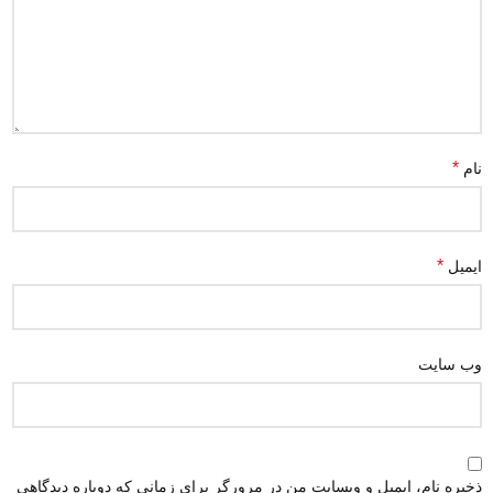
*
نام
*
ایمیل
وب‌ سایت
ذخیره نام، ایمیل و وبسایت من در مرورگر برای زمانی که دوباره دیدگاهی