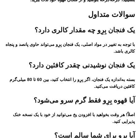
سوالات متداول
یک فنجان بِرِو چه مقدار کالری دارد؟
با توجه به تغییر در مواد اصلی، یک فنجان بِرِو می‌تواند حاوی پانصد و پنجاه
کالری باشد.
یک فنجان نوشیدنی چقدر کافئین دارد؟
بسته به‌اندازه یک فنجان، اگر بِرِو را انتخاب کنید، بین 60 تا 80 میلی‌گرم
کافئین دریافت می‌کنید.
آیا قهوه بِرِو فقط گرم سرو می‌شود؟
اصلاً! هر وقت بخواهید با افزودن یخ می‌توانید از خود با یک نسخه خنک
پذیرایی کنید.
آیا بِرِو برای شما سالم است؟