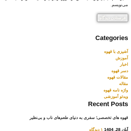
می‌نویسم.
Categories
آشپزی با قهوه
آموزش
اخبار
دسر قهوه
مقالات قهوه
مقاله
واژه نامه قهوه
ویدئو آموزشی
Recent Posts
قهوه های تخصصی؛ سفری به دنیای طعم‌های ناب و بی‌نظیر
آبان 28, 1404
۱ دیدگاه