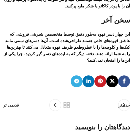
آن را با پودر کاکائو یا شکر مایع پرکنید.
سخن آخر
این چهار دسر قهوه به‌طور دقیق توسط متخصصین شیرینی فروشی که
عاشق قهوه‌های خاص هستند طراحی‌شده است. آن‌ها دسرهای سنتی مانند
کیک‌ها و کلوچه‌ها را با عطروطعم ظریف قهوه متعادل می‌کنند تا بهترین‌ها
را به شما ارائه دهند. دفعه دیگر که به ایده‌های دسر گیر کردید، چرا یکی از
این‌ها را امتحان نمی‌کنید؟
جدیدتر
قدیمی تر
دیدگاهتان را بنویسید