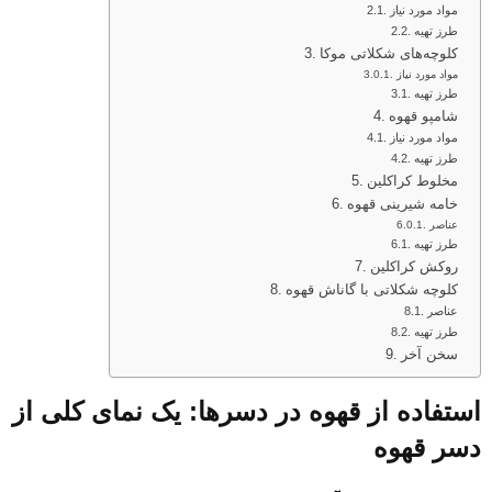
مواد مورد نیاز
طرز تهیه
کلوچه‌های شکلاتی موکا
مواد مورد نیاز
طرز تهیه
شامپو قهوه
مواد مورد نیاز
طرز تهیه
مخلوط کراکلین
خامه شیرینی قهوه
عناصر
طرز تهیه
روکش کراکلین
کلوچه شکلاتی با گاناش قهوه
عناصر
طرز تهیه
سخن آخر
استفاده از قهوه در دسرها: یک نمای کلی از
دسر قهوه