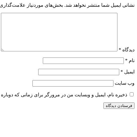
نشانی ایمیل شما منتشر نخواهد شد.
بخش‌های موردنیاز علامت‌گذاری 
دیدگاه
*
نام
*
ایمیل
*
وب‌ سایت
ذخیره نام، ایمیل و وبسایت من در مرورگر برای زمانی که دوباره 