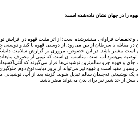
وه را در جهان نشان داده‌شده است:
و تحقیقات فراوانی منتشرشده است؛ از اثر مثبت قهوه در افزایش توان
 در مقابله با سرطان از بین می‌رود. از دوستی قهوه با کبد و دوستی چ
ن است بیشتر باشد. در این خصوص، مروری بر گزارش سلامت دانشگا
 توصیه می‌شود آب است. مناسب آن است که نیمی از مصرف مایعات روز
سیار مفید است و قهوه نیز می‌تواند از بروز دیابت نوع دوم جلوگیری ک
ه یک نوشیدنی نه‌چندان سالم تبدیل شوند. گزینه بعد از آب، نوشیدنی