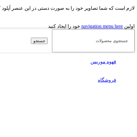
لازم است که شما تصاویر خود را به صورت دستی در این عنصر آپلود کنید. در غ
اولین
navigation menu here
خود را ایجاد کنید
جستجو
قهوه موریس
فروشگاه