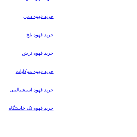
خرید قهوه دمی
خرید قهوه تلخ
خرید قهوه ترش
خرید قهوه موکاپات
خرید قهوه اسپشیالیتی
خرید قهوه تک خاستگاه