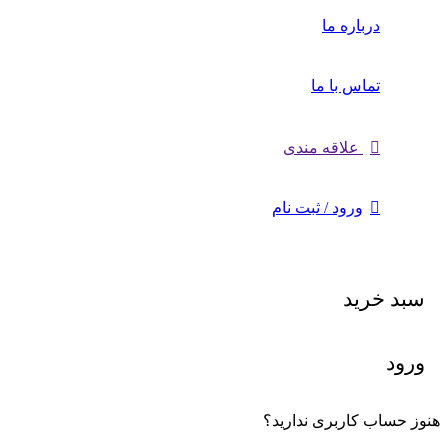
درباره ما
تماس با ما
علاقه مندی
ورود / ثبت نام
سبد خرید
ورود
هنوز حساب کاربری ندارید؟