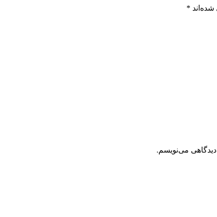
شده‌اند
*
دیدگاهی می‌نویسم.