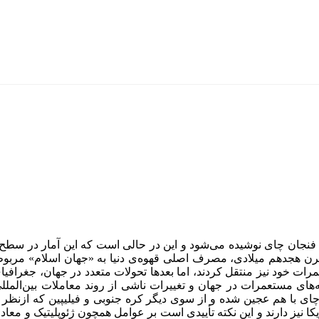
 هجدهم میلادی، مصرف اصلی قهوه‌ی دنیا به «جهان اسلام» مربوط م
ات خود نیز منتقل کردند، اما بعدها تحولات متعدد در جهان، جغرافیای
‌های مستعمرات در جهان و تغییرات ناشی از روند معاملات بین‌الملل
ای با هم عجین شده و از سوی دیگر کره جنوبی و فیلیپین که ازنظر جغ
ریکا نیز دارند و این نکته تأییدی است بر عوامل همچون ژئوپلیتیک و معاد