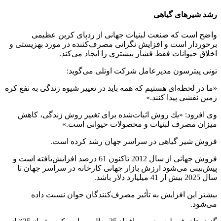
رشد شیرهای گیاهی
واضح است که صنعت لبنیات جهانی از ردپای کربن عظیمی
برخوردار است و افزایش نگرانی مصرف‌کننده در مورد بهزیستی و
اخلاق حیوانات فقط فشار بیشتری را ایجاد می‌کند.
تونی پیترسون مدیرعامل شرکت اوتلی می‌گوید:
«ما در لحظه‌ای هستیم كه همه باید در تغییر شیوه زندگی به نفع كره
زمین نقشی پیدا كنند.»
وی افزود: «یك روش اثبات‌شده برای تغییر روش زندگی، كاهش
میزان مصرف لبنیات و محصولات حیوانی است.»
فروش شیر گیاهی در سراسر جهان رشد کرده است.
فروش جهانی از سال 2012 تاکنون 61 درصد افزایش‌یافته است و
پیش‌بینی می‌شود ارزش بازار جهانی کارخانه در سراسر جهان تا
سال 2025 بیش از 41 میلیارد دلار باشد.
بیشتر این افزایش به تأثیر مصرف‌کنندگان جوان نسبت داده
می‌شود.