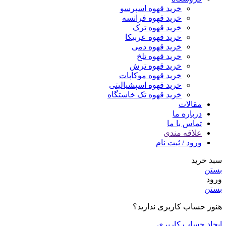
خرید قهوه اسپرسو
خرید قهوه فرانسه
خرید قهوه ترک
خرید قهوه عربیکا
خرید قهوه دمی
خرید قهوه تلخ
خرید قهوه ترش
خرید قهوه موکاپات
خرید قهوه اسپشیالیتی
خرید قهوه تک خاستگاه
مقالات
درباره ما
تماس با ما
علاقه مندی
ورود / ثبت نام
سبد خرید
بستن
ورود
بستن
هنوز حساب کاربری ندارید؟
ایجاد حساب کاربری