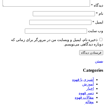
دیدگاه
*
نام
*
ایمیل
*
وب‌ سایت
ذخیره نام، ایمیل و وبسایت من در مرورگر برای زمانی که
دوباره دیدگاهی می‌نویسم.
بستن
Categories
آشپزی با قهوه
آموزش
اخبار
دسر قهوه
مقالات قهوه
مقاله