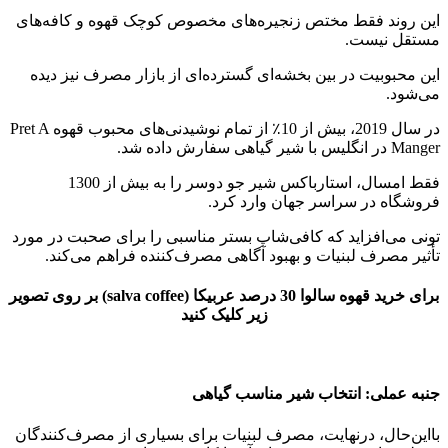
این روند فقط مختص زنجیره‌های مخصوص کوچک قهوه و کافه‌های
مستقل نیست.
این محبوبیت در بین بخشه‌ای گسترده‌ای از بازار مصرف نیز دیده
می‌شود.
در سال 2019، بیش از 10٪ از تمام نوشیدنی‌های محبوب قهوه Pret A
Manger در انگلیس با شیر گیاهی سفارش داده شد.
فقط امسال، استارباکس شیر جو دوسر را به بیش از 1300
فروشگاه در سراسر جهان وارد کرد.
تونی می‌افزاید که کافی‌شاپ بستر مناسبی را برای صحبت در مورد
تأثیر مصرف لبنیات و بهبود آگاهی مصرف‌کننده فراهم می‌کند.
برای خرید قهوه سالوا 30 درصد عربیکا (salva coffee) بر روی تصویر
زیر کلیک کنید
جنبه عملی: انتخاب شیر مناسب گیاهی
بااین‌حال، درنهایت، مصرف لبنیات برای بسیاری از مصرف‌کنندگان