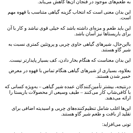
به طعم‌های موجود در فنجان آن‌ها کاهش می‌یابد.
این بدان معنی است که انتخاب گزینه گیاهی متناسب با قهوه مهم
است.
این باید طعم و مزه‌ای داشته باشد که خیلی قوی نباشد و کار با آن
برای باریستاها نیز آسان باشد.
بااین‌حال، شیرهای گیاهی حاوی چربی و پروتئین کمتری نسبت به
شیر گاو هستند.
این بدان معناست که هنگام بخار دادن، کف بسیار پایدارتر نیست.
بعلاوه، بسیاری از شیرهای گیاهی هنگام تماس با قهوه در معرض
خمیر شدن هستند.
درنتیجه، بیشتر تأمین‌کنندگان عمده شیر گیاهی – به‌ویژه کسانی که
با کافی‌شاپ کار می‌کنند – طیف وسیعی از محصولات باریستا را
ارائه می‌دهند.
این‌ها اغلب شامل تنظیم‌کننده‌های چربی و اسیدیته اضافی برای
تقلید از بافت و طعم شیر گاو هستند.
تونی می‌افزاید: