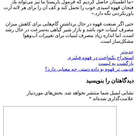
«ما اطمینان حاصل كردیم كه فرمول باریستا ما نیز می‌تواند یك
فنجان قهوه اسیدی خوب را تحمل كند و كف آن را برای هر لاته آرت
باورنكردنی نگه دارد.»
حتی اگر صنعت قهوه در حال برداشتن گام‌هایی برای کاهش میزان
مصرف لبنیات خود باشد و بازار شیر گیاهی به‌سرعت در حال رشد
است، اما اندازه زیاد مصرف لبنیات برای تغییرات آب‌وهوا
مشکل‌ساز است.
جدیدتر
استخراج یکنواخت در قهوه فیلتری
بازگشت به لیست
قدیمی تر
قهوه بو داده دستی چه معنایی دارد؟
دیدگاهتان را بنویسید
نشانی ایمیل شما منتشر نخواهد شد.
بخش‌های موردنیاز
علامت‌گذاری شده‌اند
*