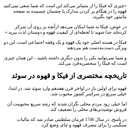
«چیزی که فیکا را از متمایز می‌کند این است که شما سعی نمی‌کنید
قهوه را در هنگام پر کردن مدارک یا چشمان چسبیده به صفحه
مانیتور خود بگیرید.
در عوض، فیکا به شما امکان می‌دهد ازآنچه بر روی آن تمرکز
کرده‌اید جدا شوید تا لحظه‌ای از کیفیت قهوه و دوستان لذت ببرید.»
فیکا در هسته اصلی خود یک قهوه و یک وقفه اجتماعی است. این دو
ویژگی دست‌به‌دست هم می‌دهند
و شما نمی‌توانید یکی را بدون دیگری داشته باشید – این همان چیزی
است که فیکا را منحصربه‌فرد می‌کند.
تاریخچه مختصری از فیکا و قهوه در سوئد
قهوه برای اولین بار در اواخر قرن هفدهم وارد سوئد شد. در ابتدا،
خیلی سریع در سراسر کشور محبوب شد،
اما خیلی زود مردم محلی نگران شدند که رشد سریع محبوبیت آن
فروش نوشیدنی‌های محلی را تضعیف کند.
در پاسخ، در سال 1746 فرمان سلطنتی صادر شد که مالیات
سنگینی را برای مصرف قهوه و چای وضع کرد.