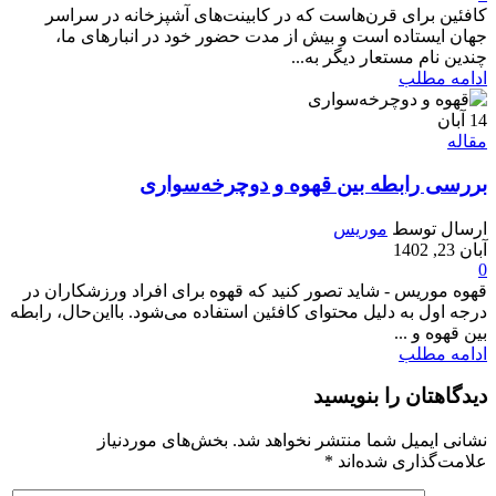
کافئین برای قرن‌هاست که در کابینت‌های آشپزخانه در سراسر
جهان ایستاده است و بیش از مدت حضور خود در انبارهای ما،
چندین نام مستعار دیگر به...
ادامه مطلب
14
آبان
مقاله
بررسی رابطه بین قهوه و دوچرخه‌سواری
ارسال توسط
موریس
آبان 23, 1402
0
قهوه موریس - شاید تصور کنید که قهوه برای افراد ورزشکاران در
درجه اول به دلیل محتوای کافئین استفاده می‌شود. بااین‌حال، رابطه
بین قهوه و ...
ادامه مطلب
دیدگاهتان را بنویسید
نشانی ایمیل شما منتشر نخواهد شد.
بخش‌های موردنیاز
علامت‌گذاری شده‌اند
*