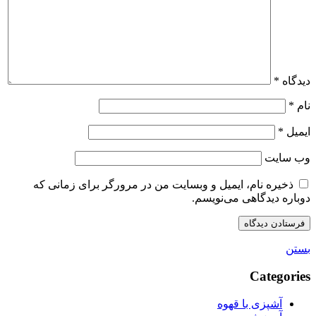
دیدگاه
*
نام
*
ایمیل
*
وب‌ سایت
ذخیره نام، ایمیل و وبسایت من در مرورگر برای زمانی که
دوباره دیدگاهی می‌نویسم.
بستن
Categories
آشپزی با قهوه