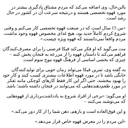
بااین‌حال، وی اضافه می‌کند که مردم مشتاق یادگیری بیشتر در
مورد قهوه تخصصی هستند و درنتیجه سرعت آن در کشور در حال
رشد است.
«من 15 سال است که در صنعت قهوه تخصصی کار می‌کنم و وقتی
شروع کردم کاملاً جدید بود، هیچ غذای مخصوص قهوه وجود نداشت.
مردم واقعاً نمی‌دانستند که قهوه ویژه چیست.»
مت می‌گوید که او فکر می‌کند فیکا فرصتی را برای مصرف‌کنندگان
فراهم می‌کند تا داستان قهوه را از مزرعه به فنجان پخش کنند –
چیزی که بخشی اساسی از فرهنگ قهوه موج سوم است.
به گفته وی، تمرین فیکا می‌تواند زمان خوبی برای تولیدکنندگان
خانگی باشد تا در مورد قهوه اطلاعات بیشتری کسب کنند و کار خود
را بهبود ببخشند، حتی اگر این کار فقط کارهای کوچکی مانند تفکر
در مورد طعم‌دهنده‌هایی که می‌توانند در فنجان داشته باشند؛ باشد.
او می‌گوید: «برخی از افراد شروع به یادداشت‌برداری از قهوه‌هایی
که می‌نوشند می‌کنند –
و این فوق‌العاده است و بازهم، ذهن شما را از کار دور می‌کند.»
«این مردم را در معرض قهوه خاص قرار می‌دهد.»