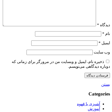
دیدگاه
*
نام
*
ایمیل
*
وب‌ سایت
ذخیره نام، ایمیل و وبسایت من در مرورگر برای زمانی که
دوباره دیدگاهی می‌نویسم.
بستن
Categories
آشپزی با قهوه
آموزش