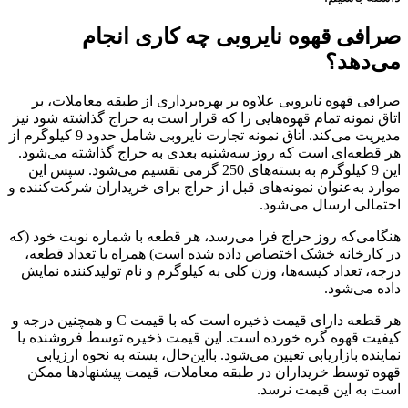
صرافی قهوه نایروبی چه کاری انجام
می‌دهد؟
صرافی قهوه نایروبی علاوه بر بهره‌برداری از طبقه معاملات، بر
اتاق نمونه تمام قهوه‌هایی را که قرار است به حراج گذاشته شود نیز
مدیریت می‌کند. اتاق نمونه تجارت نایروبی شامل حدود 9 کیلوگرم از
هر قطعه‌ای است که روز سه‌شنبه بعدی به حراج گذاشته می‌شود.
این 9 کیلوگرم به بسته‌های 250 گرمی تقسیم می‌شود. سپس این
موارد به‌عنوان نمونه‌های قبل از حراج برای خریداران شرکت‌کننده و
احتمالی ارسال می‌شود.
هنگامی‌که روز حراج فرا می‌رسد، هر قطعه با شماره نوبت خود (که
در کارخانه خشک اختصاص داده شده است) همراه با تعداد قطعه،
درجه، تعداد کیسه‌ها، وزن کلی به کیلوگرم و نام تولیدکننده نمایش
داده می‌شود.
هر قطعه دارای قیمت ذخیره است که با قیمت C و همچنین درجه و
کیفیت قهوه گره خورده است. این قیمت ذخیره توسط فروشنده یا
نماینده بازاریابی تعیین می‌شود. بااین‌حال، بسته به نحوه ارزیابی
قهوه توسط خریداران در طبقه معاملات، قیمت پیشنهادها ممکن
است به این قیمت نرسد.