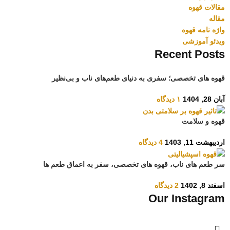
مقالات قهوه
مقاله
واژه نامه قهوه
ویدئو آموزشی
Recent Posts
قهوه های تخصصی؛ سفری به دنیای طعم‌های ناب و بی‌نظیر
آبان 28, 1404
۱ دیدگاه
قهوه و سلامت
اردیبهشت 11, 1403
4 دیدگاه
سر طعم های ناب، قهوه های تخصصی، سفر به اعماق طعم ها
اسفند 8, 1402
2 دیدگاه
Our Instagram