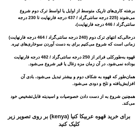
برشته کاری‌های تاریک متوسط ​​از اوایل یا اواسط ترک دوم شروع
می‌شوند (225 درجه سانتی‌گراد / 437 درجه فارنهایت تا 230 درجه
سانتی‌گراد / 446 درجه فارنهایت)،
درحالی‌که انتهای ترک دوم (240 درجه سانتی‌گراد / 464 درجه فارنهایت)
زمانی است که شروع می‌کنیم برای به دست آوردن سوخاری‌های تیره.
قهوه به‌طورکلی فراتر از 250 درجه سانتی‌گراد / 482 درجه فارنهایت
بوداده نمی‌شود، در آن زمان مزه زغال یا قیر شروع می‌شود.
همان‌طور که قهوه به شکاف دوم و بیشتر تبدیل می‌شود، بادی آن
افزایش‌یافته و تلخ و دودی می‌شود.
همچنین شروع به از دست دادن خصوصیات و اسیدیته قابل‌تشخیص خود
می‌کند.
برای خرید قهوه عربیکا کنیا (kenya) بر روی تصویر زیر
کلیک کنید