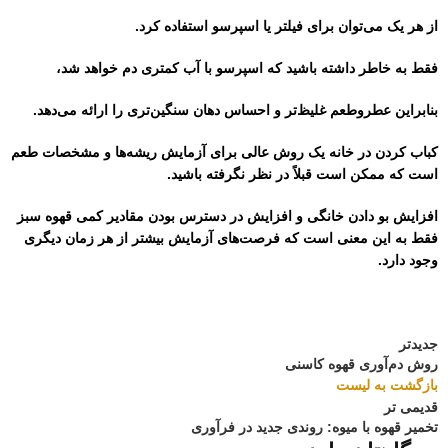
از هر یک می‌توان برای فیلتر یا اسپرسو استفاده کرد.
فقط به خاطر داشته باشید که اسپرسو با آب کمتری دم خواهد شد،
بنابراین عطروطعم غلیظ‌تر و احساس دهان سنگین‌تری را ارائه می‌دهد.
کباب کردن در خانه یک روش عالی برای آزمایش ریشه‌ها و مشخصات طعم
است که ممکن است قبلاً در نظر نگرفته باشید.
افزایش بو دادن خانگی و افزایش در دسترس بودن مقادیر کمی قهوه سبز
فقط به این معنی است که فرصت‌های آزمایش بیشتر از هر زمان دیگری
وجود دارد.
جدیدتر
روش دم‌آوری قهوه کاسنی
بازگشت به لیست
قدیمی تر
تخمیر قهوه با میوه: روندی جدید در فرآوری