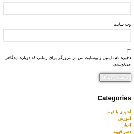
وب‌ سایت
ذخیره نام، ایمیل و وبسایت من در مرورگر برای زمانی که دوباره دیدگاهی
می‌نویسم.
Categories
آشپزی با قهوه
آموزش
اخبار
دسر قهوه