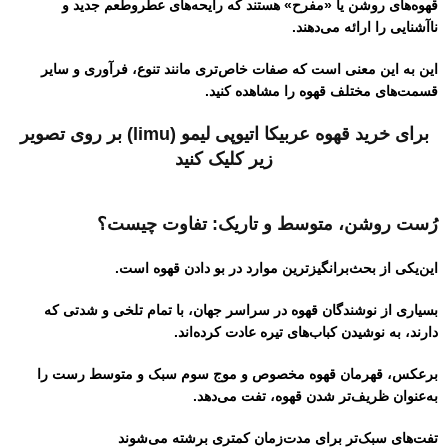
قهوه‌های روشن یا «مفرح» هستند که رایحه‌های عطروطعم جدید و
ناآشنایی را ارائه می‌دهند.
این به این معنی است که صفات خاص‌تری مانند تنوع، فرآوری و سایر
قسمت‌های مختلف قهوه را مشاهده کنید.
برای خرید قهوه عربیکا اتیوپی لیمو (limu) بر روی تصویر
زیر کلیک کنید
رُست روشن، متوسط ​​و تاریک: تفاوت چیست؟
این‌یکی از بحث‌برانگیزترین موارد در بو دادن قهوه است.
بسیاری از نوشندگان قهوه در سراسر جهان، با تمام تلخی و شدتی که
دارند، به نوشیدن کباب‌های تیره عادت کرده‌اند.
برعکس، قهرمان قهوه مخصوص و موج سوم سبک و متوسط ​​رست را
به‌عنوان ظریف‌تر شدن قهوه، تفت می‌دهد.
تفت‌های سبک‌تر برای مدت‌زمان کمتری برشته می‌شوند