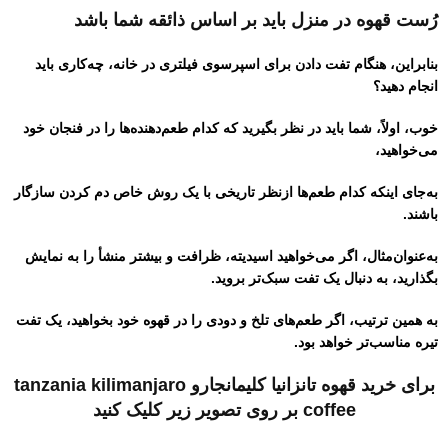
رُست قهوه در منزل باید بر اساس ذائقه شما باشد
بنابراین، هنگام تفت دادن برای اسپرسوی فیلتری در خانه، چه‌کاری باید
انجام دهید؟
خوب، اولاً، شما باید در نظر بگیرید که کدام طعم‌دهنده‌ها را در فنجان خود
می‌خواهید،
به‌جای اینکه کدام طعم‌ها ازنظر تاریخی با یک روش خاص دم کردن سازگار
باشند.
به‌عنوان‌مثال، اگر می‌خواهید اسیدیته، ظرافت و بیشتر منشأ را به نمایش
بگذارید، به دنبال یک تفت سبک‌تر بروید.
به همین ترتیب، اگر طعم‌های تلخ و دودی را در قهوه خود بخواهید، یک تفت
تیره مناسب‌تر خواهد بود.
برای خرید قهوه تانزانیا کلیمانجارو tanzania kilimanjaro
coffee بر روی تصویر زیر کلیک کنید