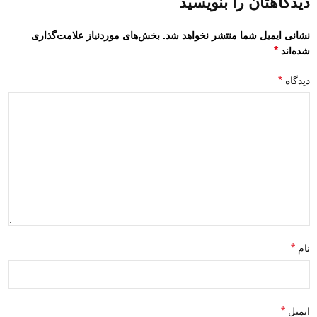
دیدگاهتان را بنویسید
نشانی ایمیل شما منتشر نخواهد شد.
بخش‌های موردنیاز علامت‌گذاری
*
شده‌اند
*
دیدگاه
*
نام
*
ایمیل