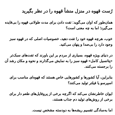
رُست قهوه در منزل منشأ قهوه را در نظر بگیرید
همان‌طور که اوان می‌گوید: تفت دادن برای مدت طولانی قهوه را بی‌فایده
می‌گیرد؛ اما به چه معنی است؟
خوب، هرچه قهوه خود را تفت دهید، خصوصیات اصلی که در قهوه سبز
وجود دارد را بی‌صدا و پنهان می‌کنید.
در دنیای ویژه قهوه، بسیاری از مردم بر این باورند که تفت‌های سبک‌تر
«پتانسیل کامل» قهوه سبز را به نمایش می‌گذارند و نحوه و مکان رشد آن
را برجسته می‌کنند.
بنابراین، آیا کشورها و کشورهایی خاص هستند که قهوه‌ای مناسب برای
اسپرسو یا فیلتر تولید می‌کنند؟
ایوان خاطرنشان می‌کند که اگرچه برخی از پروفایل‌های طعم دار برای
برخی از روش‌های تولید دم جذاب هستند،
اما به‌سادگی تقسیم ریشه‌ها به دودسته مشخص نیست.