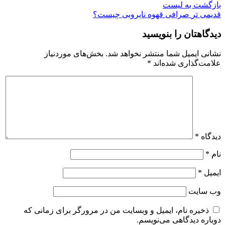
بازگشت به لیست
قدیمی تر
صرافی قهوه نایروبی چیست؟
دیدگاهتان را بنویسید
نشانی ایمیل شما منتشر نخواهد شد.
بخش‌های موردنیاز
علامت‌گذاری شده‌اند
*
دیدگاه
*
نام
*
ایمیل
*
وب‌ سایت
ذخیره نام، ایمیل و وبسایت من در مرورگر برای زمانی که
دوباره دیدگاهی می‌نویسم.