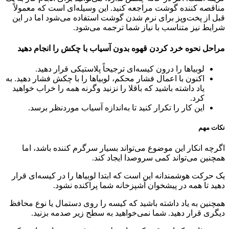
مناقصه کننده گوشت مراجعه کنید. این وسیله‌ای است که معمولاً
قبل از پخت‌وپز برای نرم شدن گوشت استفاده می‌شود اما در این
شرایط نیز متناسب با نیاز شما ترجمه می‌شود.
مراحل نحوه خرد کردن قهوه بدون آسیاب با چکش را انجام دهید
لوبیاها را درون کیسه‌ای ترجیحاً پلاستیکی قرار دهید.
اکنون با اعمال فشار محکم، لوبیاها را با چکش فشار دهید. به
یاد داشته باشید که باقلا را نزنید وگرنه همه را خراب خواهید
کرد.
این کار را تکرار کنید تا به‌اندازه آسیاب موردنظر برسد.
نکات مهم
اگرچه انکار این موضوع می‌تواند بسیار سرگرم کننده باشد، اما
همچنین می‌تواند کمی سروصدا ایجاد کند.
یک حرکت هوشمندانه این است که ابتدا لوبیاها را در کیسه‌ای قرار
دهید تا همه در پیشخوان آشپزخانه شما پراکنده نشود.
همچنین به یاد داشته باشید که کیسه را روی دستمال یا نوع محافظ
دیگری قرار دهید. شما نمی‌خواهید به سطح زیر صدمه بزنید.