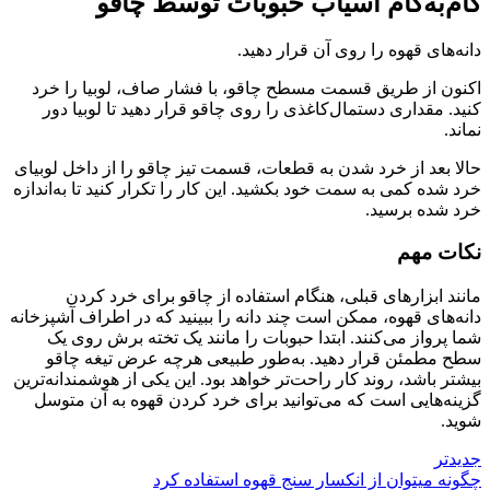
گام‌به‌گام آسیاب حبوبات توسط چاقو
دانه‌های قهوه را روی آن قرار دهید.
اکنون از طریق قسمت مسطح چاقو، با فشار صاف، لوبیا را خرد
کنید. مقداری دستمال‌کاغذی را روی چاقو قرار دهید تا لوبیا دور
نماند.
حالا بعد از خرد شدن به قطعات، قسمت تیز چاقو را از داخل لوبیای
خرد شده کمی به سمت خود بکشید. این کار را تکرار کنید تا به‌اندازه
خرد شده برسید.
نکات مهم
مانند ابزارهای قبلی، هنگام استفاده از چاقو برای خرد کردن
دانه‌های قهوه، ممکن است چند دانه را ببینید که در اطراف آشپزخانه
شما پرواز می‌کنند. ابتدا حبوبات را مانند یک تخته برش روی یک
سطح مطمئن قرار دهید. به‌طور طبیعی هرچه عرض تیغه چاقو
بیشتر باشد، روند کار راحت‌تر خواهد بود. این یکی از هوشمندانه‌ترین
گزینه‌هایی است که می‌توانید برای خرد کردن قهوه به آن متوسل
شوید.
جدیدتر
چگونه میتوان از انکسار سنج قهوه استفاده کرد