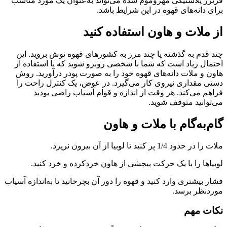
فریزر پلاستیکی مهروموم شده می‌تواند به‌عنوان یک مورد مناسب
برای دانه‌های قهوه در این شرایط باشد.
از ملات و هاون استفاده کنید
چند قدم به گذشته یا چند مرز به کشورهای قهوه نوش بروید. این
احتمال زیاد است که شما با شخصی روبرو شوید که با استفاده از
هاون و ملات دانه‌های قهوه خود را به صورت پودر درآورید. روش
دستی مقداری نیروی کار می‌گیرد. در عوض، یک کنترل راحت را
فراهم می‌کند. هر وقت از اندازه و قوام آسیاب راضی بودید
می‌توانید متوقف شوید.
گام‌به‌گام با ملات و هاون
ملات را در حدود 1/4 پر کنید تا لوبیا از آن بیرون نریزد.
لوبیاها را با یک حرکت پیچشی از هاون خردکرده و خرد کنید.
فشار بیشتری وارد کنید و قهوه را دور آن بچرخانید تا به‌اندازه آسیاب
موردنظر برسد.
نکات مهم