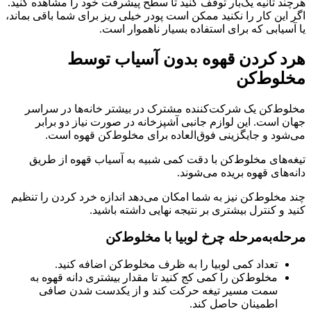
هرچند ثانیه یک‌بار توقف کنید تا سطح پیشرفت خود را مشاهده کنید.
اگر این کار را نکنید ممکن است پودر خیلی ریز برای شما باقی بماند،
یا آسیابی که برای استفاده بسیار ناهموار است.
هرد کردن قهوه بدون آسیاب توسط
مخلوط‌کن
مخلوط‌کن یک شرکت‌کننده مشترک در بیشتر خانه‌ها در سراسر
جهان است. این لوازم جانبی آشپزخانه در صورت نیاز دو برابر
می‌شود و جایگزینی فوق‌العاده برای مخلوط‌کن قهوه است.
تیغه‌های مخلوط‌کن با دقت کمی شبیه به آسیاب قهوه از طریق
دانه‌های قهوه بریده می‌شوند.
چند مخلوط‌کن نیز به شما امکان می‌دهد اندازه خرد کردن را تنظیم
کنید و کنترل بیشتری بر نتیجه نهایی داشته باشید.
مرحله‌به‌مرحله چرخ لوبیا با مخلوط‌کن
تعداد کمی لوبیا را به ظرف مخلوط‌کن اضافه کنید.
مخلوط‌کن را کمی کج کنید تا مقدار بیشتری دانه قهوه به
سمت مسیر تیغه حرکت کند و از یکدست شدن صافی
اطمینان حاصل کند.