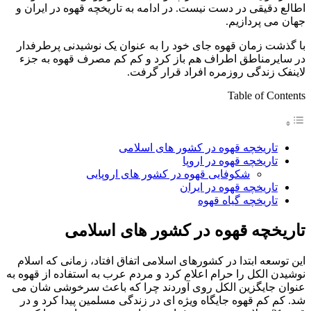
اطالع دقیقی در دست نیست. در ادامه به تاریخچه قهوه در ایران و
جهان می پردازیم.
با گذشت زمان قهوه جای خود را به عنوان یک نوشیدنی پرطرفدار
در سایرمناطق اطراف هم باز کرد و کم کم مصرف قهوه به جزء
لاینفک زندگی روزمره افراد قرار گرفت.
Table of Contents
تاریخچه قهوه در کشور های اسلامی
تاریخچه قهوه در اروپا
شکوفایی قهوه در کشور های اروپایی
تاریخچه قهوه در ایران
تاریخچه گیاه قهوه
تاریخچه قهوه در کشور های اسلامی
این توسعه ابتدا در کشورهای اسلامی اتفاق افتاد، زمانی که اسلام
نوشیدن الکل را حرام اعلام کرد و مردم عرب به استفاده از قهوه به
عنوان جایگزین الکل روی آوردند چرا که باعث سرخوشی شان می
شد. کم کم قهوه جایگاه ویژه ای در زندگی مسلمین پیدا کرد و در