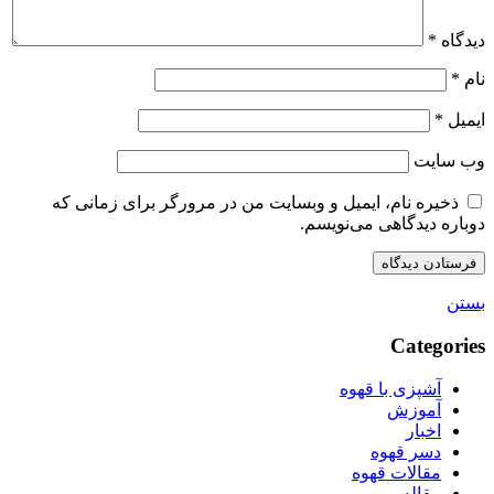
دیدگاه
*
نام
*
ایمیل
*
وب‌ سایت
ذخیره نام، ایمیل و وبسایت من در مرورگر برای زمانی که
دوباره دیدگاهی می‌نویسم.
بستن
Categories
آشپزی با قهوه
آموزش
اخبار
دسر قهوه
مقالات قهوه
مقاله