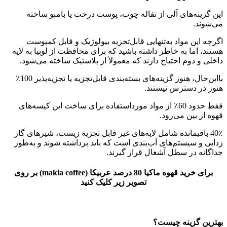
این گزینه‌های آلی از تفاله چوب، پوست درخت یا بامبو ساخته
می‌شوند.
اگرچه این مواد به‌تنهایی قابل‌تجزیه بیولوژیک و قابل کمپوست
هستند، اما به خاطر داشته باشید که برای محافظت از لوبیا به لایه
داخلی و دوم احتیاج دارند که معمولاً از پلاستیک ساخته می‌شود.
بااین‌حال، هنوز گزینه‌های بسته‌بندی قابل‌تجزیه یا تجزیه‌پذیر 100٪
هنوز در دسترس نیستند.
فقط حدود 60٪ از مواد مورداستفاده برای ساخت این کیسه‌های
قهوه از بین می‌رود.
40٪ باقیمانده شامل لایه‌های غیر قابل تجزیه زیست، شیرهای گاز
زدایی و سیستم‌های آب‌بندی است که باید برداشته شوند و به‌طور
جداگانه در سطل آشغال قرار گیرند.
برای خرید قهوه ماکیا 80 درصد عربیکا (makia coffee) بر روی
تصویر زیر کلیک کنید
بهترین گزینه چیست؟