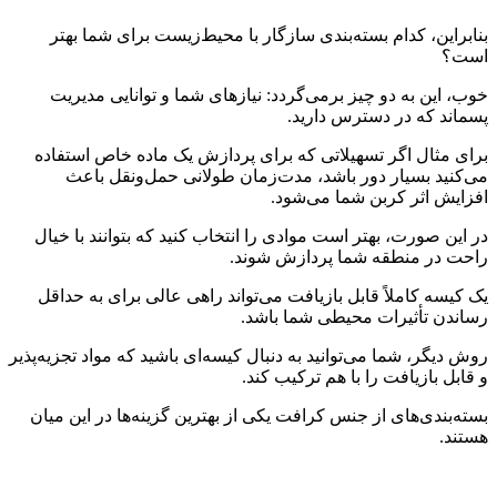
بنابراین، کدام بسته‌بندی سازگار با محیط‌زیست برای شما بهتر
است؟
خوب، این به دو چیز برمی‌گردد: نیازهای شما و توانایی مدیریت
پسماند که در دسترس دارید.
برای مثال اگر تسهیلاتی که برای پردازش یک ماده خاص استفاده
می‌کنید بسیار دور باشد، مدت‌زمان طولانی حمل‌ونقل باعث
افزایش اثر کربن شما می‌شود.
در این صورت، بهتر است موادی را انتخاب کنید که بتوانند با خیال
راحت در منطقه شما پردازش شوند.
یک کیسه کاملاً قابل بازیافت می‌تواند راهی عالی برای به حداقل
رساندن تأثیرات محیطی شما باشد.
روش دیگر، شما می‌توانید به دنبال کیسه‌ای باشید که مواد تجزیه‌پذیر
و قابل بازیافت را با هم ترکیب کند.
بسته‌بندی‌های از جنس کرافت یکی از بهترین گزینه‌ها در این میان
هستند.