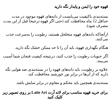
قهوه خود را ایمن و پایدار نگه دارید
بسته‌بندی باکیفیت می‌بایست از دانه‌های قهوه موجود در مدت
حداقل 12 ماه محافظت کند (حتی اگر قهوه ترجیحاً قبل از این مدت
مصرف شود).
ازآنجاکه دانه‌های قهوه متخلخل هستند، رطوبت را به‌سرعت جذب
می‌کنند.
هنگام نگهداری قهوه، باید آن را تا حد ممکن خشک نگه دارید.
اگر حبوبات رطوبت را جذب کنند، درنتیجه کیفیت فنجان شما آسیب
می‌بیند.
علاوه بر رطوبت، باید دانه‌های قهوه را در بسته‌بندی ضد هوایی نگه
دارید که از آن‌ها در برابر نور خورشید محافظت کند.
بسته‌بندی همچنین باید محکم و مقاوم در برابر سایش باشد.
برای خرید قهوه مناسب برای لاته آرت Latte Art بر روی تصویر زیر
کلیک کنید