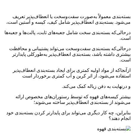
بسته‌بندی معمولاً به‌صورت سفت‌وسخت یا انعطاف‌پذیر تعریف
می‌شود. بسته‌بندی انعطاف‌پذیر شامل کیف، کیسه و آستین است،
درحالی‌که بسته‌بندی سخت شامل جعبه‌های ثابت، پالت‌ها و جعبه‌ها
است.
درحالی‌که بسته‌بندی سفت‌وسخت می‌تواند پشتیبانی و محافظت
بیشتری داشته باشد، بسته‌بندی انعطاف‌پذیر به‌طورکلی پایدارتر
است.
ازآنجاکه از مواد اولیه کمتری برای ایجاد بسته‌بندی انعطاف‌پذیر
استفاده می‌شود، از اثر کربن و آب کمتری برخوردار است
و درنهایت به دفن زباله کمک می‌کند.
بیشتر کیسه‌های قهوه که توسط رستوران‌های مخصوص ارائه
می‌شوند از بسته‌بندی انعطاف‌پذیر ساخته می‌شوند؛
بنابراین، چه کار دیگری می‌تواند برای پایدارتر کردن بسته‌بندی خود
انجام دهند؟