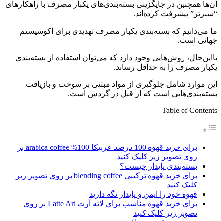
آن‌ها همچنین در جایگزینی بسته‌بندی‌های یکبار مصرف با راهکارهای
“سبزتر” پیشرفت کرده‌اند.
ما می‌دانیم که بسته‌بندی یکبار مصرف تهدیدی برای اکوسیستم
جهانی است.
بااین‌حال، روش‌هایی وجود دارد که می‌توان استفاده از بسته‌بندی
یکبار مصرف را به حداقل رساند.
این موارد شامل جلوگیری از مواد مبتنی بر سوخت و بازیافت
بسته‌بندی‌هایی است که از قبل در گردش است.
Table of Contents
برای خرید قهوه 100 درصد عربیکا 100% arabica coffee بر
روی تصویر زیر کلیک کنید
بسته‌بندی پایدار چیست؟
برای خرید قهوه ترکیبی blending coffee بر روی تصویر زیر
کلیک کنید
قهوه خود را ایمن و پایدار نگه دارید
برای خرید قهوه مناسب برای لاته آرت Latte Art بر روی
تصویر زیر کلیک کنید