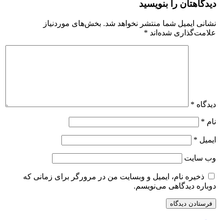
دیدگاهتان را بنویسید
نشانی ایمیل شما منتشر نخواهد شد.
بخش‌های موردنیاز
علامت‌گذاری شده‌اند
*
دیدگاه
*
نام
*
ایمیل
*
وب‌ سایت
ذخیره نام، ایمیل و وبسایت من در مرورگر برای زمانی که
دوباره دیدگاهی می‌نویسم.