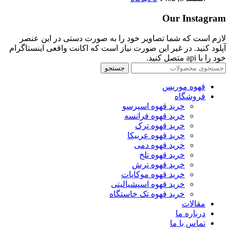
Our Instagram
لازم است که شما تصاویر خود را به صورت دستی در این عنصر
آپلود کنید. در غیر این صورت نیاز است که اکانت واقعی اینستاگرام
خود را با api متصل کنید.
جستجو
قهوه موریس
فروشگاه
خرید قهوه اسپرسو
خرید قهوه فرانسه
خرید قهوه ترک
خرید قهوه عربیکا
خرید قهوه دمی
خرید قهوه تلخ
خرید قهوه ترش
خرید قهوه موکاپات
خرید قهوه اسپشیالیتی
خرید قهوه تک خاستگاه
مقالات
درباره ما
تماس با ما