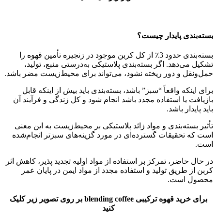
بسته‌بندی پایدار چیست؟
بسته‌بندی حدود 3٪ از کل کربن موجود در زنجیره تأمین قهوه را
تشکیل می‌دهد. اگر بسته‌بندی پلاستیکی به‌درستی منبع، تولید،
حمل‌ونقل و دور ریخته نشود، می‌تواند برای محیط‌زیست مضر باشد.
برای اینکه واقعاً “سبز” باشد، بسته‌بندی باید بیش از اینکه قابل
بازیافت یا استفاده مجدد باشد انجام شود و کل زندگی و فرآیند آن
باید پایدار باشد.
تأثیر بسته‌بندی و مواد زائد پلاستیکی بر محیط‌زیست به این معنی
است که تحقیقات گسترده‌ای در مورد گزینه‌های سبزتر انجام‌شده
است.
در حال حاضر، تمرکز بر استفاده از مواد اولیه تجدید پذیر، کاهش اثر
کربن از طریق تولید و استفاده مجدد از مواد ایمن در پایان عمر
محصول است.
برای خرید قهوه ترکیبی blending coffee بر روی تصویر زیر کلیک
کنید