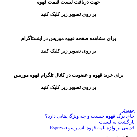
جهت دریافت لیست قیمت قهوه
بر روی تصویر زیر کلیک کنید
برای مشاهده صفحه قهوه موریس در اینستاگرام
بر روی تصویر زیر کلیک کنید
برای خرید قهوه و عضویت در کانال تلگرام قهوه موریس
بر روی تصویر زیر کلیک کنید
جدیدتر
چای برگ قهوه چیست و چه ویژگی‌هایی دارد؟
بازگشت به لیست
قدیمی تر
واژه نامه قهوه: اسپرسو Espresso