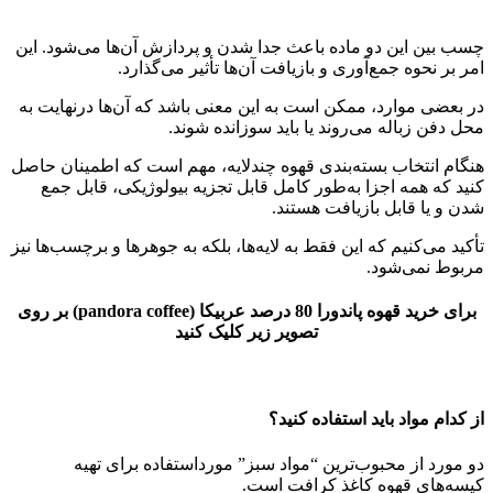
چسب بین این دو ماده باعث جدا شدن و پردازش آن‌ها می‌شود. این
امر بر نحوه جمع‌آوری و بازیافت آن‌ها تأثیر می‌گذارد.
در بعضی موارد، ممکن است به این معنی باشد که آن‌ها درنهایت به
محل دفن زباله می‌روند یا باید سوزانده شوند.
هنگام انتخاب بسته‌بندی قهوه چندلایه، مهم است که اطمینان حاصل
کنید که همه اجزا به‌طور کامل قابل تجزیه بیولوژیکی، قابل جمع
شدن و یا قابل بازیافت هستند.
تأکید می‌کنیم که این فقط به لایه‌ها، بلکه به جوهرها و برچسب‌ها نیز
مربوط نمی‌شود.
برای خرید قهوه پاندورا 80 درصد عربیکا (pandora coffee) بر روی
تصویر زیر کلیک کنید
از کدام مواد باید استفاده کنید؟
دو مورد از محبوب‌ترین “مواد سبز” مورداستفاده برای تهیه
کیسه‌های قهوه کاغذ کرافت است.