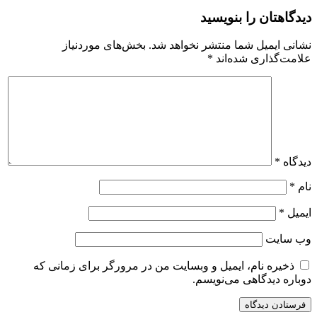
دیدگاهتان را بنویسید
نشانی ایمیل شما منتشر نخواهد شد.
بخش‌های موردنیاز
علامت‌گذاری شده‌اند
*
دیدگاه
*
نام
*
ایمیل
*
وب‌ سایت
ذخیره نام، ایمیل و وبسایت من در مرورگر برای زمانی که
دوباره دیدگاهی می‌نویسم.