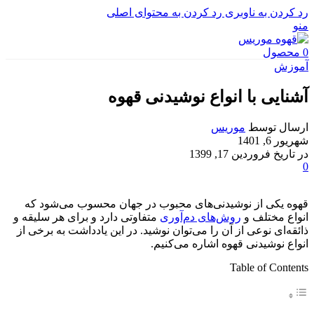
رد کردن به ناوبری
رد کردن به محتوای اصلی
منو
0
محصول
آموزش
آشنایی با انواع نوشیدنی قهوه
ارسال توسط
موریس
شهریور 6, 1401
در تاریخ فروردین 17, 1399
0
قهوه یکی از نوشیدنی‌های محبوب در جهان محسوب می‌شود که
انواع مختلف و
روش‌های دم‌آوری
متفاوتی دارد و برای هر سلیقه و
ذائقه‌ای نوعی از آن را می‌توان نوشید. در این یادداشت به برخی از
انواع نوشیدنی قهوه اشاره می‌کنیم.
Table of Contents