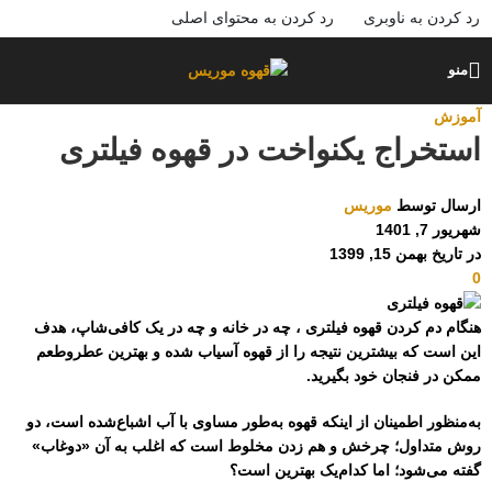
رد کردن به ناوبری
رد کردن به محتوای اصلی
منو
آموزش
استخراج یکنواخت در قهوه فیلتری
ارسال توسط
موریس
شهریور 7, 1401
در تاریخ بهمن 15, 1399
0
هنگام دم کردن قهوه فیلتری ، چه در خانه و چه در یک کافی‌شاپ، هدف
این است که بیشترین نتیجه را از قهوه آسیاب شده و بهترین عطروطعم
ممکن در فنجان خود بگیرید.
به‌منظور اطمینان از اینکه قهوه به‌طور مساوی با آب اشباع‌شده است، دو
روش متداول؛ چرخش و هم زدن مخلوط است که اغلب به آن «دوغاب»
گفته می‌شود؛ اما کدام‌یک بهترین است؟