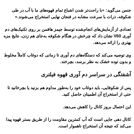
جنس می‌گوید: «با راحت‌تر شدن اشباع تمام قهوه‌های ما با آب در طی
شکوفه، ذرات با سرعت مشابه در فنجان نهایی استخراج می‌شوند.»
تعدادی از آزمایش‌های انجام‌شده توسط جیمز هافمن بر روی تکنیک‌های دم
آوری V60 نشان داد که چرخش در هنگام شکوفه به‌جای هم زدن، نتایج مزه
بهتری را ارائه می‌دهد.
وی توصیه می‌کند که دستگاه‌های دم آوری تا زمانی که دوغاب کاملاً مخلوط
و بدون توده خشک به نظر برسد، بچرخند.
آشفتگی در سراسر دم آوری قهوه فیلتری
پس از شکوفایی، باید دوغاب خود را به‌طور مداوم هم بزنید یا بچرخانید تا
حتی از استخراج آن اطمینان حاصل کنید.
این احتمال بروز کانال را کاهش می‌دهد.
کانال دهی جایی است که آب کمترین مقاومت را از طریق بستر قهوه پیدا
می‌کند که نتیجه آن استخراج ناهموار است.