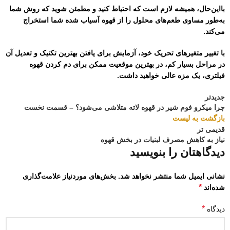
بااین‌حال، همیشه لازم است که احتیاط کنید و مطمئن شوید که روش شما
به‌طور مساوی طعم‌های محلول را از قهوه آسیاب شده شما استخراج
می‌کند.
با تغییر متغیرهای تحریک خود، آزمایش برای یافتن بهترین تکنیک و تعدیل آن
در مراحل بسیار کم، در بهترین موقعیت ممکن برای دم کردن قهوه
فیلتری، یک مزه عالی خواهید داشت.
جدیدتر
چرا میکرو فوم شیر در قهوه لاته متلاشی می‌شود؟ – قسمت نخست
بازگشت به لیست
قدیمی تر
نیاز به کاهش مصرف لبنیات در بخش قهوه
دیدگاهتان را بنویسید
نشانی ایمیل شما منتشر نخواهد شد.
بخش‌های موردنیاز علامت‌گذاری
*
شده‌اند
*
دیدگاه