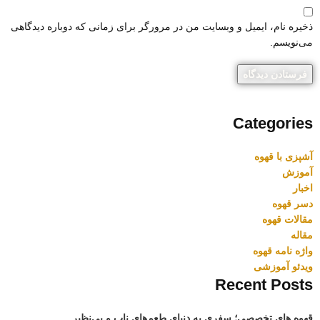
ذخیره نام، ایمیل و وبسایت من در مرورگر برای زمانی که دوباره دیدگاهی
می‌نویسم.
Categories
آشپزی با قهوه
آموزش
اخبار
دسر قهوه
مقالات قهوه
مقاله
واژه نامه قهوه
ویدئو آموزشی
Recent Posts
قهوه های تخصصی؛ سفری به دنیای طعم‌های ناب و بی‌نظیر