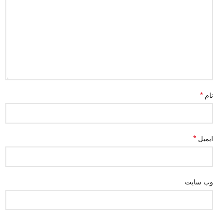
*
نام
*
ایمیل
وب‌ سایت