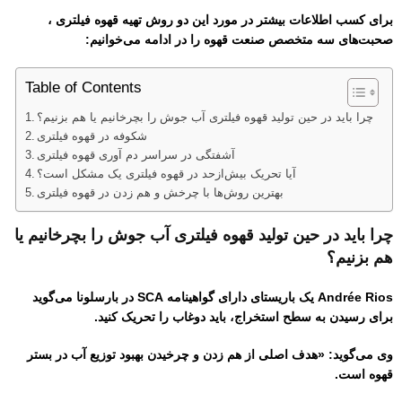
برای کسب اطلاعات بیشتر در مورد این دو روش تهیه قهوه فیلتری ،
صحبت‌های سه متخصص صنعت قهوه را در ادامه می‌خوانیم:
Table of Contents
چرا باید در حین تولید قهوه فیلتری آب جوش را بچرخانیم یا هم بزنیم؟
شکوفه در قهوه فیلتری
آشفتگی در سراسر دم آوری قهوه فیلتری
آیا تحریک بیش‌ازحد در قهوه فیلتری یک مشکل است؟
بهترین روش‌ها با چرخش و هم زدن در قهوه فیلتری
چرا باید در حین تولید قهوه فیلتری آب جوش را بچرخانیم یا
هم بزنیم؟
Andrée Rios یک باریستای دارای گواهینامه SCA در بارسلونا می‌گوید
برای رسیدن به سطح استخراج، باید دوغاب را تحریک کنید.
وی می‌گوید: «هدف اصلی از هم زدن و چرخیدن بهبود توزیع آب در بستر
قهوه است.