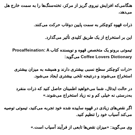
هنگامی‌که افزایش نیروی گریز از مرکز، تخته‌سنگ‌ها را به سمت خارج هل
می‌دهد،
ذرات قهوه کوچکتر به سمت پایین دوغاب حرکت می‌کنند.
این بر استخراج از یک طریق کلیدی تأثیر می‌گذارد.
تیموتی برونو یک متخصص قهوه و نویسنده کتاب Procaffeination: A
Coffee Lovers Dictionary می‌گوید:
«ذرات كوچكتر سطح نسبی بیشتری دارند و همیشه به میزان بیشتری
استخراج می‌شوند و درنتیجه تلخی بیشتری ایجاد می‌شود.
در حالت ایدئال، شما می‌خواهید اطمینان حاصل کنید که ذرات منفرد
به‌درستی نه خیلی کم و نه زیاد استخراج می‌شوند.»
اگر نقص‌های زیادی در قهوه ساییده شده خود تجربه می‌کنید، تیموتی توصیه
می‌کند آسیاب خود را تنظیم کنید.
وی می‌گوید: «میزان نقص‌ها تابعی از فرآیند آسیاب است.»