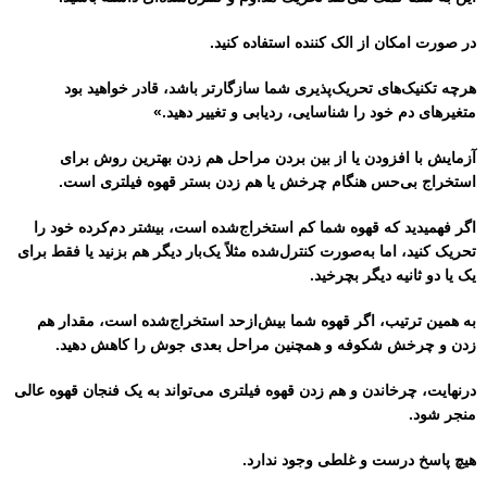
در صورت امکان از الک کننده استفاده کنید.
هرچه تکنیک‌های تحریک‌پذیری شما سازگارتر باشد، قادر خواهید بود
متغیرهای دم خود را شناسایی، ردیابی و تغییر دهید.»
آزمایش با افزودن یا از بین بردن مراحل هم زدن بهترین روش برای
استخراج بی‌حس هنگام چرخش یا هم زدن بستر قهوه فیلتری است.
اگر فهمیدید که قهوه شما کم استخراج‌شده است، بیشتر دم‌کرده خود را
تحریک کنید، اما به‌صورت کنترل‌شده مثلاً یک‌بار دیگر هم بزنید یا فقط برای
یک یا دو ثانیه دیگر بچرخید.
به همین ترتیب، اگر قهوه شما بیش‌ازحد استخراج‌شده است، مقدار هم
زدن و چرخش شکوفه و همچنین مراحل بعدی جوش را کاهش دهید.
درنهایت، چرخاندن و هم زدن قهوه فیلتری می‌تواند به یک فنجان قهوه عالی
منجر شود.
هیچ پاسخ درست و غلطی وجود ندارد.