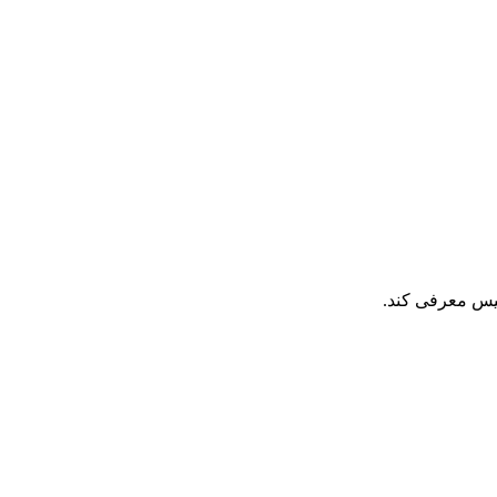
سیس معرفی کند.