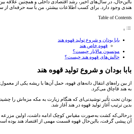
بااین‌حال، در سال‌های اخیر، رشد اقتصادی داخلی و همچنین علاقه ب
هندی وجود دارد. برای کسب اطلاعات بیشتر، من با سه حرفه‌ای از سر
Table of Contents
بابا بودان و شروع تولید قهوه هند
قهوه خاص هند
مونسون مالابار چیست؟
چالش‌های قهوه هند چیست؟
بابا بودان و شروع تولید قهوه هند
به هند قاچاق می‌کرد.
بودان تحت تأثیر نوشیدنی‌ای که هنگام زیارت به مکه مزه‌اش را چشیده 
بدین ترتیب آغاز تولید قهوه در هند آغاز شد.
درحالی‌که کشت به‌صورت مقیاس کوچک ادامه داشت، اولین مزرعه قهوه 
آن پیشی گرفت، بااین‌حال قهوه قسمت مهمی از اقتصاد هند بوده است