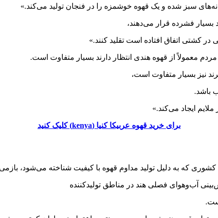
نه‌های سبز شده و یک قهوه خوشمزه را در فنجان تولید می‌کند.»
د بسیار فشرده قرار می‌دهند،
ی در کشتی اتفاق افتاده است تقلید کنند.»
رند نیز بسیار متفاوت است،
ب باشد.
برای خرید قهوه عربیکا کنیا (kenya) کلیک کنید
کشوری که به دلیل تولید مداوم قهوه با کیفیت شناخته می‌شود، بازمی‌د
بینی آب‌وهوای فصلی هند در مناطق تولیدکننده
ست.