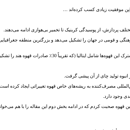
و ژاپن موفقیت زیادی کسب کرده‌اند …
لف پردازش، از پوسیدگی کربنیک تا تخمیر بی‌هوازی ادامه می‌دهند.
از متنوع‌ترین شهرهای فرهنگی و قومی در جهان را تشکیل می‌دهد و بزرگترین منط
ر انبوه تولید چای از آن پیشی گرفت.
ن‌المللی مصرف‌کننده به ریشه‌های خاص قهوه تغییراتی ایجاد کرده است.
ی وجود دارد.
 قهوه صحبت کردم که در ادامه بخش دوم این مقاله را با هم می‌خوانی