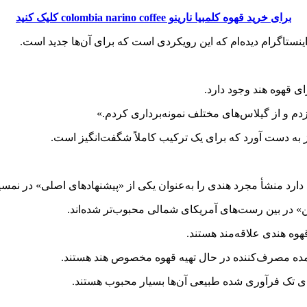
برای خرید قهوه کلمبیا نارینو colombia narino coffee کلیک کنید
نستاگرام دیده‌ام که این رویکردی است که برای آن‌ها جدید است.
ی قهوه هند وجود دارد.
دم و از گیلاس‌های مختلف نمونه‌برداری کردم.»
 دارد منشأ مجرد هندی را به‌عنوان یکی از «پیشنهاد‌های اصلی» در نم
ین» در بین رست‌های آمریکای شمالی محبوب‌تر شده‌اند.
هوه هندی علاقه‌مند هستند.
 عمده مصرف‌کننده در حال تهیه قهوه مخصوص هند هستند.