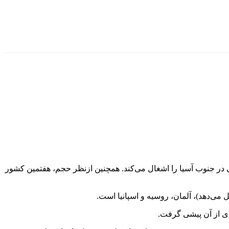
قه جغرافیایی در جنوب آسیا را اشغال می‌کند. همچنین ازنظر حجم، هفتمین کشور
چای از آن پیشی گرفت.