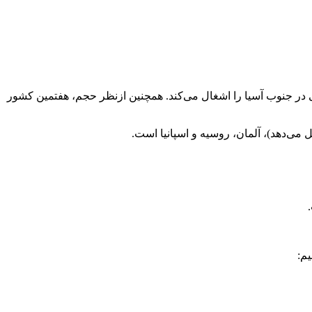
قه جغرافیایی در جنوب آسیا را اشغال می‌کند. همچنین ازنظر حجم، هفتمین کشور
م: