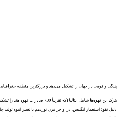
از متنوع‌ترین شهرهای فرهنگی و قومی در جهان را تشکیل می‌دهد و بزرگترین منط
یل نفوذ استعمار انگلیس، در اواخر قرن نوزدهم با تغییر انبوه تولید 