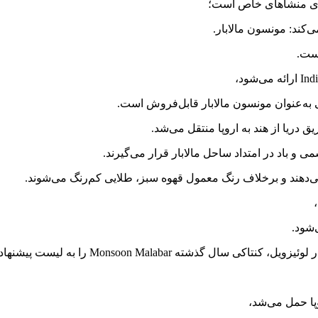
رای منشأهای خاص است؛
‌کند: مونسون مالابار.
است.
 به‌عنوان مونسون مالابار قابل‌فروش است.
ق دریا از هند به اروپا منتقل می‌شد.
و باد در امتداد ساحل مالابار قرار می‌گیرند.
می‌دهند و برخلاف رنگ معمول قهوه سبز، طلایی کم‌رنگ می‌شوند.
‌شود.
وپا حمل می‌شد،