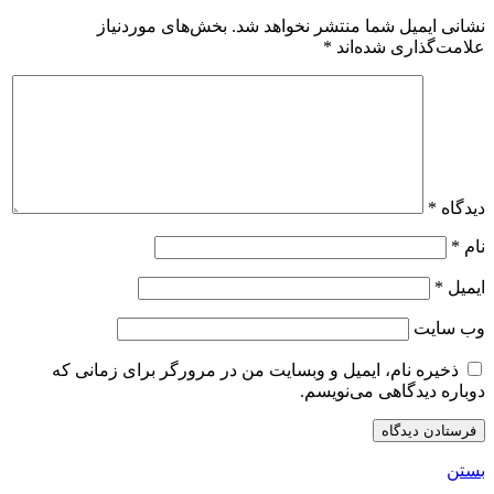
نشانی ایمیل شما منتشر نخواهد شد.
بخش‌های موردنیاز
علامت‌گذاری شده‌اند
*
دیدگاه
*
نام
*
ایمیل
*
وب‌ سایت
ذخیره نام، ایمیل و وبسایت من در مرورگر برای زمانی که
دوباره دیدگاهی می‌نویسم.
بستن