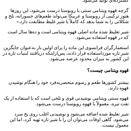
گسترده‌ای تولید می‌شود.
گرچه قهوه ویتنامی سنتی با روبوستا درست می‌شود، این روزها
هنوز ترکیبی از روبوستا و عربیکا می‌تواند طعم‌های جسورانه، تلخ و
شکلاتی را به شما بدهد که کاملاً با شیر غلیظ مطابقت دارد.»
شیر تغلیظ شده ماده اصلی قهوه ویتنامی است و ده‌ها سال است
که در قهوه استفاده می‌شود.
استعمارگران فرانسوی این ماده را برای اولین بار به‌عنوان جایگزین
شیر تازه مورداستفاده قرار دادند، پس‌ازاینکه دریافتند لبنیات تازه در
این کشور به میزان محدود عرضه می‌شود.
قهوه ویتنامی چیست؟
بیشتر کشورها طعم و رسوم منحصربه‌فرد خود را هنگام نوشیدن
قهوه دارند.
قهوه سنتی ویتنامی نوشیدنی قوی و تلخی است که با استفاده از یک
تفت تیره، معمولاً با قهوه روبوستا درست می‌شود.
شیر تغلیظ شده اضافه می‌شود و نوشیدنی اغلب روی یخ سرد
می‌شود. گاهی اوقات می‌توان آن را با شیر تازه تهیه کرد، اما این
معمول نیست.