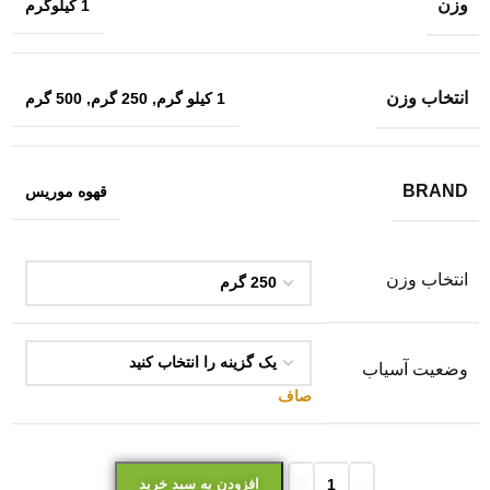
وزن
1 کیلوگرم
انتخاب وزن
1 کیلو گرم
,
250 گرم
,
500 گرم
BRAND
قهوه موریس
انتخاب وزن
وضعیت آسیاب
صاف
افزودن به سبد خرید