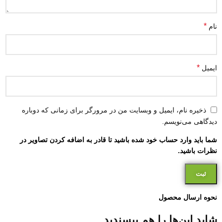
*
نام
*
ایمیل
ذخیره نام، ایمیل و وبسایت من در مرورگر برای زمانی که دوباره
دیدگاهی می‌نویسم.
شما باید وارد حساب خود شده باشید تا قادر به اضافه کردن تصاویر در
نظرات باشید.
نحوه ارسال محصول
شاید این‌ها را هم بپسندید…