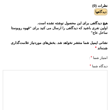
نظرات (0)
دیدگاهها
هیچ دیدگاهی برای این محصول نوشته نشده است.
اولین نفری باشید که دیدگاهی را ارسال می کنید برای “قهوه روبوستا
ساحل عاج”
نشانی ایمیل شما منتشر نخواهد شد.
بخش‌های موردنیاز علامت‌گذاری
*
شده‌اند
*
امتیاز شما
*
دیدگاه شما