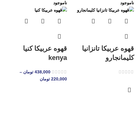
ناموجود
ناموجود
قهوه عربیکا تانزانیا
قهوه عربیکا کنیا
کلیمانجارو
kenya
438,000
تومان
–
220,000
تومان