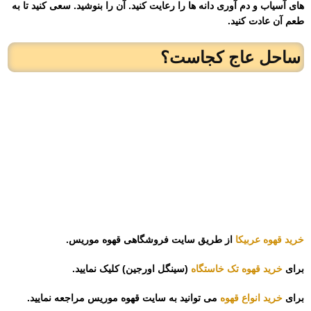
های آسیاب و دم آوری دانه ها را رعایت کنید. آن را بنوشید. سعی کنید تا به
طعم آن عادت کنید.
ساحل عاج
کجاست؟
خرید قهوه عربیکا
از طریق سایت فروشگاهی قهوه موریس.
برای
خرید قهوه تک خاستگاه
(سینگل اورجین) کلیک نمایید.
برای
خرید انواع قهوه
می توانید به سایت قهوه موریس مراجعه نمایید.