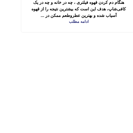
هنگام دم کردن قهوه فیلتری ، چه در خانه و چه در یک
کافی‌شاپ، هدف این است که بیشترین نتیجه را از قهوه
آسیاب شده و بهترین عطروطعم ممکن در ...
ادامه مطلب