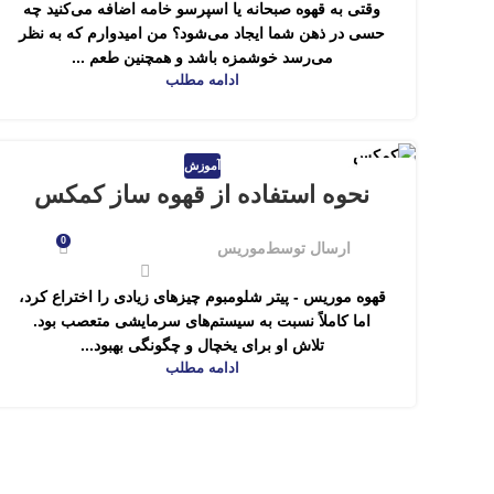
وقتی به قهوه صبحانه یا اسپرسو خامه اضافه می‌کنید چه
حسی در ذهن شما ایجاد می‌شود؟ من امیدوارم که به نظر
می‌رسد خوشمزه باشد و همچنین طعم ...
ادامه مطلب
آموزش
24
نحوه استفاده از قهوه ساز کمکس
دی
0
ارسال توسط
موریس
قهوه موریس - پیتر شلومبوم چیزهای زیادی را اختراع کرد،
اما کاملاً نسبت به سیستم‌های سرمایشی متعصب بود.
تلاش او برای یخچال و چگونگی بهبود...
ادامه مطلب