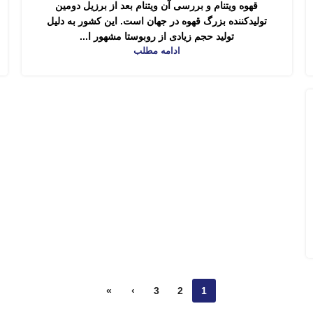
قهوه ویتنام و بررسی آن ویتنام بعد از برزیل دومین
تولیدکننده بزرگ قهوه در جهان است. این کشور به دلیل
تولید حجم زیادی از روبوستا مشهور ا...
ادامه مطلب
»
›
3
2
1