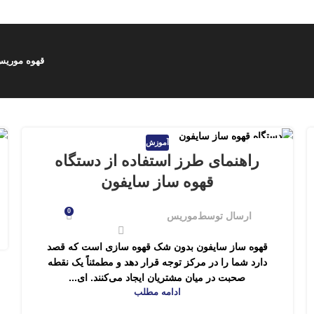
قهوه موری
آموزش
29
راهنمای طرز استفاده از دستگاه
اردیبهشت
ف
قهوه ساز سایفون
0
ارسال توسط
موریس
قهوه ساز سایفون بدون شک قهوه سازی است که قصد
دارد شما را در مرکز توجه قرار دهد و مطمئناً یک نقطه
صحبت در میان مشتریان ایجاد می‌کنند. ای...
ادامه مطلب