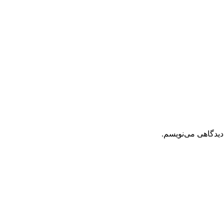
دیدگاهی می‌نویسم.