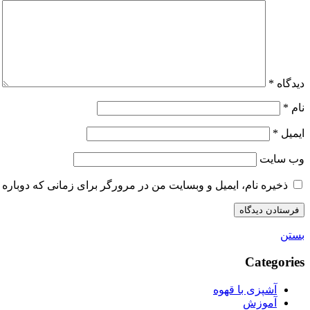
دیدگاه
*
نام
*
ایمیل
*
وب‌ سایت
ذخیره نام، ایمیل و وبسایت من در مرورگر برای زمانی که دوباره 
بستن
Categories
آشپزی با قهوه
آموزش