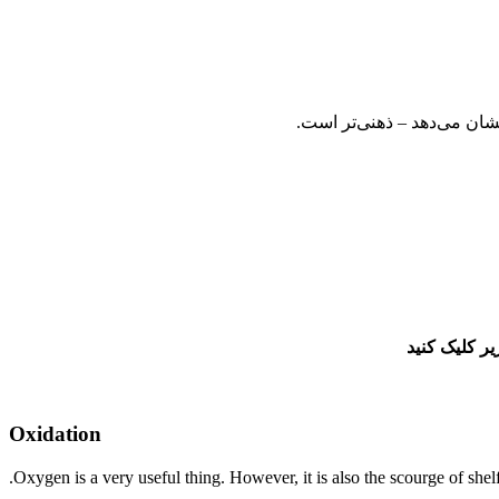
شان می‌دهد – ذهنی‌تر است.
Oxidation
Oxygen is a very useful thing. However, it is also the scourge of shelf