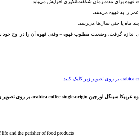
ر را به قهوه می‌دهد.
ند ماه یا حتی سال‌ها می‌رسد.
ی اندازه گرفت، وضعیت مطلوب قهوه – وقتی قهوه آن را در اوج خود ن
رجین arabica coffee single-origin بر روی تصویر زیر کلیک کنید
 life and the perisher of food products.