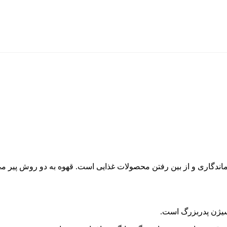
 ماندگاری و از بین رفتن محصولات غذایی است. قهوه به دو روش پیر م
اکسیژن پدربزرگ است.