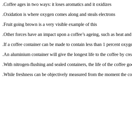
Coffee ages in two ways: it loses aromatics and it oxidizes.
Oxidation is where oxygen comes along and steals electrons.
Fruit going brown is a very visible example of this.
Other forces have an impact upon a coffee’s ageing, such as heat and 
If a coffee container can be made to contain less than 1 percent oxyge
An aluminium container will give the longest life to the coffee by cre
With nitrogen-flushing and sealed containers, the life of the coffee g
While freshness can be objectively measured from the moment the coffee