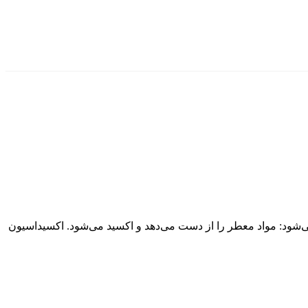
ی‌شود: مواد معطر را از دست می‌دهد و اکسید می‌شود. اکسیداسیون