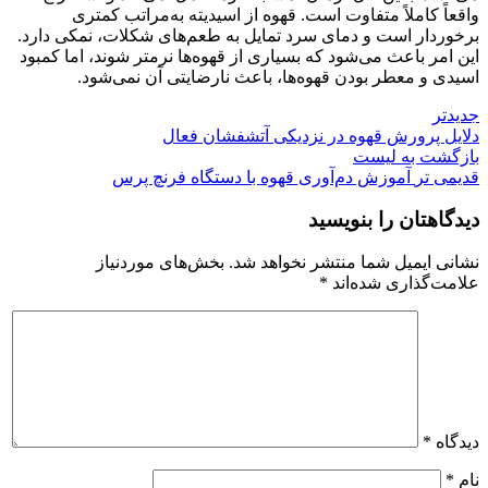
واقعاً کاملاً متفاوت است. قهوه از اسیدیته به‌مراتب کمتری
برخوردار است و دمای سرد تمایل به طعم‌های شکلات، نمکی دارد.
این امر باعث می‌شود که بسیاری از قهوه‌ها نرمتر شوند، اما کمبود
اسیدی و معطر بودن قهوه‌ها، باعث نارضایتی آن نمی‌شود.
جدیدتر
دلایل پرورش قهوه در نزدیکی آتشفشان فعال
بازگشت به لیست
قدیمی تر
آموزش دم‌آوری قهوه با دستگاه فرنچ پرس
دیدگاهتان را بنویسید
نشانی ایمیل شما منتشر نخواهد شد.
بخش‌های موردنیاز
علامت‌گذاری شده‌اند
*
دیدگاه
*
نام
*