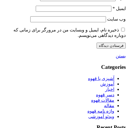
ایمیل
*
وب‌ سایت
ذخیره نام، ایمیل و وبسایت من در مرورگر برای زمانی که
دوباره دیدگاهی می‌نویسم.
بستن
Categories
آشپزی با قهوه
آموزش
اخبار
دسر قهوه
مقالات قهوه
مقاله
واژه نامه قهوه
ویدئو آموزشی
Recent Posts