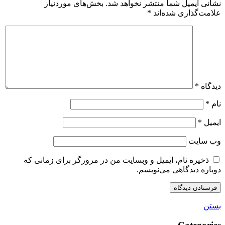
نشانی ایمیل شما منتشر نخواهد شد.
بخش‌های موردنیاز
علامت‌گذاری شده‌اند
*
دیدگاه
*
نام
*
ایمیل
*
وب‌ سایت
ذخیره نام، ایمیل و وبسایت من در مرورگر برای زمانی که
دوباره دیدگاهی می‌نویسم.
بستن