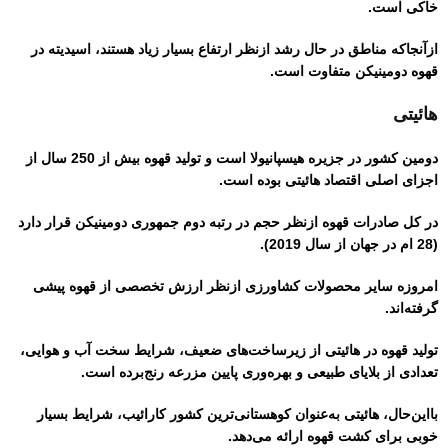
خاکی است.
ازآنجاکه مناطق در حال رشد ازنظر ارتفاع بسیار زیاد هستند، اسیدیته در
قهوه دومینیکن متفاوت است.
هائیتی
دومین کشور در جزیره هیسپانیولا است و تولید قهوه بیش از 250 سال از
اجزای اصلی اقتصاد هائیتی بوده است.
در کل صادرات قهوه ازنظر حجم در رتبه دوم جمهوری دومینیکن قرار دارد
(28 ام در جهان از سال 2019).
امروزه سایر محصولات کشاورزی ازنظر ارزش تخصصی از قهوه پیشی
گرفته‌اند.
تولید قهوه در هائیتی از زیرساخت‌های ضعیف، شرایط سخت آب و هوایی،
تعدادی از بلایای طبیعی و بهره‌وری پایین مزرعه رنج‌برده است.
بااین‌حال، هائیتی به‌عنوان کوهستانی‌ترین کشور کارائیب، شرایط بسیار
خوبی برای کشت قهوه ارائه می‌دهد.