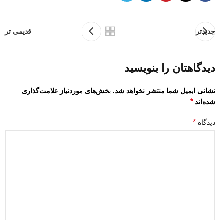
جدیدتر
قدیمی تر
دیدگاهتان را بنویسید
نشانی ایمیل شما منتشر نخواهد شد.
بخش‌های موردنیاز علامت‌گذاری
*
شده‌اند
*
دیدگاه