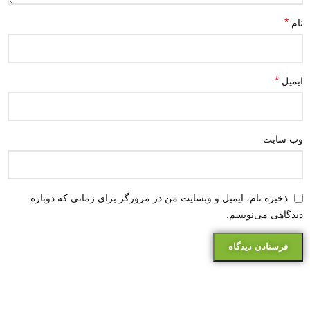
*
نام
*
ایمیل
وب‌ سایت
ذخیره نام، ایمیل و وبسایت من در مرورگر برای زمانی که دوباره
دیدگاهی می‌نویسم.