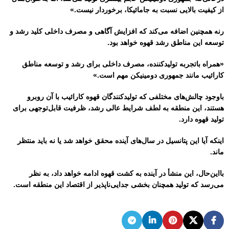
از کیفیت بالایی نسبت به جامائیکا، برخوردار نیست.»
رنه همچنین اضافه می‌کند که افزایش آگاهی و مصرف داخلی کلید رشد و
توسعه این مناطق رشد قهوه خواهد بود.
«همراه باتجربه تولیدکننده، مصرف داخلی برای رشد و توسعه مناطق
کارائیب مانند جمهوری دومینیکن مهم است.»
باوجود چالش‌های مختلفی که تولیدکنندگان قهوه کارائیب با آن روبرو
هستند، این منطقه به لطف شرایط عالی رشد، ظرفیت قابل‌توجهی برای
تولید قهوه دارد.
اینکه آیا این پتانسیل در سال‌های آینده محقق خواهد شد یا نه باید منتظر
ماند.
بااین‌حال، این منشأ در آینده به کشت قهوه ادامه خواهد داد، به نظر
می‌رسد که تولید همچنان بخشی جدایی‌ناپذیر از اقتصاد این منطقه است.