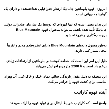
امروزه، قهوه بلومانتین جامائیکا ازنظر جغرافیایی شناخته‌شده و دارای یک
گواهینامه جهانی است.
این بدان معنی است که تنها قهوه‌ای که توسط یک سازمان صادراتی دولتی
جامائیکا تأیید شده باشد، می‌تواند به‌عنوان قهوه Blue Mountain
برچسب‌گذاری و فروخته شود.
به‌طورمعمول دانه‌های Blue Mountain دارای عطروطعم ملایم و تقریباً
تلخی بسیار کمی دارند.
دلیل این امر این است که منطقه کوهستانی بلومانتین از ارتفاعات زیادی
برخوردار است و تا 2200 مترمربع افزایش می‌یابند.
این منطقه به دلیل مقدار بارندگی سالم، دمای خنک و خاک غنی، آب‌وهوای
مناسب برای کشت قهوه را فراهم می‌کند.
آینده قهوه کارائیب
واضح است که کارائیب شرایط ایدئال برای تولید قهوه را ارائه می‌دهد.