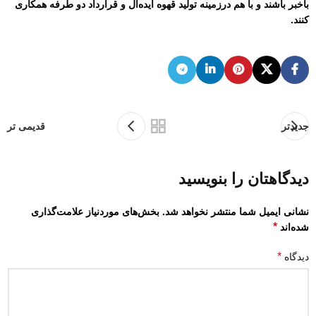
باخبر باشند و با هم درزمینه تولید قهوه اید‌ه‌آل و قرارداد دو طرفه همکاری
کنند.
جدیدتر
قدیمی تر
دیدگاهتان را بنویسید
نشانی ایمیل شما منتشر نخواهد شد.
بخش‌های موردنیاز علامت‌گذاری
*
شده‌اند
*
دیدگاه