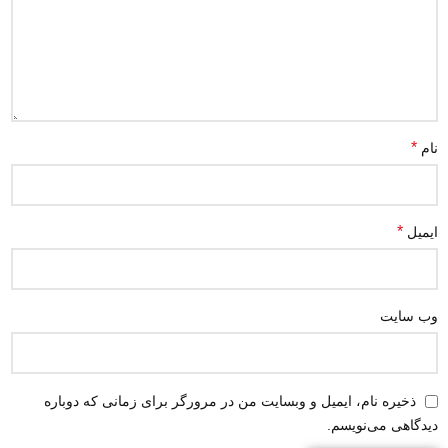
*
نام
*
ایمیل
وب‌ سایت
ذخیره نام، ایمیل و وبسایت من در مرورگر برای زمانی که دوباره
دیدگاهی می‌نویسم.