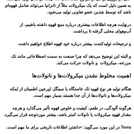
به همین دلیل است که یک میکرولات مثلاً از تانزانیا می‌تواند شامل قهوه‌ای
باشد که توسط چندین عضو تعاونی تولید می‌شود.
درنهایت هرچه اطلاعات بیشتری درباره منبع قهوه داشته باشیم، از
آب‌وهوای محلی گرفته تا برداشت
و ترجیحات تولیدکننده، بیشتر درباره خود قهوه اطلاع خواهیم داشت
و البته این توضیح می‌دهد که چرا صنعت به سمت اصطلاحاتی مانند تک
مزرعه، میکرولات و نانولات حرکت می‌کند.
اهمیت مخلوط نشدن میکرولات‌ها و نانولات‌ها
هنگام تولید هر نوع قهوه تک خاستگاه یا سینگل اورجین اطمینان از اینکه
میکرو‌لات‌ها و نانو‌لات‌ها از آن جدا هستند بسیار مهم است.
هرگونه آلودگی، در طعم، کیفیت و خلوص قهوه تأثیر می‌گذارد و هرچه
مقدار قهوه میکرو‌لات یا نانو‌لات کمتر باشد، بیشتر موردتوجه قرار می‌گیرد.
Terra در این مورد می‌گوید: «داشتن اطلاعات تاریخی برای ما مهم است.