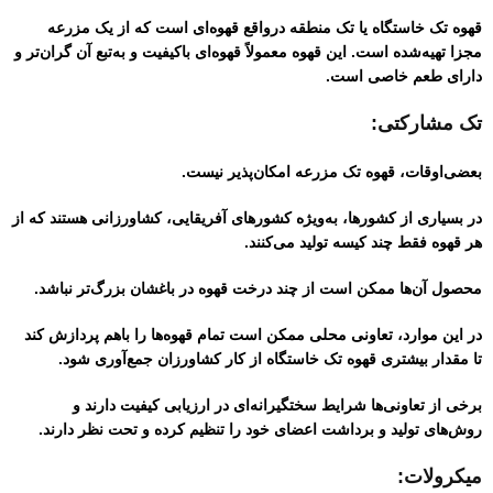
قهوه تک خاستگاه یا تک منطقه درواقع قهوه‌ای است که از یک مزرعه
مجزا تهیه‌شده است. این قهوه معمولاً قهوه‌ای باکیفیت و به‌تبع آن گران‌تر و
دارای طعم خاصی است.
تک مشارکتی:
بعضی‌اوقات، قهوه تک مزرعه امکان‌پذیر نیست.
در بسیاری از کشورها، به‌ویژه کشورهای آفریقایی، کشاورزانی هستند که از
هر قهوه فقط چند کیسه تولید می‌کنند.
محصول آن‌ها ممکن است از چند درخت قهوه در باغشان بزرگ‌تر نباشد.
در این موارد، تعاونی محلی ممکن است تمام قهوه‌ها را باهم پردازش کند
تا مقدار بیشتری قهوه تک خاستگاه از کار کشاورزان جمع‌آوری شود.
برخی از تعاونی‌ها شرایط سختگیرانه‌ای در ارزیابی کیفیت دارند و
روش‌های تولید و برداشت اعضای خود را تنظیم کرده و تحت نظر دارند.
میکرو‌لات: