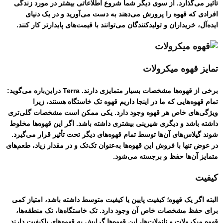
تأثیر می‌گذارد. از سوی دیگر شما شروع اطلاعاتی بیشتر در مورد زندگی
افرادی که قهوه را پرورش می‌دهند به دست می‌آورید و در یک دنیای
ایده‌آل، خریداران و تولید‌کنندگان می‌توانند با قیمت‌های پایدارتر کار کنند.
تمایز قهوه‌ میکرولات
برخی از قهوه‌ها مشخصات بسیار متمایزی دارند. Terra دراین‌باره می‌گوید:
تمام قهوه‌هایی که ما در اینجا داریم قهوه تک خاستگاه هستند، زیرا
ویژگی‌های خاص هر قهوه وجود دارد. یکی ممکن است مشخصات گلی‌تری
داشته باشد و دیگری شیرینی بیشتری داشته باشد. اگر این قهوه‌ها مخلوط
شوند گیلاس‌های آن‌ها توسط تمام قهوه‌های دیگر تحت تأثیر قرار می‌گیرد.
در عوض تنها با فروش این قهوه‌ها به‌عنوان تک‌تک و در مقدار زیاد، طعم‌های
متمایز آن‌ها حفظ و برجسته می‌شود.
کیفیت
البته اگر یک قهوه؛ کیفیت پایین یا کیفیت متوسط داشته باشد، امتیاز کمی
برای حفظ مشخصات خاص آن وجود دارد. تک خاستگاه‌ها، تک منطقه‌ها،
قهوه‌ میکرولات و نانو‌لات‌ها، این قهوه‌ها گرایش به قهوه‌های با‌کیفیت دارند.