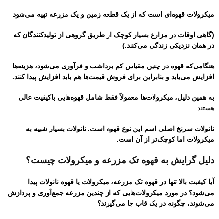
میکرو‌لات قهوه‌ای است که از یک قطعه زمین و یک مزرعه تهیه می‌شود
(گاهی اوقات در مزارع بسیار کوچک از طریق گروهی از تولیدکنندگان که
در همان نزدیکی زندگی می‌کنند.)
هنگامی‌که قهوه در چنین مقیاس کم برداشت و فرآوری می‌شود، هزینه‌ها
افزایش می‌یابد و بنابراین برای فروش قیمت‌ها هم باید افزایش پیدا کنند.
به همین دلیل، میکرو‌لات‌ها معمولاً فقط شامل قهوه‌هایی باکیفیت عالی
هستند.
نانو‌لات سرنخ اصلی اسم این نوع قهوه است. نانو‌لات بسیار شبیه به
میکرو‌لات اما کوچک‌تر از آن است.
دلیل گرایش به
قهوه تک مزرعه و میکرو‌لات چیست؟
آیا کیفیت بالا تنها در قهوه تک مزرعه، میکرولات یا قهوه نانولات پیدا
می‌شود؟ در مورد میکرولات‌هایی که از چندین مزرعه جمع‌آوری و پردازش
می‌شوند، چگونه در یک قاب جا می‌گیرند؟