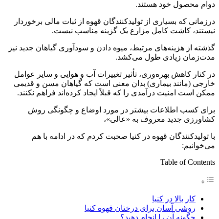
دوام محصول خود هستند.
درزمانی که بسیاری از تولیدکنندگان قهوه از ثبات مالی برخوردار
نیستند، کاشت کامل مزارع یک گزینه مناسب نیست.
گذشته از هزینه‌های مرتبط، میوه دادن و سودآوری گیاهان جدید نیز
مدت‌زمان زیادی طول می‌کشد.
در کنار کاهش بهره‌وری، تأثیر تغییرات آب و هوایی و سایر عوامل
خارجی (مانند بیماری) بدان معنی است که گیاهان مسن و قدیمی
ممکن است امنیت درآمدی را که قبلاً ایجاد کرده‌اند فراهم نکنند.
برای کسب اطلاعات بیشتر در مورد اوضاع و چگونگی روش
کشاورزی جدید معروف به «عالی»،
با تولیدکنندگان قهوه در کنیا صحبت کردم که در ادامه با هم
می‌خوانیم:
Table of Contents
کار بالا در کنیا
روشی آسان برای درختان قهوه کنیا
چگونه آن را انجام دهید؟