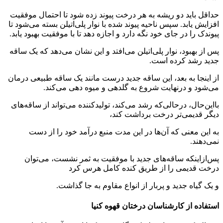
حداقل باید دو ریشه به هر درخت پیوند زده شود تا احتمال موفقیت
افزایش یابد. سپس ناحیه پیوند شده با نوار پلی‌اتیلن بسته می‌شود تا
پیوندک را در جای خود نگه دارد و اجازه دهد تا با موفقیت بهبود یابد.
پس از بهبود، نوار پلی‌اتیلن می‌افتد و این نشان می‌دهد که یک ساقه
جدید رشد کرده است.
از اینجا به بعد، این ساقه جدید درست مانند یک ساقه طبیعی درمان
می‌شود و درنهایت شروع به گلدهی و میوه دهی می‌کند.
بااین‌حال، درحالی‌که رشد می‌کند، تولیدکننده می‌تواند از ساقه‌های
دیگر قدیمی‌تر درخت برداشت کند،
به این معنی که آن‌ها در این مدت منبع درآمد خود را از دست
نمی‌دهند.
پس‌ازاینکه ساقه‌های جدید با موفقیت به ثمر نشست، می‌توان
درخت قدیمی را از طریق کنده کامل هرس کرد
و یک گیاه جدید و پربار از انواع مقاوم به جا گذاشت.
استفاده از کارشناسان درختان قهوه کنیا