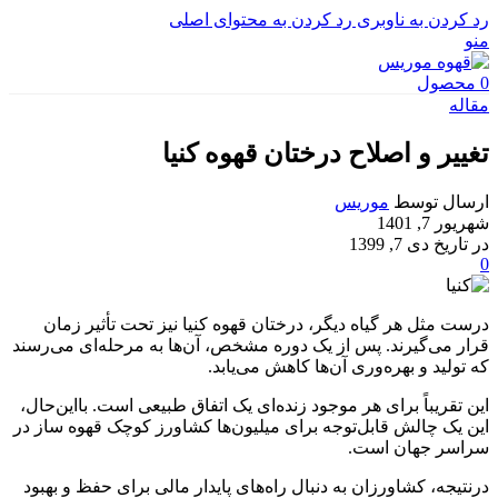
رد کردن به ناوبری
رد کردن به محتوای اصلی
منو
0
محصول
مقاله
تغییر و اصلاح درختان قهوه کنیا
ارسال توسط
موریس
شهریور 7, 1401
در تاریخ دی 7, 1399
0
درست مثل هر گیاه دیگر، درختان قهوه کنیا نیز تحت تأثیر زمان
قرار می‌گیرند. پس از یک دوره مشخص، آن‌ها به مرحله‌ای می‌رسند
که تولید و بهره‌وری آن‌ها کاهش می‌یابد.
این تقریباً برای هر موجود زنده‌ای یک اتفاق طبیعی است. بااین‌حال،
این یک چالش قابل‌توجه برای میلیون‌ها کشاورز کوچک قهوه ساز در
سراسر جهان است.
درنتیجه، کشاورزان به دنبال راه‌های پایدار مالی برای حفظ و بهبود