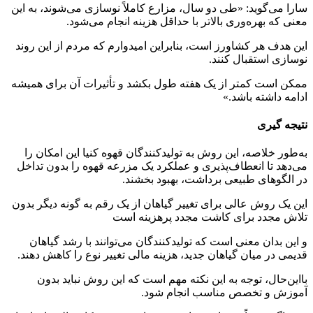
سارا می‌گوید: «طی دو سال، مزارع کاملاً نوسازی می‌شوند، به این
معنی که بهره‌وری بالاتر با حداقل هزینه انجام می‌شود.
این هدف هر کشاورز است، بنابراین امیدوارم که مردم از این روند
نوسازی استقبال کنند.
ممکن است کمتر از یک هفته طول بکشد و تأثیرات آن برای همیشه
ادامه داشته باشد.»
نتیجه گیری
به‌طور خلاصه، این روش به تولیدکنندگان قهوه کنیا این امکان را
می‌دهد تا انعطاف‌پذیری و عملکرد یک مزرعه قهوه را بدون تداخل
در الگوهای طبیعی برداشت، بهبود بخشند.
این یک روش عالی برای تغییر گیاهان از یک رقم به گونه دیگر بدون
تلاش مجدد برای کاشت مجدد پرهزینه است
و این بدان معنی است که تولیدکنندگان می‌توانند با رشد گیاهان
قدیمی در میان گیاهان جدید، هزینه مالی تغییر نوع را کاهش دهند.
بااین‌حال، توجه به این نکته مهم است که این روش نباید بدون
آموزش و تخصص مناسب انجام شود.