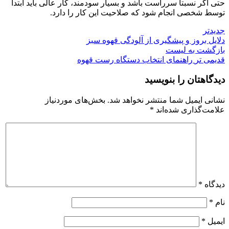
حتی اگر نسبتاً سرراست باشد و بسیار سودمند، کار عالی باید ابتدا
توسط شخصی انجام شود که صلاحیت این کار را دارد.
جدیدتر
دلایل بروز و پیشگیری از آلودگی قهوه سبز
بازگشت به لیست
قدیمی تر
راهنمای انتخاب دستگاه رست قهوه
دیدگاهتان را بنویسید
نشانی ایمیل شما منتشر نخواهد شد.
بخش‌های موردنیاز
علامت‌گذاری شده‌اند
*
دیدگاه
*
نام
*
ایمیل
*