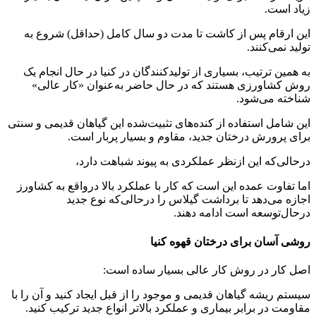
زیاد است.
این ارقام پس از کاشت تا مدت دو سال کامل (حداقل) شروع به
تولید نمی‌کنند.
به همین ترتیب، بسیاری از تولیدکنندگان در کنیا در حال انجام یک
روش کشاورزی هستند که در حال حاضر به‌عنوان «کار عالی»
شناخته می‌شود.
این شامل استفاده از کنده‌های تثبیت‌شده این گیاهان قدیمی و سنتی
برای پرورش درختان جدید، مقاوم و بسیار پربار است.
درحالی‌که این ازنظر عملکردی به پیوند شباهت دارد،
اما تفاوت عمده این است که کار با عملکرد بالا درواقع به کشاورز
اجازه می‌دهد تا برداشت گیلاس را درحالی‌که نوع جدید
درحال‌توسعه است ادامه دهند.
روشی آسان برای درختان قهوه کنیا
اصل کار در روش کار عالی بسیار ساده است:
سیستم ریشه گیاهان قدیمی و موجود را از قبل ایجاد کنید و آن را با
مقاومت در برابر بیماری و عملکرد بالاتر انواع جدید ترکیب کنید.