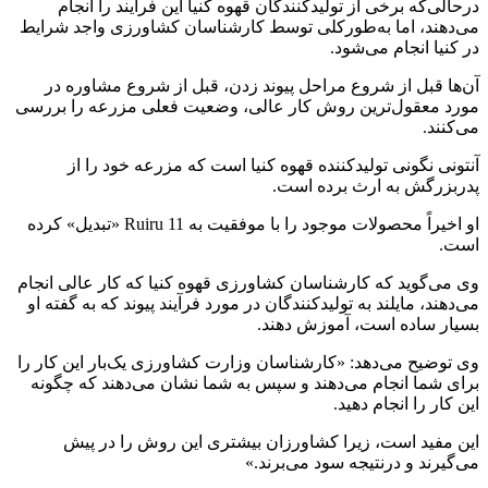
درحالی‌که برخی از تولیدکنندگان قهوه کنیا این فرآیند را انجام
می‌دهند، اما به‌طورکلی توسط کارشناسان کشاورزی واجد شرایط
در کنیا انجام می‌شود.
آن‌ها قبل از شروع مراحل پیوند زدن، قبل از شروع مشاوره در
مورد معقول‌ترین روش کار عالی، وضعیت فعلی مزرعه را بررسی
می‌کنند.
آنتونی نگونی تولیدکننده قهوه کنیا است که مزرعه خود را از
پدربزرگش به ارث برده است.
او اخیراً محصولات موجود را با موفقیت به Ruiru 11 «تبدیل» کرده
است.
وی می‌گوید که کارشناسان کشاورزی قهوه کنیا که کار عالی انجام
می‌دهند، مایلند به تولیدکنندگان در مورد فرآیند پیوند که به گفته او
بسیار ساده است، آموزش دهند.
وی توضیح می‌دهد: «کارشناسان وزارت كشاورزی یک‌بار این كار را
برای شما انجام می‌دهند و سپس به شما نشان می‌دهند كه چگونه
این كار را انجام دهید.
این مفید است، زیرا کشاورزان بیشتری این روش را در پیش
می‌گیرند و درنتیجه سود می‌برند.»