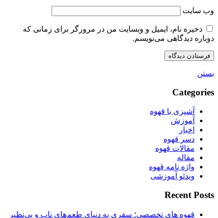
وب‌ سایت
ذخیره نام، ایمیل و وبسایت من در مرورگر برای زمانی که
دوباره دیدگاهی می‌نویسم.
بستن
Categories
آشپزی با قهوه
آموزش
اخبار
دسر قهوه
مقالات قهوه
مقاله
واژه نامه قهوه
ویدئو آموزشی
Recent Posts
قهوه های تخصصی؛ سفری به دنیای طعم‌های ناب و بی‌نظیر