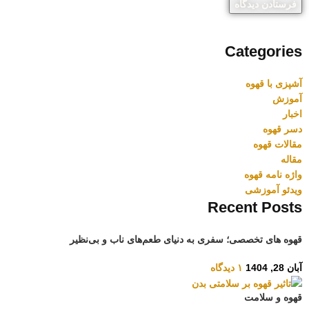
Categories
آشپزی با قهوه
آموزش
اخبار
دسر قهوه
مقالات قهوه
مقاله
واژه نامه قهوه
ویدئو آموزشی
Recent Posts
قهوه های تخصصی؛ سفری به دنیای طعم‌های ناب و بی‌نظیر
آبان 28, 1404
۱ دیدگاه
قهوه و سلامت