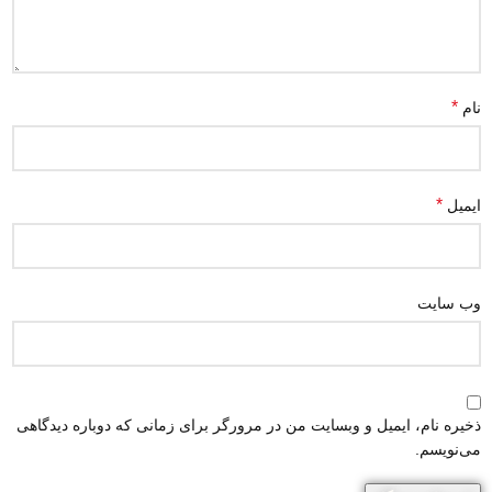
*
نام
*
ایمیل
وب‌ سایت
ذخیره نام، ایمیل و وبسایت من در مرورگر برای زمانی که دوباره دیدگاهی
می‌نویسم.