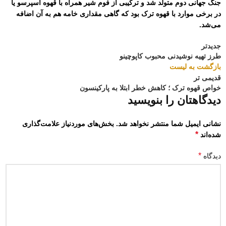
جنگ جهانی دوم متولد شد و ترکیبی از فوم شیر همراه با قهوه اسپرسو یا
در برخی موارد با قهوه ترک بود که گاهی مقداری خامه هم به آن اضافه
می‌شد.
جدیدتر
طرز تهیه نوشیدنی محبوب کاپوچینو
بازگشت به لیست
قدیمی تر
خواص قهوه ترک ؛ کاهش خطر ابتلا به پارکینسون
دیدگاهتان را بنویسید
نشانی ایمیل شما منتشر نخواهد شد.
بخش‌های موردنیاز علامت‌گذاری
*
شده‌اند
*
دیدگاه