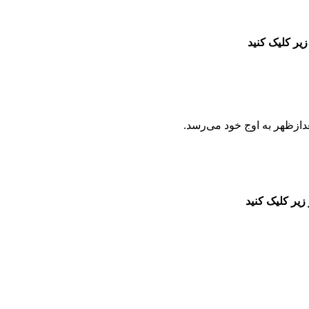
زیر کلیک کنید