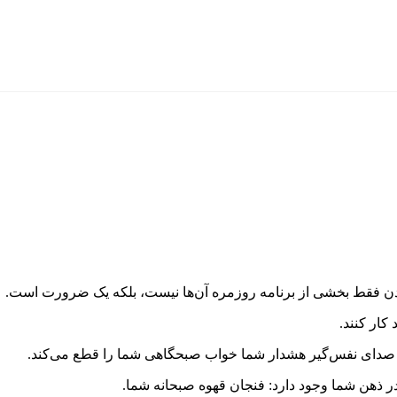
شدن فقط بخشی از برنامه روزمره آن‌ها نیست، بلکه یک ضرورت است.
کار کنند.
ه صدای نفس‌گیر هشدار شما خواب صبحگاهی شما را قطع می‌کند.
ر ذهن شما وجود دارد: فنجان قهوه صبحانه شما.