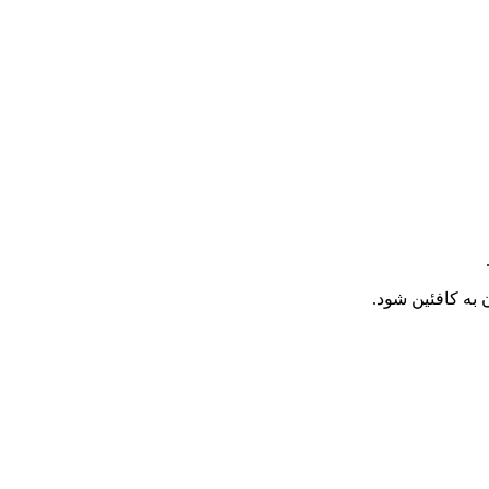
به کافئین شود.