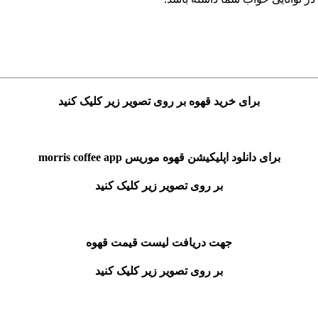
برای خرید قهوه بر روی تصویر زیر کلیک کنید
برای دانلود اپلیکیشن قهوه موریس morris coffee app
بر روی تصویر زیر کلیک کنید
جهت دریافت لیست قیمت قهوه
بر روی تصویر زیر کلیک کنید