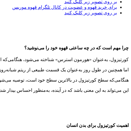
بر روی تصویر زیر کلیک کنید
برای خرید قهوه و عضویت در کانال تلگرام قهوه موریس
بر روی تصویر زیر کلیک کنید
چرا مهم است که در چه ساعتی قهوه خود را می‌نوشید؟
کورتیزول، به‌عنوان «هورمون استرس» شناخته می‌شود، هنگامی‌که
اما همچنین در طول روز به‌عنوان یک قسمت طبیعی از ریتم شبانه‌روز
هنگامی‌که سطح کورتیزول در بالاترین سطح خود است، توصیه می‌شود 
این می‌تواند به این معنی باشد که در آینده، به‌منظور احساس بیدار شدن
اهمیت کورتیزول برای بدن انسان