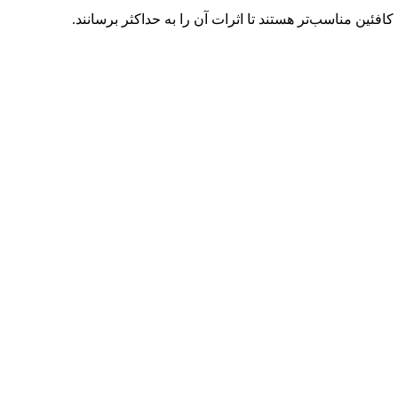
افئین مناسب‌تر هستند تا اثرات آن را به حداکثر برسانند.