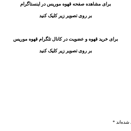
برای مشاهده صفحه قهوه موریس در اینستاگرام
بر روی تصویر زیر کلیک کنید
برای خرید قهوه و عضویت در کانال تلگرام قهوه موریس
بر روی تصویر زیر کلیک کنید
شده‌اند
*