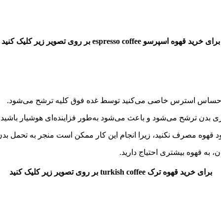
برای خرید قهوه اسپرسو espresso coffee بر روی تصویر زیر کلیک کنید
 احساس استرس خاصی می‌کنید توسط غده فوق کلیه ترشح می‌شود.
ی بدن ترشح می‌شود و باعث می‌شود به‌طور فزاینده‌ای هوشیار باشید.
قهوه مصرف نکنید، زیرا انجام این کار ممکن است منجر به تحمل بدن 
، به قهوه بیشتری احتیاج دارید.
برای خرید قهوه ترک turkish coffee بر روی تصویر زیر کلیک کنید