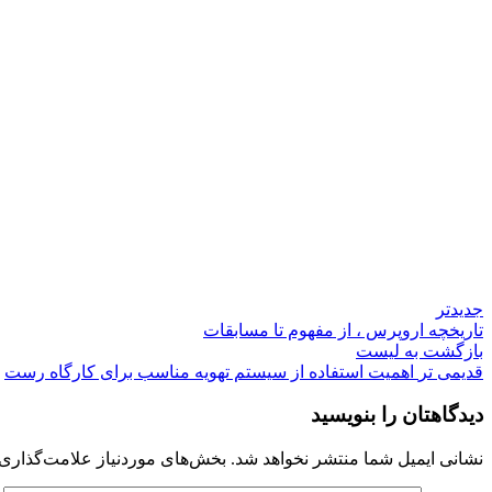
جدیدتر
تاریخچه اروپرس ، از مفهوم تا مسابقات
بازگشت به لیست
قدیمی تر
اهمیت استفاده از سیستم تهویه مناسب برای کارگاه رست
دیدگاهتان را بنویسید
نشانی ایمیل شما منتشر نخواهد شد.
بخش‌های موردنیاز علامت‌گذاری 