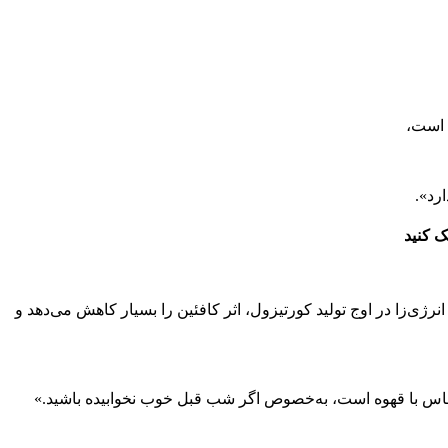
ژی‌زا در اوج تولید کورتیزول، اثر کافئین را بسیار کاهش می‌دهد و
ماس با قهوه است، به‌خصوص اگر شب قبل خوب نخوابیده باشید.»