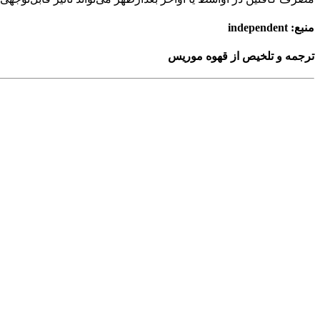
منبع: independent
ترجمه و تلخیص از قهوه موریس