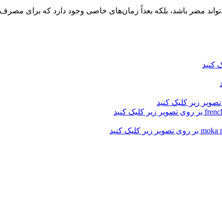
می‌تواند مضر باشد، بلکه بعداً زمان‌های خاصی وجود دارد که برای مصرف ک