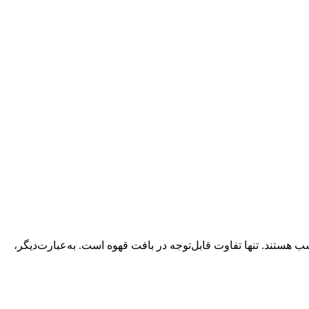
ره مناسب هستند. تنها تفاوت قابل‌توجه در بافت قهوه است. به‌عبارت‌دیگر،