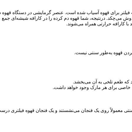
فیلتر برای قهوه آسیاب شده است. عنصر گرمایشی در دستگاه قهوه ساز
وش می‌چکد. درنتیجه، شما قهوه دم کرده را در کارافه شیشه‌ای جمع م
 با کارافه حرارتی همراه می‌شوند.
کردن قهوه به‌طور سنتی نیست.
 که طعم تلخی به آن می‌بخشد.
ی خاصی برای هر مارک وجود خواهد داشت.
 است. انواع سنتی معمولاً روی یک فنجان می‌نشستند و یک فنجان قهوه فیلتری 