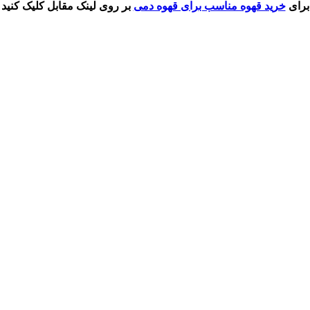
برای
خرید قهوه مناسب برای قهوه دمی
بر روی لینک مقابل کلیک کنید