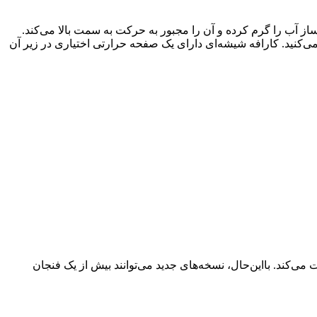
 آب را گرم کرده و آن را مجبور به حرکت به سمت بالا می‌کند.
ی‌کنید. کارافه شیشه‌ای دارای یک صفحه حرارتی اختیاری در زیر آن
درست می‌کند. بااین‌حال، نسخه‌های جدید می‌توانند بیش از یک فنجان