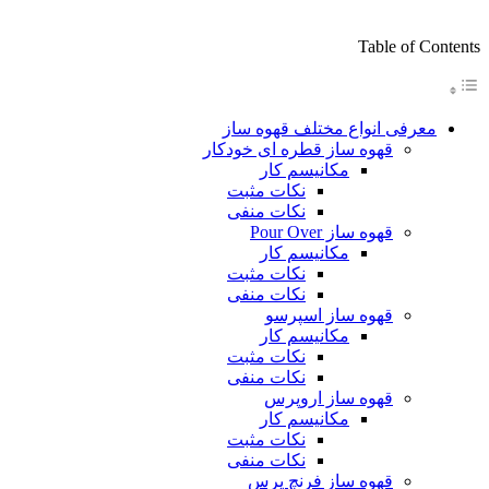
Table of Contents
معرفی انواع مختلف قهوه ساز
قهوه ساز قطره ای خودکار
مکانیسم کار
نکات مثبت
نکات منفی
قهوه ساز Pour Over
مکانیسم کار
نکات مثبت
نکات منفی
قهوه ساز اسپرسو
مکانیسم کار
نکات مثبت
نکات منفی
قهوه ساز اروپرس
مکانیسم کار
نکات مثبت
نکات منفی
قهوه ساز فرنچ پرس