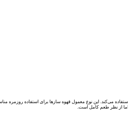
م کشیدن یک قهوه استفاده می‌کند. این نوع معمول قهوه سازها برای استفاده روزم
، اما از نظر طعم کامل است.