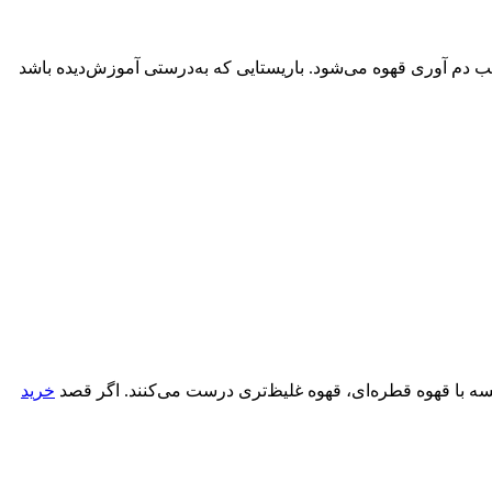
 دم آوری قهوه می‌شود. باریستایی که به‌درستی آموزش‌دیده باشد
سه با قهوه قطره‌ای، قهوه غلیظ‌تری درست می‌کنند. اگر قصد
خرید