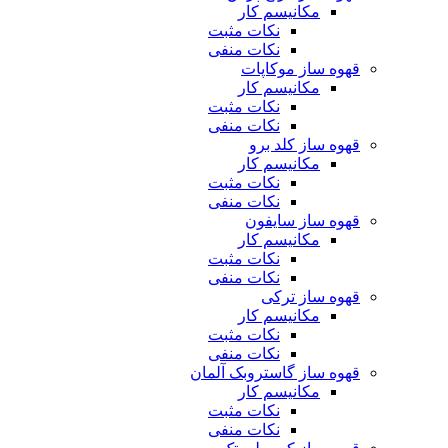
مکانیسم کار
نکات مثبت
نکات منفی
قهوه ساز موکاپات
مکانیسم کار
نکات مثبت
نکات منفی
قهوه ساز کلد برو
مکانیسم کار
نکات مثبت
نکات منفی
قهوه ساز سایفون
مکانیسم کار
نکات مثبت
نکات منفی
قهوه ساز ترکی
مکانیسم کار
نکات مثبت
نکات منفی
قهوه ساز گاستروبک آلمان
مکانیسم کار
نکات مثبت
نکات منفی