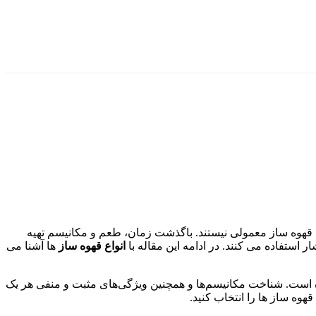
یک قهوه ساز معمولی نیستند. باگذشت زمان، طعم و مکانیسم تهیه
استفاده می کنند. در ادامه این مقاله با
انواع قهوه ساز
ها آشنا می
نده است. شناخت مکانیسم‌ها و همچنین ویژگی‌های مثبت و منفی هر یک
هوه ساز ها را انتخاب کنید.