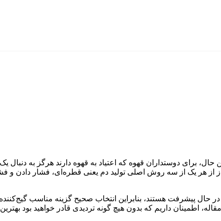
 حال، برای دوستداران قهوه که اعتیاد به قهوه دارند هرگز به دنبال 
 از هر یک از سه روش اصلی تولید دم یعنی قطره‌ای، فشار دادن و فشار 
ریج در حال پیشرفت هستند، بنابراین انتخاب صحیح گزینه مناسب گیج‌کن
اله، اطمینان داریم که بدون هیچ گونه تردیدی قادر خواهید بود بهترین ق