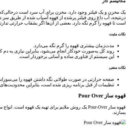
مکانیسم کار
یک مخزن و یک فیلتر وجود دارد. مخزن برای آب سرد است درحالی‌که 
درنتیجه، آب داغ روی فیلتر پرشده از قهوه آسیاب شده از طریق سر د
است تا قهوه را گرم نگه دارد. بعضی از آن‌ها اگر بشقاب حرارتی ندارند
نکات مثبت
مدت‌زمان بیشتری قهوه را گرم نگه می‌دارد.
روند کل به‌صورت خودکار انجام می‌شود، بنابراین نیازی به دم 
این سیستم از فناوری ساده و آسانی برخوردار است.
نکات منفی
صفحه حرارتی در صورت طولانی نگه داشتن قهوه را می‌سوزاند
تنظیمات از قبل برنامه ریزی شده است، بنابراین محدودیت‌ها
قهوه ساز Pour Over
قهوه ساز Pour-Over یک روش ملایم برای تهیه یک قهوه
بسازند.