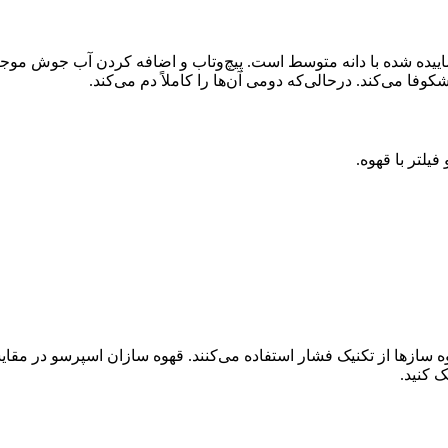
اییده شده با دانه متوسط است. پیچ‌وتاب و اضافه کردن آب جوش موجب
وفا می‌کند. درحالی‌که دومی آن‌ها را کاملاً دم می‌کند.
یلتر با قهوه.
 سازها از تکنیک فشار استفاده می‌کنند. قهوه سازان اسپرسو در مقای
 کنید.