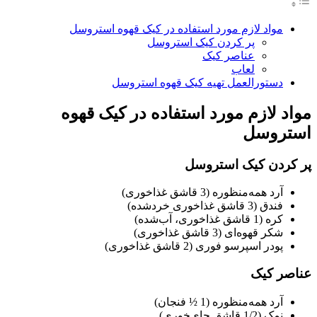
مواد لازم مورد استفاده در کیک قهوه استروسل
پر کردن کیک استروسل
عناصر کیک
لعاب
دستورالعمل تهیه کیک قهوه استروسل
مواد لازم مورد استفاده در کیک قهوه
استروسل
پر کردن کیک استروسل
آرد همه‌منظوره (3 قاشق غذاخوری)
فندق (3 قاشق غذاخوری خردشده)
کره (1 قاشق غذاخوری، آب‌شده)
شکر قهوه‌ای (3 قاشق غذاخوری)
پودر اسپرسو فوری (2 قاشق غذاخوری)
عناصر کیک
آرد همه‌منظوره (1 ½ فنجان)
نمک (1/2 قاشق چای‌خوری)