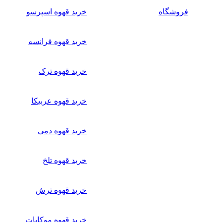
فروشگاه
خرید قهوه اسپرسو
خرید قهوه فرانسه
خرید قهوه ترک
خرید قهوه عربیکا
خرید قهوه دمی
خرید قهوه تلخ
خرید قهوه ترش
خرید قهوه موکاپات