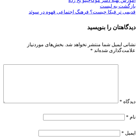
آموزش تهیه دسر موکاچینو یخ زده
بازگشت به لیست
قدیمی تر
فیکا چیست؟ فرهنگ اجتماعی قهوه در سوئد
دیدگاهتان را بنویسید
نشانی ایمیل شما منتشر نخواهد شد.
بخش‌های موردنیاز
علامت‌گذاری شده‌اند
*
دیدگاه
*
نام
*
ایمیل
*