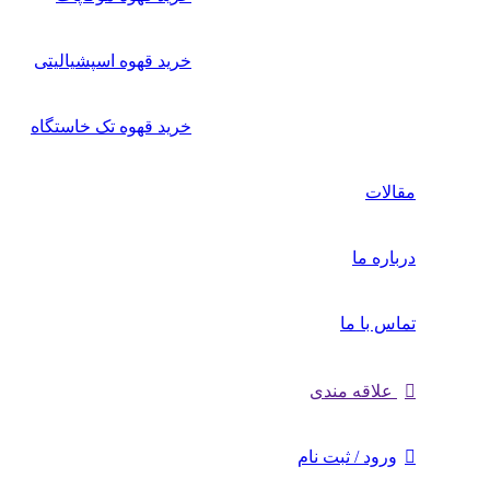
خرید قهوه اسپشیالیتی
خرید قهوه تک خاستگاه
مقالات
درباره ما
تماس با ما
علاقه مندی
ورود / ثبت نام