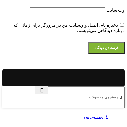
وب‌ سایت
ذخیره نام، ایمیل و وبسایت من در مرورگر برای زمانی که
دوباره دیدگاهی می‌نویسم.
قهوه موریس