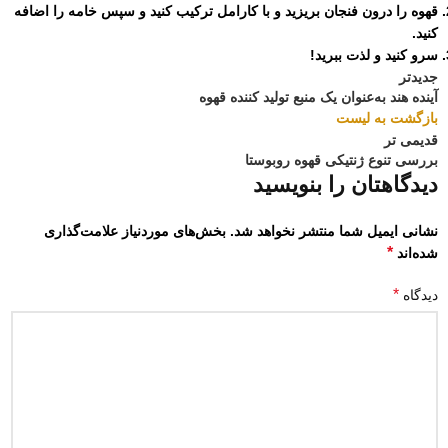
قهوه را درون فنجان بریزید و با کارامل ترکیب کنید و سپس خامه را اضافه
کنید.
سرو کنید و لذت ببرید!
جدیدتر
آینده هند به‌عنوان یک منبع تولید کننده قهوه
بازگشت به لیست
قدیمی تر
بررسی تنوع ژنتیکی قهوه روبوستا
دیدگاهتان را بنویسید
نشانی ایمیل شما منتشر نخواهد شد.
بخش‌های موردنیاز علامت‌گذاری
*
شده‌اند
*
دیدگاه