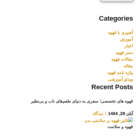
Categories
آشپزی با قهوه
آموزش
اخبار
دسر قهوه
مقالات قهوه
مقاله
واژه نامه قهوه
ویدئو آموزشی
Recent Posts
قهوه های تخصصی؛ سفری به دنیای طعم‌های ناب و بی‌نظیر
آبان 28, 1404
۱ دیدگاه
قهوه و سلامت