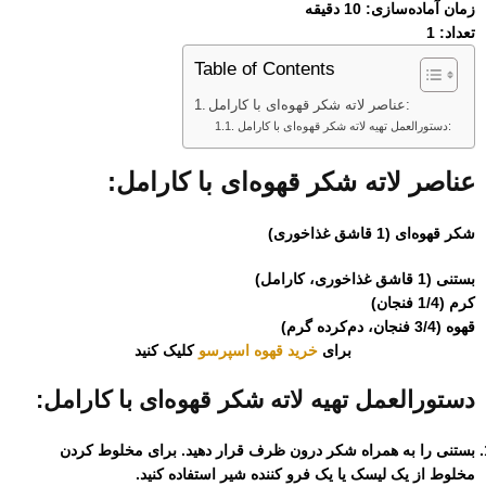
زمان آماده‌سازی: 10 دقیقه
تعداد: 1
Table of Contents
عناصر لاته شکر قهوه‌ای با کارامل:
دستورالعمل تهیه لاته شکر قهوه‌ای با کارامل:
عناصر لاته شکر قهوه‌ای با کارامل:
شکر قهوه‌ای (1 قاشق غذاخوری)
بستنی (1 قاشق غذاخوری، کارامل)
کرم (1/4 فنجان)
قهوه (3/4 فنجان، دم‌کرده گرم)
برای
خرید قهوه اسپرسو
کلیک کنید
دستورالعمل تهیه لاته شکر قهوه‌ای با کارامل:
بستنی را به همراه شکر درون ظرف قرار دهید. برای مخلوط کردن
مخلوط از یک لیسک یا یک فرو کننده شیر استفاده کنید.