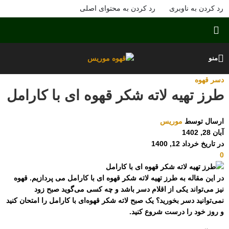
رد کردن به ناوبری
رد کردن به محتوای اصلی
منو
دسر قهوه
طرز تهیه لاته شکر قهوه ای با کارامل
ارسال توسط
موریس
آبان 28, 1402
در تاریخ خرداد 12, 1400
0
در این مقاله به طرز تهیه لاته شکر قهوه ای با کارامل می پردازیم. قهوه
نیز می‌تواند یکی از اقلام دسر باشد و چه کسی می‌گوید صبح زود
نمی‌توانید دسر بخورید؟ یک صبح لاته شکر قهوه‌ای با کارامل را امتحان کنید
و روز خود را درست شروع کنید.