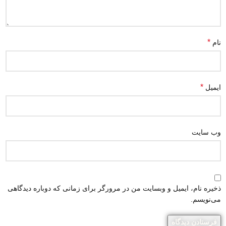
*
نام
*
ایمیل
وب‌ سایت
ذخیره نام، ایمیل و وبسایت من در مرورگر برای زمانی که دوباره دیدگاهی
می‌نویسم.