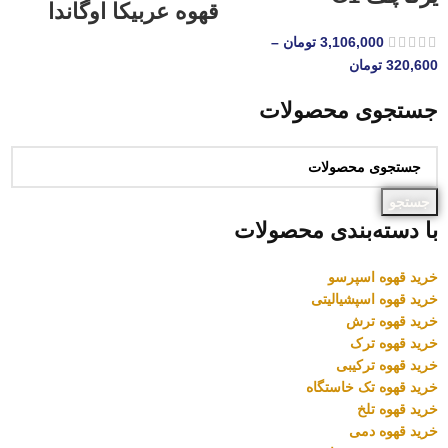
قهوه عربیکا اوگاندا
3,106,000
تومان
–
320,600
تومان
جستجوی محصولات
جستجو
با دسته‌بندی محصولات
خرید قهوه اسپرسو
خرید قهوه اسپشیالیتی
خرید قهوه ترش
خرید قهوه ترک
خرید قهوه ترکیبی
خرید قهوه تک خاستگاه
خرید قهوه تلخ
خرید قهوه دمی