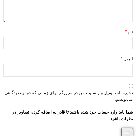
*
نام
*
ایمیل
ذخیره نام، ایمیل و وبسایت من در مرورگر برای زمانی که دوباره دیدگاهی
می‌نویسم.
شما باید وارد حساب خود شده باشید تا قادر به اضافه کردن تصاویر در
نظرات باشید.