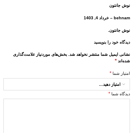
نوش جانتون
behnam
–
خرداد 4, 1403
نوش جانتون.
دیدگاه خود را بنویسید
نشانی ایمیل شما منتشر نخواهد شد.
بخش‌های موردنیاز علامت‌گذاری
*
شده‌اند
*
امتیاز شما
*
دیدگاه شما