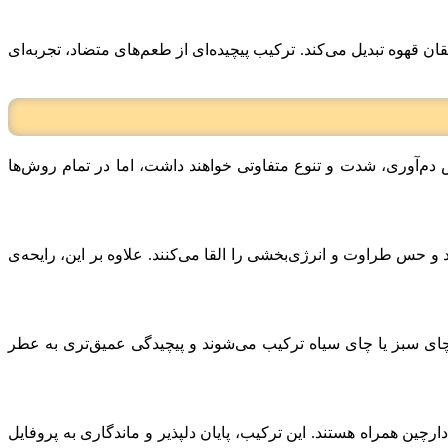
ان قهوه تبدیل می‌کند. ترکیب پیچیده‌ای از طعم‌های متضاد، تجربه‌ای
وش دم‌آوری، شدت و تنوع متفاوتی خواهند داشت، اما در تمام روش‌ها
و حس طراوت و انرژی‌بخشی را القا می‌کنند. علاوه بر این، رایحه‌ی
 چای سبز یا چای سیاه ترکیب می‌شوند و پیچیدگی عمیق‌تری به عطر
رچین همراه هستند. این ترکیب، پایان دلپذیر و ماندگاری به پروفایل