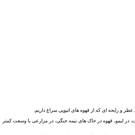
طر و رایحه ای که از قهوه های اتیوپی سراغ داریم.
ت. در لیمو، قهوه در خاک های نیمه جنگی، در مزارعی با وسعت کمتر