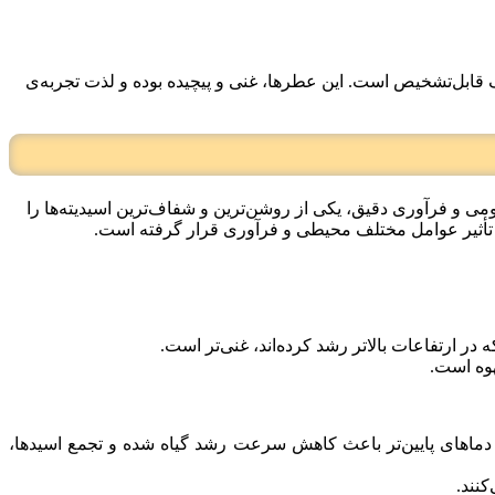
رف قابل‌تشخیص است. این عطرها، غنی و پیچیده بوده و لذت تجربه‌ی
می و فرآوری دقیق، یکی از روشن‌ترین و شفاف‌ترین اسیدیته‌ها را
ت تأثیر عوامل مختلف محیطی و فرآوری قرار گرفته است.
ر ارتفاعات بالاتر رشد کرده‌اند، غنی‌تر است.
هوه است.
د می‌کنند. در این ارتفاعات، دماهای پایین‌تر باعث کاهش سرعت رشد گیاه شده و تجمع اسیدها،
کنند.