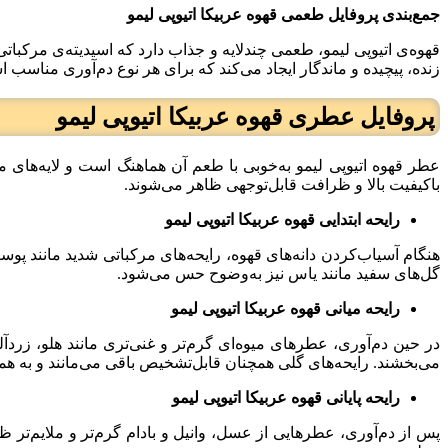
جمع‌بندی پروفایل طعمی قهوه عربیکا اتیوپی لیمو
قهوه‌ی اتیوپی لیمو، طعمی چندلایه و جذاب دارد که اسیدیته‌ی مرکباتی
زنده، پیچیده و ماندگار ایجاد می‌کند که برای هر نوع دم‌آوری مناسب 
پروفایل عطری قهوه عربیکا اتیوپی لیمو
عطر قهوه اتیوپی لیمو به‌خوبی با طعم آن هماهنگ است و لایه‌های مت
باکیفیت بالا و ظرافت قابل‌توجهی ظاهر می‌شوند.
رایحه ابتدایی قهوه عربیکا اتیوپی لیمو
هنگام آسیاب‌کردن دانه‌های قهوه، رایحه‌های مرکباتی شدید مانند پو
گل‌های سفید مانند یاس نیز به‌وضوح حس می‌شود.
رایحه میانی قهوه عربیکا اتیوپی لیمو
در حین دم‌آوری، عطرهای میوه‌ای گرم‌تر و غنی‌تری مانند هلو، زر
می‌بخشند. رایحه‌های گلی همچنان قابل‌تشخیص باقی می‌مانند و به همر
رایحه پایانی قهوه عربیکا اتیوپی لیمو
پس از دم‌آوری، عطرهایی از عسل، وانیل و بادام گرم‌تر و ملایم‌تر ظ