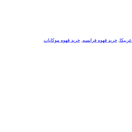
عربیکا
,
خرید قهوه فرانسه
,
خرید قهوه موکاپات