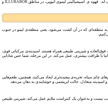
اند.
قهوه ی
اسپشیالیتی لیموی اتیوپی، در مناطق ILLUBABOR و
وه به منطقه‌ای که در آن کشت می‌شود، یعنی منطقه‌ی لیمو در جنوب
‌کنیم.
یت فوق‌العاده و شیرینی طبیعی همراه هستند. اسیدیته‌ی مرکباتی قوی،
اما با ظرافت بیشتری، عمل می‌کند. در این مرحله، شما حس شادابی
های چای سیاه، تجربه‌ی پیچیده‌تری ایجاد می‌کنند. همچنین، طعم‌هایی
 و اسیدیته متعادل، حالت ابریشمی و خوشایندی به دهان می‌دهد.
 غالب نیست و به‌عنوان یک کنتراست ملایم عمل می‌کند. شیرینی طبیعی