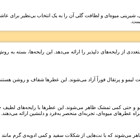
، شیرینی میوه‌ای و لطافت گلی آن را به یک انتخاب بی‌نظیر برای عاشق
است.
عددی از رایحه‌های دلپذیر را ارائه می‌دهد. این رایحه‌ها، بسته به ر
ست لیمو و پرتقال فوراً آزاد می‌شوند. این عطرها شفاف و روشن هستند 
دآلو و حتی کمی تمشک ظاهر می‌شوند. این عطرها با رایحه‌های لطیف
اه عطرهای میوه‌ای، تجربه‌ای منحصر به‌فرد و دلنشین ارائه می‌دهند.
اهر می‌شوند که با نت‌هایی از شکلات سفید و کمی ادویه‌ی گرم مانند دا