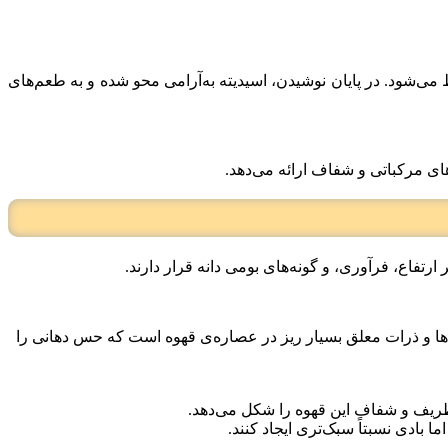
 می‌شود. در پایان نوشیدن، اسیدیته به‌آرامی محو شده و به طعم‌های
‌های مرکباتی و شفاف ارائه می‌دهد.
ارتفاع، فرآوری، و گونه‌های بومی دانه قرار دارند.
ها و ذرات معلق بسیار ریز در عصاره‌ی قهوه است که حس دهانی را
دی ظریف و شفاف این قهوه را شکل می‌دهد.
 بادی نسبتاً سبک‌تری ایجاد کنند.