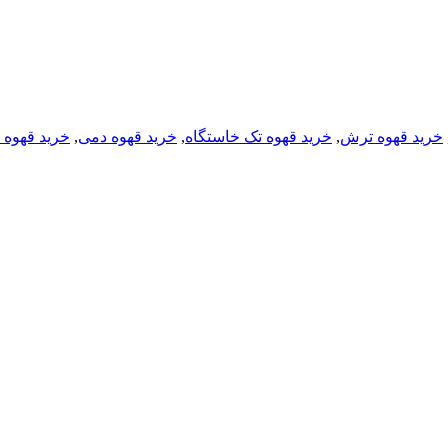
خرید قهوه ترش
,
خرید قهوه تک خاستگاه
,
خرید قهوه دمی
,
خرید قهوه 