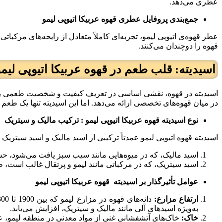
عطری می‌دهد.
جمع‌بندی پروفایل عطری قهوه عربیکا اتیوپی لیمو
عطر قهوه‌ی اتیوپی لیمو، تجربه‌ای کاملاً متعادل از رایحه‌های مرکبا
قهوه را دوچندان می‌کنند.
اسیدیته: قلب طعم در قهوه عربیکا اتیوپی لیمو
اسیدیته در قهوه، نقشی اساسی در تعریف کیفیت و شخصیت طعمی بازی می
در میان قهوه‌های تخصصی ارائه می‌دهد. اما این اسیدیته تنها یک ط
نوع اسیدیته قهوه عربیکا اتیوپی لیمو : ترکیب مالیک و سیتریک
اسیدیته قهوه اتیوپی لیمو عمدتاً ترکیبی از اسید مالیک و اسید سیتریک
اسید مالیک، که در میوه‌هایی مانند سیب سبز یافت می‌شود، حس ت
اسید سیتریک، که در مرکباتی مانند لیمو و پرتقال غالب است
عوامل تأثیرگذار بر اسیدیته قهوه عربیکا اتیوپی لیمو
ارتفاع مزارع:
به‌ویژه اسیدهای آلی مانند مالیک و سیتریک، افزایش می‌یابد.
خاک:
خاک‌های آتشفشانی غنی از مواد معدنی در منطقه لیمو، عناصر