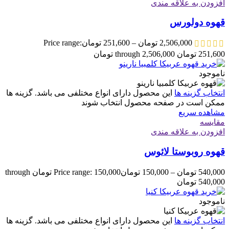
افزودن به علاقه مندی
قهوه دولورس
2,506,000
تومان
–
251,600
تومان
Price range:
251,600 تومان through 2,506,000 تومان
ناموجود
انتخاب گزینه ها
این محصول دارای انواع مختلفی می باشد. گزینه ها
ممکن است در صفحه محصول انتخاب شوند
مشاهده سریع
مقایسه
افزودن به علاقه مندی
قهوه روبوستا لائوس
540,000
تومان
–
150,000
تومان
Price range: 150,000 تومان through
540,000 تومان
ناموجود
انتخاب گزینه ها
این محصول دارای انواع مختلفی می باشد. گزینه ها