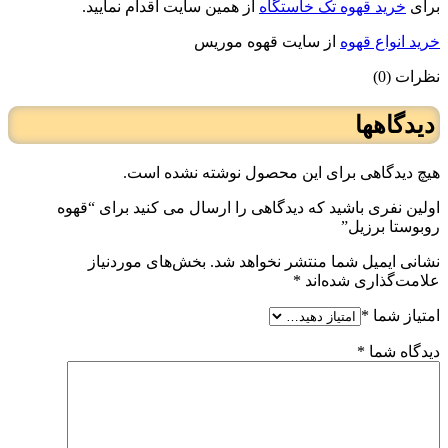
برای
خرید قهوه تک خاستگاه
از همین سایت اقدام نمایید.
خرید انواع قهوه
از سایت قهوه موریس
نظرات (0)
دیدگاهها
هیچ دیدگاهی برای این محصول نوشته نشده است.
اولین نفری باشید که دیدگاهی را ارسال می کنید برای “قهوه
روبوستا برزیل”
نشانی ایمیل شما منتشر نخواهد شد.
بخش‌های موردنیاز
علامت‌گذاری شده‌اند
*
امتیاز شما
*
دیدگاه شما
*