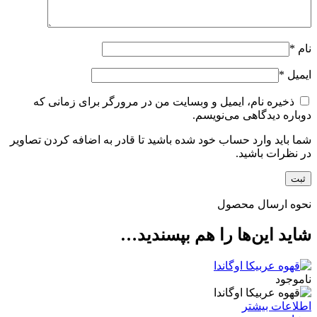
نام
*
ایمیل
*
ذخیره نام، ایمیل و وبسایت من در مرورگر برای زمانی که
دوباره دیدگاهی می‌نویسم.
شما باید وارد حساب خود شده باشید تا قادر به اضافه کردن تصاویر
در نظرات باشید.
نحوه ارسال محصول
شاید این‌ها را هم بپسندید…
ناموجود
اطلاعات بیشتر