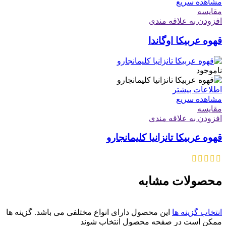
مشاهده سریع
مقایسه
افزودن به علاقه مندی
قهوه عربیکا اوگاندا
ناموجود
اطلاعات بیشتر
مشاهده سریع
مقایسه
افزودن به علاقه مندی
قهوه عربیکا تانزانیا کلیمانجارو
محصولات مشابه
انتخاب گزینه ها
این محصول دارای انواع مختلفی می باشد. گزینه ها
ممکن است در صفحه محصول انتخاب شوند