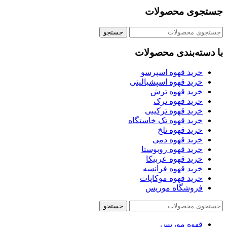
جستجوی محصولات
جستجو
با دسته‌بندی محصولات
خرید قهوه اسپرسو
خرید قهوه اسپشیالیتی
خرید قهوه ترش
خرید قهوه ترک
خرید قهوه ترکیبی
خرید قهوه تک خاستگاه
خرید قهوه تلخ
خرید قهوه دمی
خرید قهوه روبوستا
خرید قهوه عربیکا
خرید قهوه فرانسه
خرید قهوه موکاپات
فروشگاه موریس
جستجو
قهوه موریس