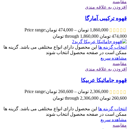
مقایسه
افزودن به علاقه مندی
قهوه ترکیبی آمارگا
1,860,000
تومان
–
474,000
تومان
Price range:
474,000 تومان through 1,860,000 تومان
انتخاب گزینه ها
این محصول دارای انواع مختلفی می باشد. گزینه ها
ممکن است در صفحه محصول انتخاب شوند
مشاهده سریع
مقایسه
افزودن به علاقه مندی
قهوه جامائیکا عربیکا
2,306,000
تومان
–
260,600
تومان
Price range:
260,600 تومان through 2,306,000 تومان
انتخاب گزینه ها
این محصول دارای انواع مختلفی می باشد. گزینه ها
ممکن است در صفحه محصول انتخاب شوند
مشاهده سریع
مقایسه