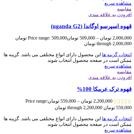
مشاهده سریع
مقایسه
افزودن به علاقه مندی
قهوه اسپرسو اوگاندا (uganda G2)
2,000,000
تومان
–
509,000
تومان
Price range: 509,000 تومان
through 2,000,000 تومان
انتخاب گزینه ها
این محصول دارای انواع مختلفی می باشد. گزینه ها
ممکن است در صفحه محصول انتخاب شوند
مشاهده سریع
مقایسه
افزودن به علاقه مندی
قهوه ترک عربیکا 100%
2,200,000
تومان
–
559,000
تومان
Price range:
559,000 تومان through 2,200,000 تومان
انتخاب گزینه ها
این محصول دارای انواع مختلفی می باشد. گزینه ها
ممکن است در صفحه محصول انتخاب شوند
مشاهده سریع