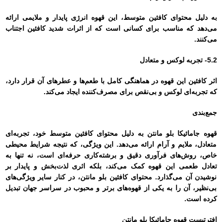
به دلیل محتوای کافئین متوسط، این قهوه انرژی پایدار و ملایمی ارائه
می‌دهد که مناسب برای کسانی است که از اثرات شدید کافئین اجتناب
می‌کنند.
5.2- تجربه لوکس و متعادل
اثر کافئین این قهوه در هماهنگی کامل با طعم‌ها و عطرهای آن قرار دارد،
که تجربه‌ای لوکس و بی‌نقص برای مصرف‌کننده ایجاد می‌کند.
جمع‌بندی
قهوه جامائیکا بلو مانتن به دلیل محتوای کافئین متوسط خود، تجربه‌ای
متعادل، ملایم و آرام ارائه می‌دهد. این ویژگی، که نتیجه شرایط محیطی
خاص، روش‌های فرآوری دقیق و برشته‌کاری حرفه‌ای است، نه تنها به
تعادل طعمی این قهوه کمک می‌کند، بلکه اثری لذت‌بخش و پایدار بر
نوشیدن آن می‌گذارد. محتوای کافئین بلو مانتن، در کنار سایر ویژگی‌های
بی‌نظیر، آن را به یکی از قهوه‌های برتر و محبوب در سراسر جهان تبدیل
کرده است.
افترتیست قهوه جامائیکا بلو مانتن