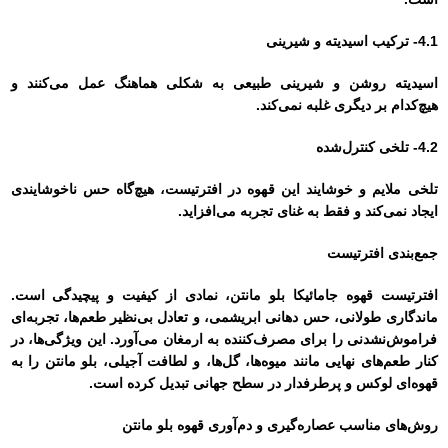
4.1- ترکیب اسیدیته و شیرینی
اسیدیته روشن و شیرینی طبیعی به شکلی هماهنگ عمل می‌کنند و
هیچ‌کدام بر دیگری غلبه نمی‌کند.
4.2- تلخی کنترل‌شده
تلخی ملایم و خوشایند این قهوه در افترتیست، هیچ‌گاه حس ناخوشایندی
ایجاد نمی‌کند و فقط به غنای تجربه می‌افزاید.
جمع‌بندی افترتیست
افترتیست قهوه جامائیکا بلو مانتن، نمادی از کیفیت و پیچیدگی است.
ماندگاری طولانی، حس دهانی ابریشمی، و تعادل بی‌نظیر طعم‌ها، تجربه‌ای
فراموش‌نشدنی را برای مصرف‌کننده به ارمغان می‌آورد. این ویژگی‌ها، در
کنار طعم‌های نهایی مانند میوه‌ها، گل‌ها، و لطافت آجیلی، بلو مانتن را به
قهوه‌ای لوکس و پرطرفدار در سطح جهانی تبدیل کرده است.
روش‌های مناسب عصاره‌گیری و دم‌آوری قهوه بلو مانتن