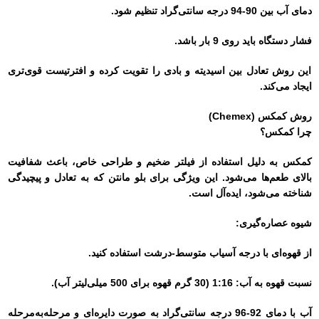
دمای آب بین 90-94 درجه سانتی‌گراد تنظیم شود.
فشار دستگاه باید روی 9 بار باشد.
این روش تعادل بین اسیدیته و بادی را تقویت کرده و افترتیست قوی‌تری
ایجاد می‌کند.
روش کمکس (Chemex)
چرا کمکس؟
کمکس به دلیل استفاده از فیلتر ضخیم و طراحی خاص، باعث شفافیت
بالای طعم‌ها می‌شود. این ویژگی برای بلو مانتن که به تعادل و پیچیدگی
شناخته می‌شود، ایده‌آل است.
شیوه عصاره‌گیری:
از قهوه‌ای با درجه آسیاب متوسط-درشت استفاده کنید.
نسبت قهوه به آب: 1:16 (30 گرم قهوه برای 500 میلی‌لیتر آب).
آب با دمای 92-96 درجه سانتی‌گراد به صورت دایره‌ای و مرحله‌به‌مرحله