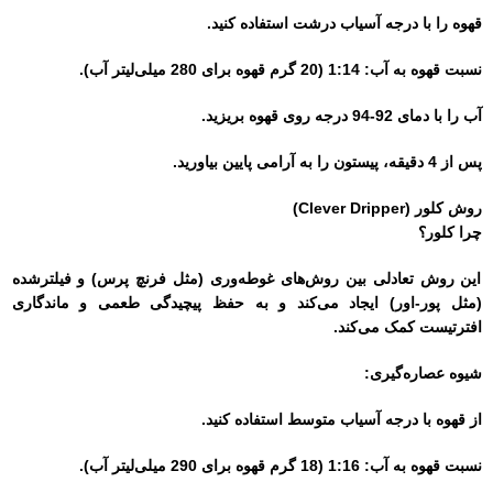
قهوه را با درجه آسیاب درشت استفاده کنید.
نسبت قهوه به آب: 1:14 (20 گرم قهوه برای 280 میلی‌لیتر آب).
آب را با دمای 92-94 درجه روی قهوه بریزید.
پس از 4 دقیقه، پیستون را به آرامی پایین بیاورید.
روش کلور (Clever Dripper)
چرا کلور؟
این روش تعادلی بین روش‌های غوطه‌وری (مثل فرنچ پرس) و فیلترشده
(مثل پور-اور) ایجاد می‌کند و به حفظ پیچیدگی طعمی و ماندگاری
افترتیست کمک می‌کند.
شیوه عصاره‌گیری:
از قهوه با درجه آسیاب متوسط استفاده کنید.
نسبت قهوه به آب: 1:16 (18 گرم قهوه برای 290 میلی‌لیتر آب).