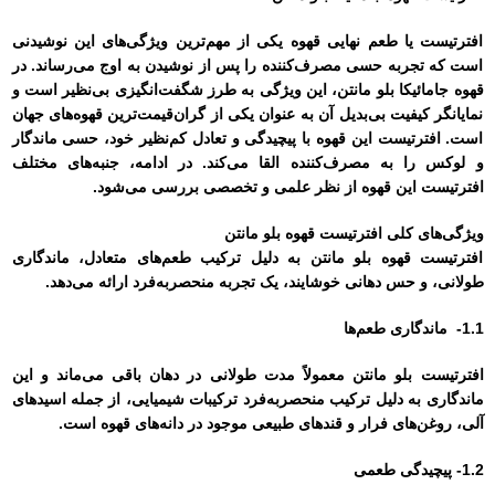
افترتیست یا طعم نهایی قهوه یکی از مهم‌ترین ویژگی‌های این نوشیدنی
است که تجربه حسی مصرف‌کننده را پس از نوشیدن به اوج می‌رساند. در
قهوه جامائیکا بلو مانتن، این ویژگی به طرز شگفت‌انگیزی بی‌نظیر است و
نمایانگر کیفیت بی‌بدیل آن به عنوان یکی از گران‌قیمت‌ترین قهوه‌های جهان
است. افترتیست این قهوه با پیچیدگی و تعادل کم‌نظیر خود، حسی ماندگار
و لوکس را به مصرف‌کننده القا می‌کند. در ادامه، جنبه‌های مختلف
افترتیست این قهوه از نظر علمی و تخصصی بررسی می‌شود.
ویژگی‌های کلی افترتیست قهوه بلو مانتن
افترتیست قهوه بلو مانتن به دلیل ترکیب طعم‌های متعادل، ماندگاری
طولانی، و حس دهانی خوشایند، یک تجربه منحصر‌به‌فرد ارائه می‌دهد.
1.1- ماندگاری طعم‌ها
افترتیست بلو مانتن معمولاً مدت طولانی در دهان باقی می‌ماند و این
ماندگاری به دلیل ترکیب منحصر‌به‌فرد ترکیبات شیمیایی، از جمله اسیدهای
آلی، روغن‌های فرار و قندهای طبیعی موجود در دانه‌های قهوه است.
1.2- پیچیدگی طعمی