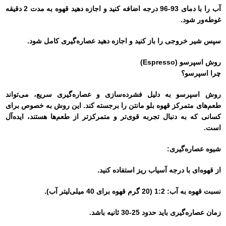
آب را با دمای 93-96 درجه اضافه کنید و اجازه دهید قهوه به مدت 2 دقیقه
غوطه‌ور شود.
سپس شیر خروجی را باز کنید و اجازه دهید عصاره‌گیری کامل شود.
روش اسپرسو (Espresso)
چرا اسپرسو؟
روش اسپرسو به دلیل فشرده‌سازی و عصاره‌گیری سریع، می‌تواند
طعم‌های متمرکز قهوه بلو مانتن را برجسته کند. این روش به خصوص برای
کسانی که به دنبال تجربه قوی‌تر و متمرکزتر از طعم‌ها هستند، ایده‌آل
است.
شیوه عصاره‌گیری:
از قهوه‌ای با درجه آسیاب ریز استفاده کنید.
نسبت قهوه به آب: 1:2 (20 گرم قهوه برای 40 میلی‌لیتر آب).
زمان عصاره‌گیری باید حدود 25-30 ثانیه باشد.