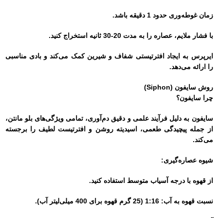
زمان غوطه‌وری حدود 1 دقیقه باشد.
با فشار ملایم، عصاره را به مدت 20-30 ثانیه استخراج کنید.
ایرپرس به ایجاد افترتیستی شفاف و شیرین کمک می‌کند و بادی مناسبی
را ارائه می‌دهد.
روش سایفون (Siphon)
چرا سایفون؟
سایفون به دلیل فرآیند علمی و دقیق دم‌آوری، تمامی ویژگی‌های بلو مانتن،
از جمله پیچیدگی طعمی، اسیدیته روشن و افترتیست لطیف را برجسته
می‌کند.
شیوه عصاره‌گیری:
از قهوه با درجه آسیاب متوسط استفاده کنید.
نسبت قهوه به آب: 1:16 (25 گرم قهوه برای 400 میلی‌لیتر آب).