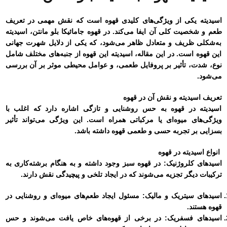
اسیدیته یکی از ویژگی‌های کلیدی قهوه است که نقش مهمی در تعریف
طعم و شخصیت کلی آن ایفا می‌کند. در قهوه جامائیکا بلو مانتن، اسیدیته
به‌شکلی ظریف و متعادل ظاهر می‌شود، که یکی از دلایل شهرت جهانی
این قهوه است. در این مقاله، اسیدیته این قهوه از جنبه‌های مختلف شامل
نوع، شدت، تأثیر بر پروفایل طعمی، و عوامل محیطی موثر بر آن بررسی
می‌شود.
تعریف اسیدیته و نقش آن در قهوه
اسیدیته در قهوه به حس روشنایی و تازگی اشاره دارد که اغلب با
ویژگی‌های میوه‌ای یا مرکباتی همراه است. این ویژگی می‌تواند تأثیر
بسزایی بر تجربه حسی و طعمی قهوه داشته باشد.
انواع اسیدیته در قهوه
اسیدهای کلروژنیک: در قهوه سبز وجود داشته و به هنگام برشته‌کاری به
ترکیبات دیگر تجزیه می‌شوند که در ایجاد تلخی و پیچیدگی نقش دارند.
اسیدهای سیتریک و مالیک:
مسئول ایجاد طعم‌های میوه‌ای و روشنایی در
قهوه هستند.
اسیدهای فسفریک:
در برخی از قهوه‌های خاص یافت می‌شوند و حس