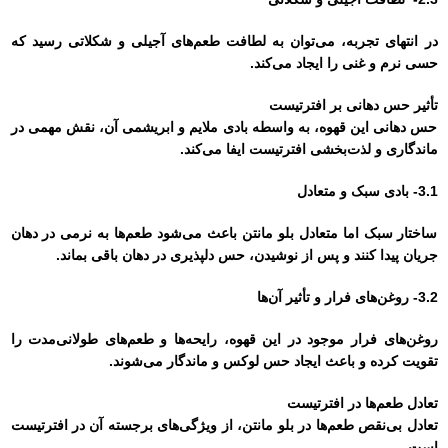
در انتهای تجربه، می‌توان به لطافت طعم‌های آجیلی و شکلاتی رسید که
حسی نرم و غنی را ایجاد می‌کند.
تأثیر حس دهانی بر افترتیست
حس دهانی این قهوه، به واسطه بادی ملایم و ابریشمی آن، نقش مهمی در
ماندگاری و لذت‌بخشی افترتیست ایفا می‌کند.
3.1- بادی سبک و متعادل
ساختار سبک اما متعادل بلو مانتن باعث می‌شود طعم‌ها به نرمی در دهان
جریان پیدا کنند و پس از نوشیدن، حس دلپذیری در دهان باقی بماند.
3.2- روغن‌های فرار و تأثیر آن‌ها
روغن‌های فرار موجود در این قهوه، رایحه‌ها و طعم‌های طولانی‌مدت را
تقویت کرده و باعث ایجاد حس لوکس و ماندگار می‌شوند.
تعادل طعم‌ها در افترتیست
تعادل بی‌نقص طعم‌ها در بلو مانتن، از ویژگی‌های برجسته آن در افترتیست
است.