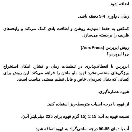
اضافه شود.
زمان دم‌آوری 4-5 دقیقه باشد.
کمکس به حفظ اسیدیته روشن و لطافت بادی کمک می‌کند و رایحه‌های
ظریف را برجسته می‌سازد.
روش ایرپرس (AeroPress)
چرا ایرپرس؟
ایرپرس با انعطاف‌پذیری در تنظیمات زمان و فشار، امکان استخراج
ویژگی‌های منحصربه‌فرد قهوه بلو مانتن را فراهم می‌کند. این روش برای
کسانی که دنبال تجربه‌ای خاص و قابل تنظیم هستند، مناسب است.
شیوه عصاره‌گیری:
از قهوه با درجه آسیاب متوسط-ریز استفاده کنید.
نسبت قهوه به آب: 1:15 (15 گرم قهوه برای 225 میلی‌لیتر آب).
آب با دمای 85-90 درجه سانتی‌گراد به قهوه اضافه شود.