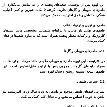
این قهوه پس از نوشیدن، طعم‌های پیچیده‌ای را به نمایش می‌گذارد. از
طعم‌های میوه‌ای و گل‌های ظریف گرفته تا نکات شیرین و کمی آجیلی،
همگی به تعادل و عمق افترتیست کمک می‌کنند.
طعم‌های نهایی و ترکیبات غالب
طعم‌های نهایی بلو مانتن، با ترکیبات شیمیایی مشخصی مانند اسیدهای
کلروژنیک و ترکیبات معطر پیچیده همراه است که به تداوم طعم‌ها در دهان
کمک می‌کند.
2.1- طعم‌های میوه‌ای و گل‌ها
در افترتیست این قهوه، طعم‌های میوه‌ای ملایمی مانند مرکبات و توت‌ها، به
همراه رایحه‌ای گل‌مانند همچون یاس یا ارکیده قابل‌تشخیص است. این
طعم‌ها، نتیجه اسیدیته روشن و سبک قهوه است.
2.2- شیرینی طبیعی
شیرینی قندهای طبیعی موجود در دانه‌ها، به ویژه ساکارز، در افترتیست بلو
مانتن به خوبی احساس می‌شود و به تعادل کلی کمک می‌کند.
2.3- لطافت آجیلی و شکلاتی