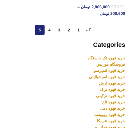
2,906,000
تومان
–
300,600
تومان
5
4
3
2
1
←
Categories
خرید قهوه تک خاستگاه
فروشگاه موریس
خرید قهوه اسپرسو
خرید قهوه اسپشیالیتی
خرید قهوه ترش
خرید قهوه ترک
خرید قهوه ترکیبی
خرید قهوه تلخ
خرید قهوه دمی
خرید قهوه روبوستا
خرید قهوه عربیکا
خرید قهوه فرانسه