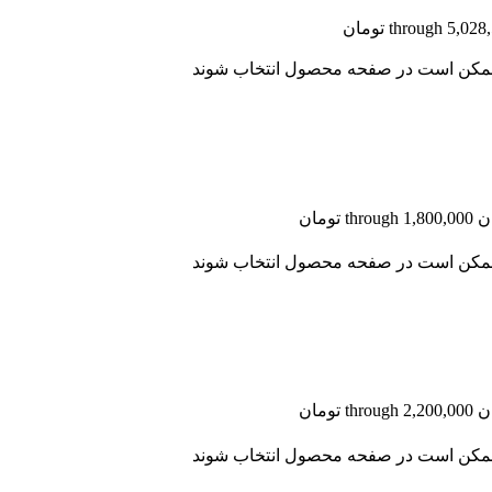
ا ممکن است در صفحه محصول انتخاب شوند
ا ممکن است در صفحه محصول انتخاب شوند
ا ممکن است در صفحه محصول انتخاب شوند