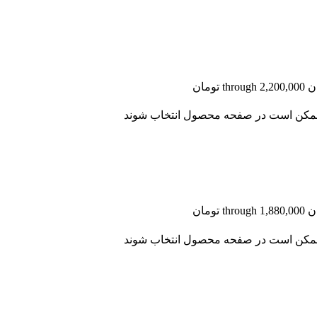
ا ممکن است در صفحه محصول انتخاب شوند
ا ممکن است در صفحه محصول انتخاب شوند