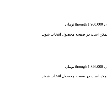
ا ممکن است در صفحه محصول انتخاب شوند
ا ممکن است در صفحه محصول انتخاب شوند