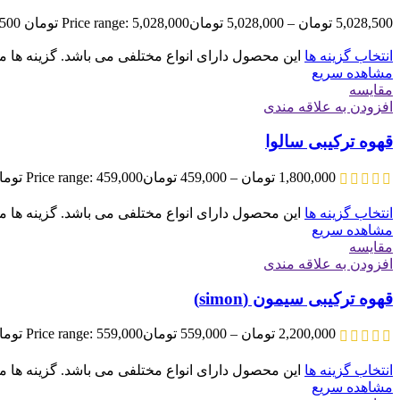
5,028,500
تومان
–
5,028,000
تومان
Price range: 5,028,000 تومان through 5,028,500 تومان
انتخاب گزینه ها
این محصول دارای انواع مختلفی می باشد. گزینه ه
مشاهده سریع
مقایسه
افزودن به علاقه مندی
قهوه ترکیبی سالوا
1,800,000
تومان
–
459,000
تومان
Price range: 459,000 تومان through 1,800,000 تومان
انتخاب گزینه ها
این محصول دارای انواع مختلفی می باشد. گزینه ه
مشاهده سریع
مقایسه
افزودن به علاقه مندی
قهوه ترکیبی سیمون (simon)
2,200,000
تومان
–
559,000
تومان
Price range: 559,000 تومان through 2,200,000 تومان
انتخاب گزینه ها
این محصول دارای انواع مختلفی می باشد. گزینه ه
مشاهده سریع