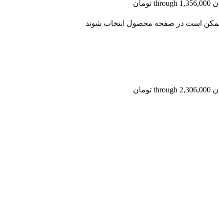
ا ممکن است در صفحه محصول انتخاب شوند