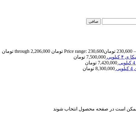
صافی
–
230,600
تومان
Price range: 230,600 تومان through 2,206,000 تومان
7,500,000
تومان
7,420,000
تومان
8,300,000
تومان
ا ممکن است در صفحه محصول انتخاب شوند