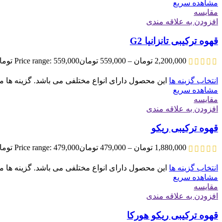
مشاهده سریع
مقایسه
افزودن به علاقه مندی
قهوه ترکیبی تانزانیا G2
2,200,000
تومان
–
559,000
تومان
Price range: 559,000 تومان through 2,200,000 تومان
انتخاب گزینه ها
این محصول دارای انواع مختلفی می باشد. گزینه ه
مشاهده سریع
مقایسه
افزودن به علاقه مندی
قهوه ترکیبی ریکو
1,880,000
تومان
–
479,000
تومان
Price range: 479,000 تومان through 1,880,000 تومان
انتخاب گزینه ها
این محصول دارای انواع مختلفی می باشد. گزینه ه
مشاهده سریع
مقایسه
افزودن به علاقه مندی
قهوه ترکیبی ریکو هورکا