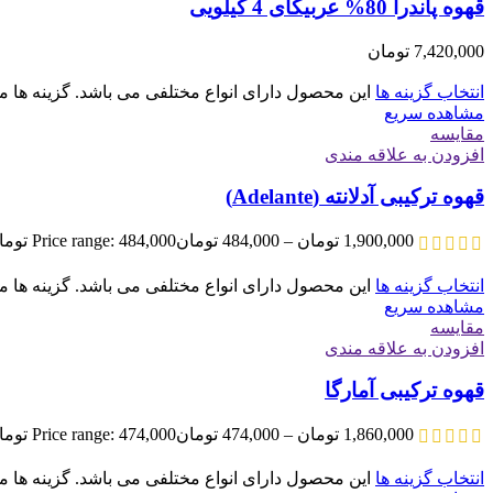
قهوه پاندرا 80% عربیکای 4 کیلویی
7,420,000
تومان
انتخاب گزینه ها
این محصول دارای انواع مختلفی می باشد. گزینه ه
مشاهده سریع
مقایسه
افزودن به علاقه مندی
قهوه ترکیبی آدلانته (Adelante)
1,900,000
تومان
–
484,000
تومان
Price range: 484,000 تومان through 1,900,000 تومان
انتخاب گزینه ها
این محصول دارای انواع مختلفی می باشد. گزینه ه
مشاهده سریع
مقایسه
افزودن به علاقه مندی
قهوه ترکیبی آمارگا
1,860,000
تومان
–
474,000
تومان
Price range: 474,000 تومان through 1,860,000 تومان
انتخاب گزینه ها
این محصول دارای انواع مختلفی می باشد. گزینه ه