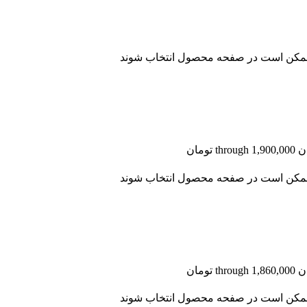
ا ممکن است در صفحه محصول انتخاب شوند
ا ممکن است در صفحه محصول انتخاب شوند
ا ممکن است در صفحه محصول انتخاب شوند