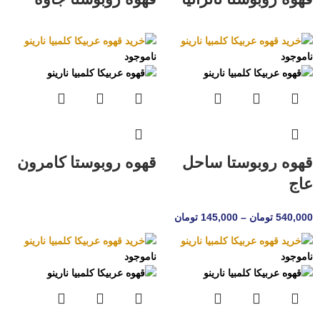
ناموجود
ناموجود
قهوه روبوستا ساحل
قهوه روبوستا کامرون
عاج
540,000
تومان
–
145,000
تومان
ناموجود
ناموجود