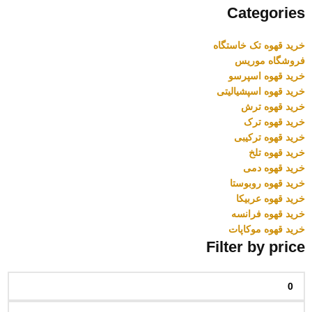
Categories
خرید قهوه تک خاستگاه
فروشگاه موریس
خرید قهوه اسپرسو
خرید قهوه اسپشیالیتی
خرید قهوه ترش
خرید قهوه ترک
خرید قهوه ترکیبی
خرید قهوه تلخ
خرید قهوه دمی
خرید قهوه روبوستا
خرید قهوه عربیکا
خرید قهوه فرانسه
خرید قهوه موکاپات
Filter by price