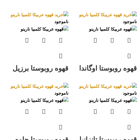
ناموجود
ناموجود
قهوه روبوستا اوگاندا
قهوه روبوستا برزیل
ناموجود
ناموجود
قهوه روبوستا تانزانیا
قهوه روبوستا جاوه