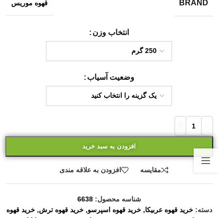
BRAND
قهوه موریس
انتخاب وزن
وضعیت آسیاب
افزودن به سبد خرید
مقایسه
افزودن به علاقه مندی
شناسه محصول:
6638
دسته:
خرید قهوه عربیکا
,
خرید قهوه اسپرسو
,
خرید قهوه ترش
,
خرید قهوه