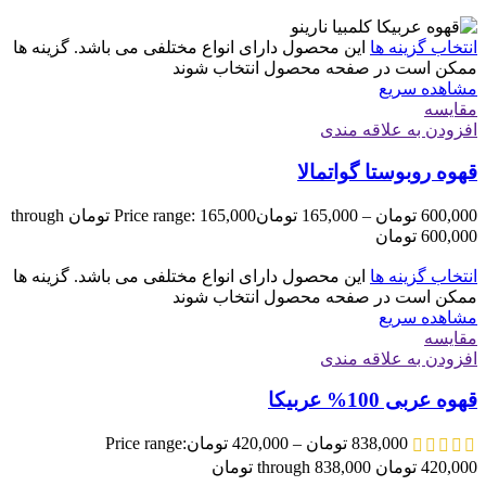
انتخاب گزینه ها
این محصول دارای انواع مختلفی می باشد. گزینه ها
ممکن است در صفحه محصول انتخاب شوند
مشاهده سریع
مقایسه
افزودن به علاقه مندی
قهوه روبوستا گواتمالا
600,000
تومان
–
165,000
تومان
Price range: 165,000 تومان through
600,000 تومان
انتخاب گزینه ها
این محصول دارای انواع مختلفی می باشد. گزینه ها
ممکن است در صفحه محصول انتخاب شوند
مشاهده سریع
مقایسه
افزودن به علاقه مندی
قهوه عربی 100% عربیکا
838,000
تومان
–
420,000
تومان
Price range:
420,000 تومان through 838,000 تومان