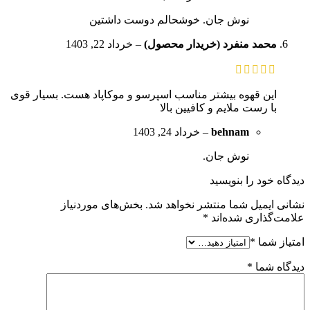
نوش جان. خوشحالم دوست داشتین
محمد منفرد (خریدار محصول)
–
خرداد 22, 1403
این قهوه بیشتر مناسب اسپرسو و موکاپاد هست. بسیار قوی
با رست ملایم و کافیین بالا
behnam
–
خرداد 24, 1403
نوش جان.
دیدگاه خود را بنویسید
نشانی ایمیل شما منتشر نخواهد شد.
بخش‌های موردنیاز
علامت‌گذاری شده‌اند
*
امتیاز شما
*
دیدگاه شما
*