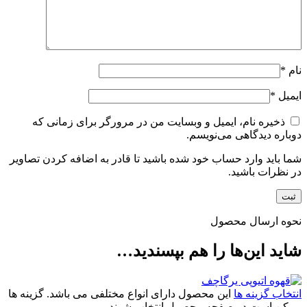
نام
*
ایمیل
*
ذخیره نام، ایمیل و وبسایت من در مرورگر برای زمانی که
دوباره دیدگاهی می‌نویسم.
شما باید وارد حساب خود شده باشید تا قادر به اضافه کردن تصاویر
در نظرات باشید.
نحوه ارسال محصول
شاید این‌ها را هم بپسندید…
انتخاب گزینه ها
این محصول دارای انواع مختلفی می باشد. گزینه ها
ممکن است در صفحه محصول انتخاب شوند