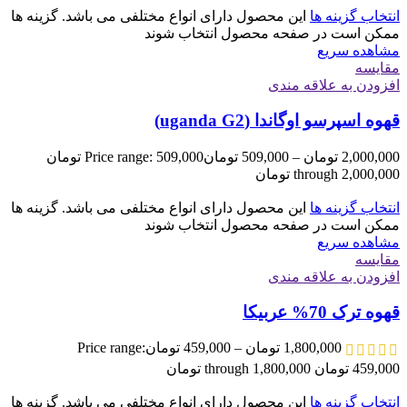
انتخاب گزینه ها
این محصول دارای انواع مختلفی می باشد. گزینه ها
ممکن است در صفحه محصول انتخاب شوند
مشاهده سریع
مقایسه
افزودن به علاقه مندی
قهوه اسپرسو اوگاندا (uganda G2)
2,000,000
تومان
–
509,000
تومان
Price range: 509,000 تومان
through 2,000,000 تومان
انتخاب گزینه ها
این محصول دارای انواع مختلفی می باشد. گزینه ها
ممکن است در صفحه محصول انتخاب شوند
مشاهده سریع
مقایسه
افزودن به علاقه مندی
قهوه ترک 70% عربیکا
1,800,000
تومان
–
459,000
تومان
Price range:
459,000 تومان through 1,800,000 تومان
انتخاب گزینه ها
این محصول دارای انواع مختلفی می باشد. گزینه ها