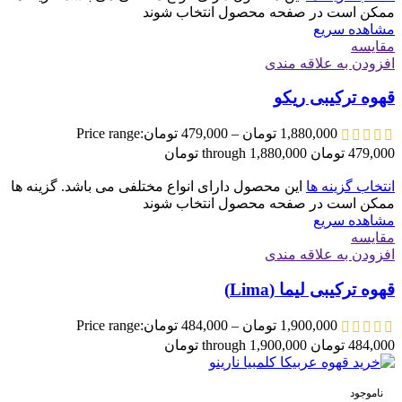
ممکن است در صفحه محصول انتخاب شوند
مشاهده سریع
مقایسه
افزودن به علاقه مندی
قهوه ترکیبی ریکو
1,880,000
تومان
–
479,000
تومان
Price range:
479,000 تومان through 1,880,000 تومان
انتخاب گزینه ها
این محصول دارای انواع مختلفی می باشد. گزینه ها
ممکن است در صفحه محصول انتخاب شوند
مشاهده سریع
مقایسه
افزودن به علاقه مندی
قهوه ترکیبی لیما (Lima)
1,900,000
تومان
–
484,000
تومان
Price range:
484,000 تومان through 1,900,000 تومان
ناموجود