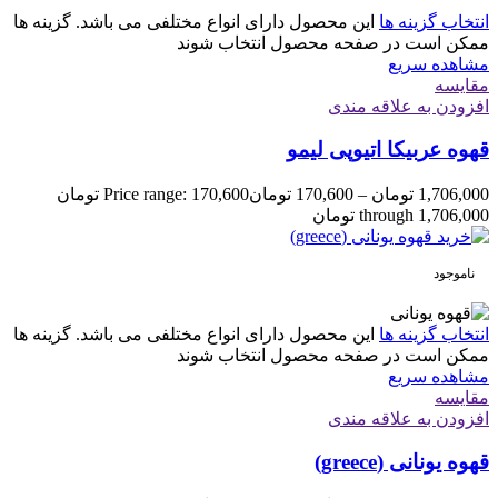
انتخاب گزینه ها
این محصول دارای انواع مختلفی می باشد. گزینه ها
ممکن است در صفحه محصول انتخاب شوند
مشاهده سریع
مقایسه
افزودن به علاقه مندی
قهوه عربیکا اتیوپی لیمو
1,706,000
تومان
–
170,600
تومان
Price range: 170,600 تومان
through 1,706,000 تومان
ناموجود
انتخاب گزینه ها
این محصول دارای انواع مختلفی می باشد. گزینه ها
ممکن است در صفحه محصول انتخاب شوند
مشاهده سریع
مقایسه
افزودن به علاقه مندی
قهوه یونانی (greece)