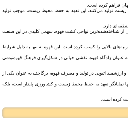
جهان فراهم کرده است.
یط زیست تولید می‌کنند. این تعهد به حفظ محیط زیست، موجب تولید
طقه‌ای دارد.
به عنوان یکی از شناخته‌شده‌ترین نواحی کشت قهوه، سهمی کلیدی در این صنعت
به‌های بالایی را کسب کرده است. این قهوه نه تنها به دلیل شرایط
 به عنوان زادگاه قهوه، نقشی حیاتی در شکل‌گیری فرهنگ قهوه‌نوشی
 ارزشمند اتیوپی در تولید و مصرف قهوه، یرگاچف به عنوان یکی از
نها نمایانگر تعهد به حفظ محیط زیست و کشاورزی پایدار است، بلکه
بیت کرده است.