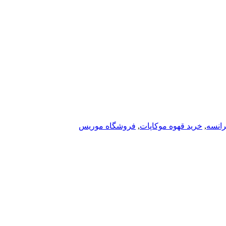
رانسه
,
خرید قهوه موکاپات
,
فروشگاه موریس