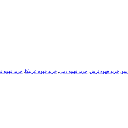
رسو
,
خرید قهوه ترش
,
خرید قهوه دمی
,
خرید قهوه عربیکا
,
خرید قهوه ف