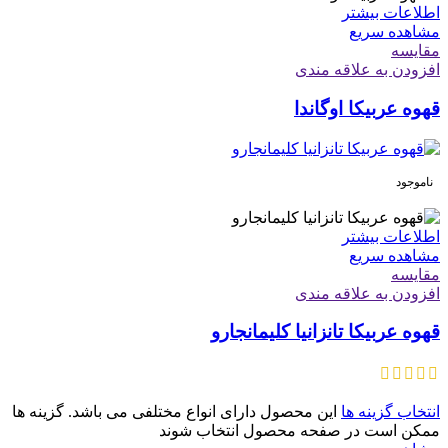
اطلاعات بیشتر
مشاهده سریع
مقایسه
افزودن به علاقه مندی
قهوه عربیکا اوگاندا
ناموجود
اطلاعات بیشتر
مشاهده سریع
مقایسه
افزودن به علاقه مندی
قهوه عربیکا تانزانیا کلیمانجارو
انتخاب گزینه ها
این محصول دارای انواع مختلفی می باشد. گزینه ها
ممکن است در صفحه محصول انتخاب شوند