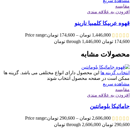
مشاهده سریع
مقایسه
افزودن به علاقه مندی
قهوه عربیکا کلمبیا نارینو
1,446,000
تومان
–
174,600
تومان
Price range:
174,600 تومان through 1,446,000 تومان
محصولات مشابه
انتخاب گزینه ها
این محصول دارای انواع مختلفی می باشد. گزینه ها
ممکن است در صفحه محصول انتخاب شوند
مشاهده سریع
مقایسه
افزودن به علاقه مندی
جامائیکا بلومانتین
2,606,000
تومان
–
290,600
تومان
Price range:
290,600 تومان through 2,606,000 تومان