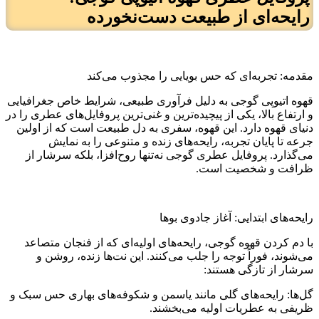
رایحه‌ای از طبیعت دست‌نخورده
مقدمه: تجربه‌ای که حس بویایی را مجذوب می‌کند
قهوه اتیوپی گوجی به دلیل فرآوری طبیعی، شرایط خاص جغرافیایی
و ارتفاع بالا، یکی از پیچیده‌ترین و غنی‌ترین پروفایل‌های عطری را در
دنیای قهوه دارد. این قهوه، سفری به دل طبیعت است که از اولین
جرعه تا پایان تجربه، رایحه‌های زنده و متنوعی را به نمایش
می‌گذارد. پروفایل عطری گوجی نه‌تنها روح‌افزا، بلکه سرشار از
ظرافت و شخصیت است.
رایحه‌های ابتدایی: آغاز جادوی بوها
با دم کردن قهوه گوجی، رایحه‌های اولیه‌ای که از فنجان متصاعد
می‌شوند، فوراً توجه را جلب می‌کنند. این نت‌ها زنده، روشن و
سرشار از تازگی هستند:
گل‌ها: رایحه‌های گلی مانند یاسمن و شکوفه‌های بهاری حس سبک و
ظریفی به عطریات اولیه می‌بخشند.