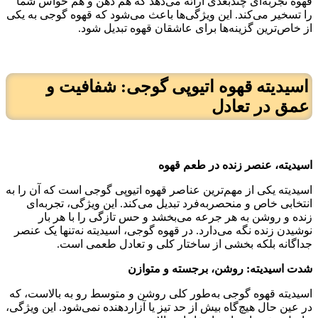
قهوه تجربه‌ای چندبعدی ارائه می‌دهد که هم ذهن و هم حواس شما
را تسخیر می‌کند. این ویژگی‌ها باعث می‌شود که قهوه گوجی به یکی
از خاص‌ترین گزینه‌ها برای عاشقان قهوه تبدیل شود.
اسیدیته قهوه اتیوپی گوجی: شفافیت و
عمق در تعادل
اسیدیته،
عنصر زنده در طعم قهوه
اسیدیته یکی از مهم‌ترین عناصر قهوه اتیوپی گوجی است که آن را به
انتخابی خاص و منحصربه‌فرد تبدیل می‌کند. این ویژگی، تجربه‌ای
زنده و روشن به هر جرعه می‌بخشد و حس تازگی را با هر بار
نوشیدن زنده نگه می‌دارد. در قهوه گوجی، اسیدیته نه‌تنها یک عنصر
جداگانه بلکه بخشی از ساختار کلی و تعادل طعمی است.
شدت اسیدیته: روشن، برجسته و متوازن
اسیدیته قهوه گوجی به‌طور کلی روشن و متوسط رو به بالاست، که
در عین حال هیچ‌گاه بیش از حد تیز یا آزاردهنده نمی‌شود. این ویژگی،