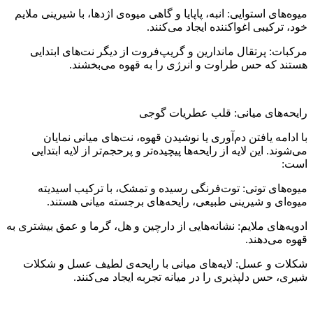
میوه‌های استوایی: انبه، پاپایا و گاهی میوه‌ی اژدها، با شیرینی ملایم
خود، ترکیبی اغواکننده ایجاد می‌کنند.
مرکبات: پرتقال ماندارین و گریپ‌فروت از دیگر نت‌های ابتدایی
هستند که حس طراوت و انرژی را به قهوه می‌بخشند.
رایحه‌های میانی: قلب عطریات گوجی
با ادامه یافتن دم‌آوری یا نوشیدن قهوه، نت‌های میانی نمایان
می‌شوند. این لایه از رایحه‌ها پیچیده‌تر و پرحجم‌تر از لایه ابتدایی
است:
میوه‌های توتی: توت‌فرنگی رسیده و تمشک، با ترکیب اسیدیته
میوه‌ای و شیرینی طبیعی، رایحه‌های برجسته میانی هستند.
ادویه‌های ملایم: نشانه‌هایی از دارچین و هل، گرما و عمق بیشتری به
قهوه می‌دهند.
شکلات و عسل: لایه‌های میانی با رایحه‌ی لطیف عسل و شکلات
شیری، حس دلپذیری را در میانه تجربه ایجاد می‌کنند.