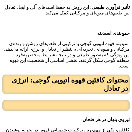
تأثیر فرآوری طبیعی:
این روش به حفظ اسیدهای آلی و ایجاد تعادل
بین طعم‌های میوه‌ای و مرکباتی کمک می‌کند.
جمع‌بندی اسیدیته
اسیدیته قهوه اتیوپی گوجی با ترکیبی از طعم‌های روشن و زنده‌ی
مرکباتی و میوه‌ای، تجربه‌ای بی‌نظیر از تعادل و انرژی ارائه می‌دهد.
این ویژگی که به‌طور طبیعی و در نتیجه شرایط منحصر‌به‌فرد
منطقه گوجی شکل گرفته، بخشی اساسی از شخصیت این قهوه
است.
محتوای کافئین قهوه اتیوپی گوجی: انرژی
در تعادل
نیروی پنهان در هر فنجان
کافئین، یکی از مهم‌ترین ترکیبات شیمیایی قهوه، در تجربه نوشیدن