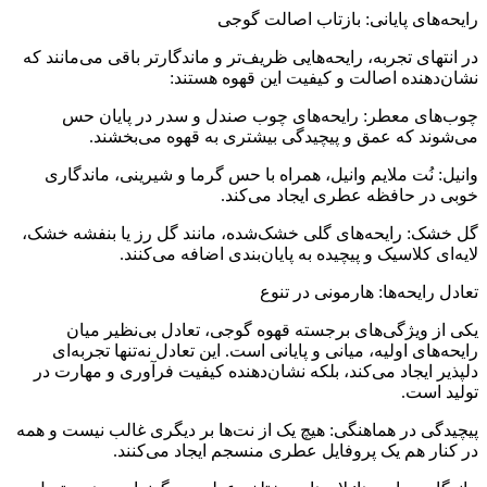
رایحه‌های پایانی: بازتاب اصالت گوجی
در انتهای تجربه، رایحه‌هایی ظریف‌تر و ماندگارتر باقی می‌مانند که
نشان‌دهنده اصالت و کیفیت این قهوه هستند:
چوب‌های معطر: رایحه‌های چوب صندل و سدر در پایان حس
می‌شوند که عمق و پیچیدگی بیشتری به قهوه می‌بخشند.
وانیل: نُت ملایم وانیل، همراه با حس گرما و شیرینی، ماندگاری
خوبی در حافظه عطری ایجاد می‌کند.
گل خشک: رایحه‌های گلی خشک‌شده، مانند گل رز یا بنفشه خشک،
لایه‌ای کلاسیک و پیچیده به پایان‌بندی اضافه می‌کنند.
تعادل رایحه‌ها: هارمونی در تنوع
یکی از ویژگی‌های برجسته قهوه گوجی، تعادل بی‌نظیر میان
رایحه‌های اولیه، میانی و پایانی است. این تعادل نه‌تنها تجربه‌ای
دلپذیر ایجاد می‌کند، بلکه نشان‌دهنده کیفیت فرآوری و مهارت در
تولید است.
پیچیدگی در هماهنگی: هیچ یک از نت‌ها بر دیگری غالب نیست و همه
در کنار هم یک پروفایل عطری منسجم ایجاد می‌کنند.