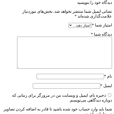
دیدگاه خود را بنویسید
نشانی ایمیل شما منتشر نخواهد شد.
بخش‌های موردنیاز
علامت‌گذاری شده‌اند
*
امتیاز شما
*
دیدگاه شما
*
نام
*
ایمیل
*
ذخیره نام، ایمیل و وبسایت من در مرورگر برای زمانی که
دوباره دیدگاهی می‌نویسم.
شما باید وارد حساب خود شده باشید تا قادر به اضافه کردن تصاویر
در نظرات باشید.