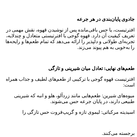
جادوی پایان‌بندی در هر جرعه
افترتیست، یا حس باقی‌مانده پس از نوشیدن قهوه، نقش مهمی در
تعریف کیفیت آن دارد. قهوه گوجی با افترتیستی متعادل و چندلایه،
تجربه‌ای طولانی و دلپذیر را ارائه می‌دهد که تمام طعم‌ها و رایحه‌ها
را به‌خوبی به هم پیوند می‌زند.
طعم‌های نهایی: تعادل میان شیرینی و تازگی
افترتیست قهوه گوجی با ترکیبی از طعم‌های لطیف و جذاب همراه
است:
میوه‌های شیرین: طعم‌هایی مانند زردآلو، هلو و انبه که شیرینی
طبیعی دارند، در پایان جرعه حس می‌شوند.
اسیدیته مرکباتی: لیموی تازه و گریپ‌فروت حس تازگی را
برجسته می‌کنند.