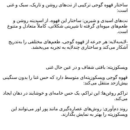
ساختار قهوه گوجی ترکیبی از نت‌های روشن و تاریک، سبک و غنی
است:
نت‌های اسیدی و شیرین: ساختار این قهوه، از اسیدیته روشن و
طعم‌های میوه‌ای گرفته تا شیرینی شکلاتی، کاملاً متعادل و متنوع
است.
-لایه‌به‌لایه: هر جرعه از قهوه گوجی، طعم‌های مختلفی را به‌تدریج
آشکار می‌کند و ساختاری چندلایه به تجربه می‌بخشد.
ویسکوزیته: بافتی شفاف و در عین حال غنی
قهوه گوجی ویسکوزیته‌ای متوسط دارد که حس غنا را بدون سنگینی
بیش‌ازحد منتقل می‌کند:
تراکم روغن‌ها: این تراکم، یک حس خامه‌ای و خوشایند در دهان ایجاد
می‌کند.
روند دم‌آوری: روش‌های عصاره‌گیری مانند پور اور می‌توانند این
ویسکوزیته را بهتر به نمایش بگذارند.