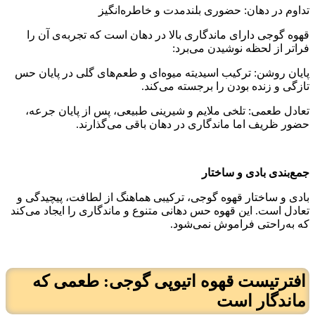
تداوم در دهان: حضوری بلندمدت و خاطره‌انگیز
قهوه گوجی دارای ماندگاری بالا در دهان است که تجربه‌ی آن را
فراتر از لحظه نوشیدن می‌برد:
پایان روشن: ترکیب اسیدیته میوه‌ای و طعم‌های گلی در پایان حس
تازگی و زنده بودن را برجسته می‌کند.
تعادل طعمی: تلخی ملایم و شیرینی طبیعی، پس از پایان جرعه،
حضور ظریف اما ماندگاری در دهان باقی می‌گذارند.
جمع‌بندی بادی و ساختار
بادی و ساختار قهوه گوجی، ترکیبی هماهنگ از لطافت، پیچیدگی و
تعادل است. این قهوه حس دهانی متنوع و ماندگاری را ایجاد می‌کند
که به‌راحتی فراموش نمی‌شود.
افترتیست قهوه اتیوپی گوجی: طعمی که
ماندگار است