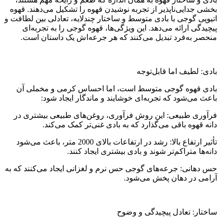
بخشی جدایی‌ناپذیر از تجربه نوشیدن قهوه را تشکیل می‌دهند. قهوه
اتیوپی گوجی با بادی متوسط و ساختار چندلایه، تعادلی بین لطافت و
پیچیدگی ارائه می‌دهد. این ویژگی‌ها، قهوه گوجی را به تجربه‌ای
منحصر به‌فرد تبدیل می‌کنند که هر جرعه‌اش یک داستان است.
بادی: لطیف اما قابل‌توجه
بادی قهوه گوجی متوسط است، اما احساس کرمی و مخملی آن
باعث می‌شود که تجربه‌ای خوشایند و ماندگار ایجاد شود:
فرآوری طبیعی: این روش فرآوری، روغن‌های طبیعی بیشتری در
دانه قهوه باقی می‌گذارد که به بادی غنی‌تر کمک می‌کند.
تأثیر ارتفاع بالا: رشد در ارتفاعات بالای 2000 متر، باعث می‌شود
دانه‌ها متراکم‌تر شوند و بادی بیشتری ایجاد کنند.
حس دهانی: جرعه‌های گوجی حس نرم و لغزانی ایجاد می‌کنند که به
آرامی در دهان پخش می‌شود.
ساختار: تعادل پیچیدگی و وضوح