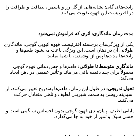
رایحه‌های گلی: نشانه‌هایی از گل رز و یاسمن، لطافت و ظرافت را
در افترتیست این قهوه تقویت می‌کنند.
مدت زمان ماندگاری: اثری که فراموش نمی‌شود
یکی از ویژگی‌های برجسته افترتیست قهوه اتیوپی گوجی، ماندگاری
طولانی آن در دهان است. این ویژگی باعث می‌شود طعم‌ها و
رایحه‌ها مدت‌ها پس از نوشیدن، با شما بمانند:
ماندگاری متوسط تا طولانی:
طعم‌ها و حس دهانی قهوه گوجی
معمولاً برای چند دقیقه باقی می‌ماند و تأثیر عمیقی در ذهن ایجاد
می‌کند.
تحول تدریجی:
در طول این زمان، طعم‌ها به‌تدریج تغییر می‌کنند، از
اسیدیته روشن به سمت شیرینی لطیف و تلخی متعادل حرکت
می‌کنند.
پایانی لطیف: پایان‌بندی قهوه گوجی بدون احساس سنگینی است و
حسی سبک و تمیز از خود به جا می‌گذارد.