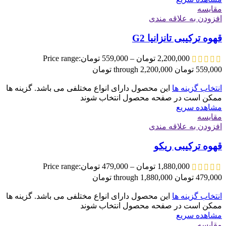
مقایسه
افزودن به علاقه مندی
قهوه ترکیبی تانزانیا G2
2,200,000
تومان
–
559,000
تومان
Price range:
559,000 تومان through 2,200,000 تومان
انتخاب گزینه ها
این محصول دارای انواع مختلفی می باشد. گزینه ها
ممکن است در صفحه محصول انتخاب شوند
مشاهده سریع
مقایسه
افزودن به علاقه مندی
قهوه ترکیبی ریکو
1,880,000
تومان
–
479,000
تومان
Price range:
479,000 تومان through 1,880,000 تومان
انتخاب گزینه ها
این محصول دارای انواع مختلفی می باشد. گزینه ها
ممکن است در صفحه محصول انتخاب شوند
مشاهده سریع
مقایسه