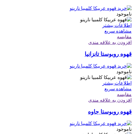
ناموجود
اطلاعات بیشتر
مشاهده سریع
مقایسه
افزودن به علاقه مندی
قهوه روبوستا تانزانیا
ناموجود
اطلاعات بیشتر
مشاهده سریع
مقایسه
افزودن به علاقه مندی
قهوه روبوستا جاوه
ناموجود