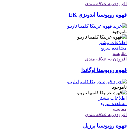
افزودن به علاقه مندی
قهوه روبوستا اندونزی EK
ناموجود
اطلاعات بیشتر
مشاهده سریع
مقایسه
افزودن به علاقه مندی
قهوه روبوستا اوگاندا
ناموجود
اطلاعات بیشتر
مشاهده سریع
مقایسه
افزودن به علاقه مندی
قهوه روبوستا برزیل