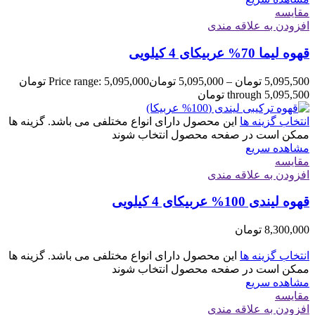
مقایسه
افزودن به علاقه مندی
قهوه لیما 70% عربیکای 4 کیلویی
5,095,500
تومان
–
5,095,000
تومان
Price range: 5,095,000 تومان
through 5,095,500 تومان
انتخاب گزینه ها
این محصول دارای انواع مختلفی می باشد. گزینه ها
ممکن است در صفحه محصول انتخاب شوند
مشاهده سریع
مقایسه
افزودن به علاقه مندی
قهوه لیندی 100% عربیکای 4 کیلویی
8,300,000
تومان
انتخاب گزینه ها
این محصول دارای انواع مختلفی می باشد. گزینه ها
ممکن است در صفحه محصول انتخاب شوند
مشاهده سریع
مقایسه
افزودن به علاقه مندی