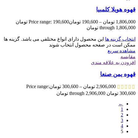
قهوه هویلا کلمبیا
1,806,000
تومان
–
190,600
تومان
Price range: 190,600 تومان
through 1,806,000 تومان
انتخاب گزینه ها
این محصول دارای انواع مختلفی می باشد. گزینه ها
ممکن است در صفحه محصول انتخاب شوند
مشاهده سریع
مقایسه
افزودن به علاقه مندی
قهوه یمن صنعا
2,906,000
تومان
–
300,600
تومان
Price range:
300,600 تومان through 2,906,000 تومان
←
1
2
3
4
5