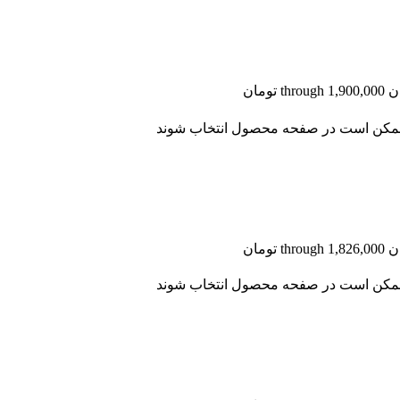
ا ممکن است در صفحه محصول انتخاب شوند
ا ممکن است در صفحه محصول انتخاب شوند