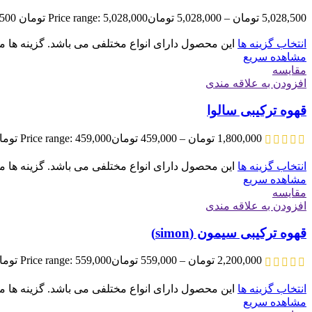
5,028,500
تومان
–
5,028,000
تومان
Price range: 5,028,000 تومان through 5,028,500 تومان
انتخاب گزینه ها
این محصول دارای انواع مختلفی می باشد. گزینه ه
مشاهده سریع
مقایسه
افزودن به علاقه مندی
قهوه ترکیبی سالوا
1,800,000
تومان
–
459,000
تومان
Price range: 459,000 تومان through 1,800,000 تومان
انتخاب گزینه ها
این محصول دارای انواع مختلفی می باشد. گزینه ه
مشاهده سریع
مقایسه
افزودن به علاقه مندی
قهوه ترکیبی سیمون (simon)
2,200,000
تومان
–
559,000
تومان
Price range: 559,000 تومان through 2,200,000 تومان
انتخاب گزینه ها
این محصول دارای انواع مختلفی می باشد. گزینه ه
مشاهده سریع