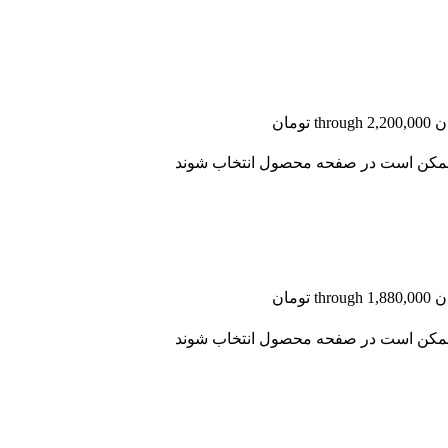
ا ممکن است در صفحه محصول انتخاب شوند
ا ممکن است در صفحه محصول انتخاب شوند