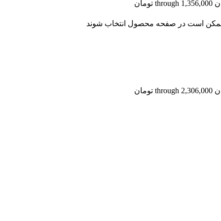
ا ممکن است در صفحه محصول انتخاب شوند