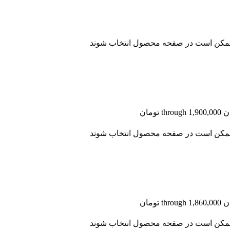
ا ممکن است در صفحه محصول انتخاب شوند
ا ممکن است در صفحه محصول انتخاب شوند
ا ممکن است در صفحه محصول انتخاب شوند