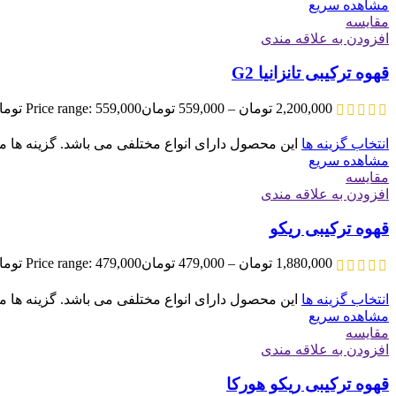
مشاهده سریع
مقایسه
افزودن به علاقه مندی
قهوه ترکیبی تانزانیا G2
2,200,000
تومان
–
559,000
تومان
Price range: 559,000 تومان through 2,200,000 تومان
انتخاب گزینه ها
این محصول دارای انواع مختلفی می باشد. گزینه ه
مشاهده سریع
مقایسه
افزودن به علاقه مندی
قهوه ترکیبی ریکو
1,880,000
تومان
–
479,000
تومان
Price range: 479,000 تومان through 1,880,000 تومان
انتخاب گزینه ها
این محصول دارای انواع مختلفی می باشد. گزینه ه
مشاهده سریع
مقایسه
افزودن به علاقه مندی
قهوه ترکیبی ریکو هورکا