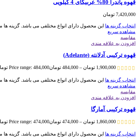
قهوه پاندرا 80% عربیکای 4 کیلویی
7,420,000
تومان
انتخاب گزینه ها
این محصول دارای انواع مختلفی می باشد. گزینه ه
مشاهده سریع
مقایسه
افزودن به علاقه مندی
قهوه ترکیبی آدلانته (Adelante)
1,900,000
تومان
–
484,000
تومان
Price range: 484,000 تومان through 1,900,000 تومان
انتخاب گزینه ها
این محصول دارای انواع مختلفی می باشد. گزینه ه
مشاهده سریع
مقایسه
افزودن به علاقه مندی
قهوه ترکیبی آمارگا
1,860,000
تومان
–
474,000
تومان
Price range: 474,000 تومان through 1,860,000 تومان
انتخاب گزینه ها
این محصول دارای انواع مختلفی می باشد. گزینه ه