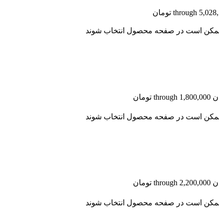
ا ممکن است در صفحه محصول انتخاب شوند
ا ممکن است در صفحه محصول انتخاب شوند
ا ممکن است در صفحه محصول انتخاب شوند