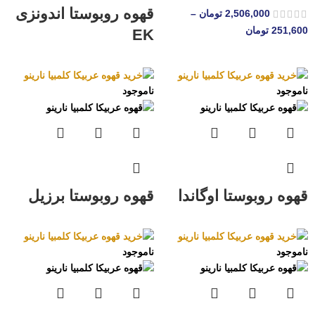
قهوه روبوستا اندونزی
2,506,000
تومان
–
251,600
تومان
EK
ناموجود
ناموجود
قهوه روبوستا اوگاندا
قهوه روبوستا برزیل
ناموجود
ناموجود