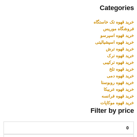
Categories
خرید قهوه تک خاستگاه
فروشگاه موریس
خرید قهوه اسپرسو
خرید قهوه اسپشیالیتی
خرید قهوه ترش
خرید قهوه ترک
خرید قهوه ترکیبی
خرید قهوه تلخ
خرید قهوه دمی
خرید قهوه روبوستا
خرید قهوه عربیکا
خرید قهوه فرانسه
خرید قهوه موکاپات
Filter by price