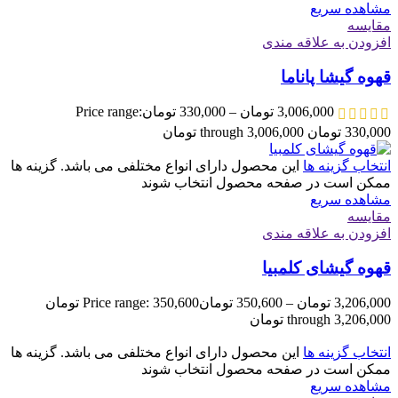
مشاهده سریع
مقایسه
افزودن به علاقه مندی
قهوه گیشا پاناما
3,006,000
تومان
–
330,000
تومان
Price range:
330,000 تومان through 3,006,000 تومان
انتخاب گزینه ها
این محصول دارای انواع مختلفی می باشد. گزینه ها
ممکن است در صفحه محصول انتخاب شوند
مشاهده سریع
مقایسه
افزودن به علاقه مندی
قهوه گیشای کلمبیا
3,206,000
تومان
–
350,600
تومان
Price range: 350,600 تومان
through 3,206,000 تومان
انتخاب گزینه ها
این محصول دارای انواع مختلفی می باشد. گزینه ها
ممکن است در صفحه محصول انتخاب شوند
مشاهده سریع