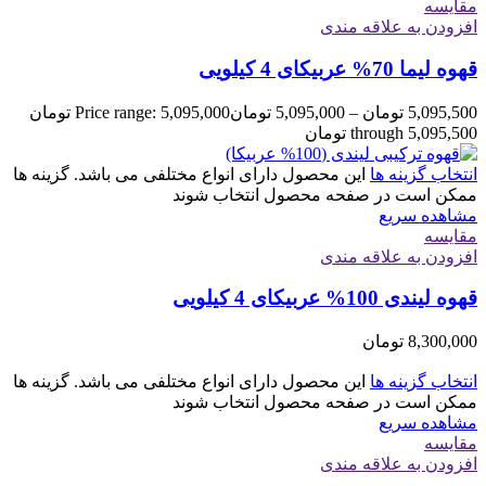
مقایسه
افزودن به علاقه مندی
قهوه لیما 70% عربیکای 4 کیلویی
5,095,500
تومان
–
5,095,000
تومان
Price range: 5,095,000 تومان
through 5,095,500 تومان
انتخاب گزینه ها
این محصول دارای انواع مختلفی می باشد. گزینه ها
ممکن است در صفحه محصول انتخاب شوند
مشاهده سریع
مقایسه
افزودن به علاقه مندی
قهوه لیندی 100% عربیکای 4 کیلویی
8,300,000
تومان
انتخاب گزینه ها
این محصول دارای انواع مختلفی می باشد. گزینه ها
ممکن است در صفحه محصول انتخاب شوند
مشاهده سریع
مقایسه
افزودن به علاقه مندی