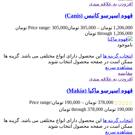
افزودن به علاقه مندی
قهوه اسپرسو کانیس (Canis)
1,206,000
تومان
–
305,000
تومان
Price range: 305,000 تومان
through 1,206,000 تومان
ناموجود
انتخاب گزینه ها
این محصول دارای انواع مختلفی می باشد. گزینه ها
ممکن است در صفحه محصول انتخاب شوند
مشاهده سریع
مقایسه
افزودن به علاقه مندی
قهوه اسپرسو ماکیا (Makia)
378,000
تومان
–
190,000
تومان
Price range:
190,000 تومان through 378,000 تومان
انتخاب گزینه ها
این محصول دارای انواع مختلفی می باشد. گزینه ها
ممکن است در صفحه محصول انتخاب شوند
مشاهده سریع