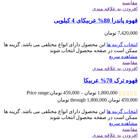
مقایسه
افزودن به علاقه مندی
قهوه پاندرا 80% عربیکای 4 کیلویی
7,420,000
تومان
انتخاب گزینه ها
این محصول دارای انواع مختلفی می باشد. گزینه ها
ممکن است در صفحه محصول انتخاب شوند
مشاهده سریع
مقایسه
افزودن به علاقه مندی
قهوه ترک 70% عربیکا
1,800,000
تومان
–
459,000
تومان
Price range:
459,000 تومان through 1,800,000 تومان
انتخاب گزینه ها
این محصول دارای انواع مختلفی می باشد. گزینه ها
ممکن است در صفحه محصول انتخاب شوند
مشاهده سریع
مقایسه
افزودن به علاقه مندی