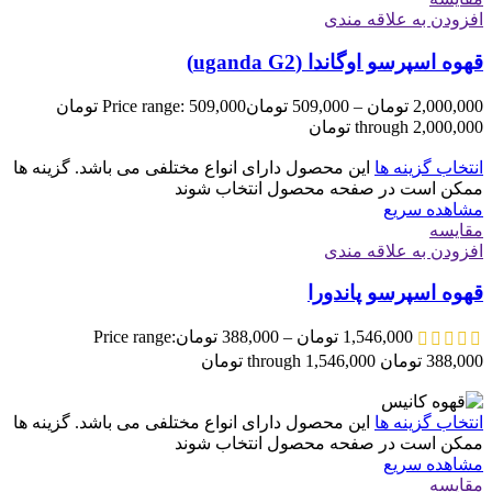
افزودن به علاقه مندی
قهوه اسپرسو اوگاندا (uganda G2)
2,000,000
تومان
–
509,000
تومان
Price range: 509,000 تومان
through 2,000,000 تومان
انتخاب گزینه ها
این محصول دارای انواع مختلفی می باشد. گزینه ها
ممکن است در صفحه محصول انتخاب شوند
مشاهده سریع
مقایسه
افزودن به علاقه مندی
قهوه اسپرسو پاندورا
1,546,000
تومان
–
388,000
تومان
Price range:
388,000 تومان through 1,546,000 تومان
انتخاب گزینه ها
این محصول دارای انواع مختلفی می باشد. گزینه ها
ممکن است در صفحه محصول انتخاب شوند
مشاهده سریع
مقایسه