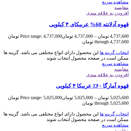
مشاهده سریع
مقایسه
افزودن به علاقه مندی
قهوه آدلانته 60% عربیکای ۴ کیلویی
4,737,600
تومان
–
4,737,000
تومان
Price range: 4,737,000 تومان
through 4,737,600 تومان
انتخاب گزینه ها
این محصول دارای انواع مختلفی می باشد. گزینه ها
ممکن است در صفحه محصول انتخاب شوند
مشاهده سریع
مقایسه
افزودن به علاقه مندی
قهوه آمارگا ۶۰٪ عربیکا ۴ کیلویی
5,025,600
تومان
–
5,025,000
تومان
Price range: 5,025,000 تومان
through 5,025,600 تومان
انتخاب گزینه ها
این محصول دارای انواع مختلفی می باشد. گزینه ها
ممکن است در صفحه محصول انتخاب شوند
مشاهده سریع
مقایسه