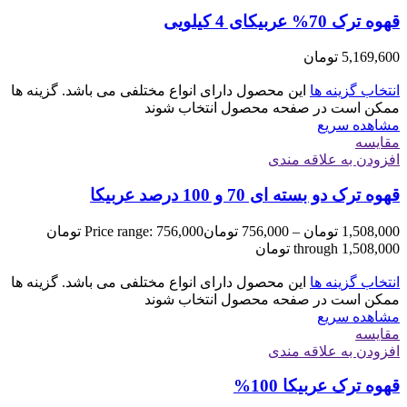
قهوه ترک 70% عربیکای 4 کیلویی
5,169,600
تومان
انتخاب گزینه ها
این محصول دارای انواع مختلفی می باشد. گزینه ها
ممکن است در صفحه محصول انتخاب شوند
مشاهده سریع
مقایسه
افزودن به علاقه مندی
قهوه ترک دو بسته ای 70 و 100 درصد عربیکا
1,508,000
تومان
–
756,000
تومان
Price range: 756,000 تومان
through 1,508,000 تومان
انتخاب گزینه ها
این محصول دارای انواع مختلفی می باشد. گزینه ها
ممکن است در صفحه محصول انتخاب شوند
مشاهده سریع
مقایسه
افزودن به علاقه مندی
قهوه ترک عربیکا 100%